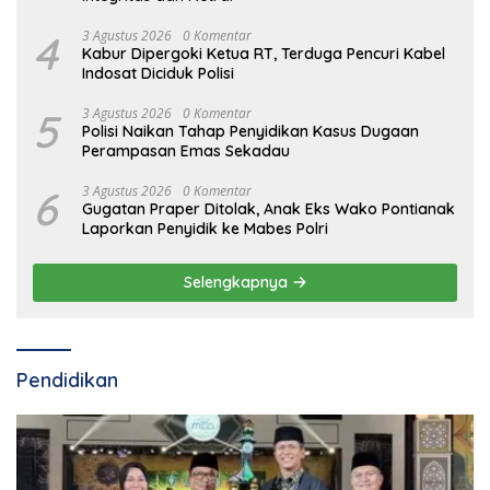
4
3 Agustus 2026
0 Komentar
Kabur Dipergoki Ketua RT, Terduga Pencuri Kabel
Indosat Diciduk Polisi
5
3 Agustus 2026
0 Komentar
Polisi Naikan Tahap Penyidikan Kasus Dugaan
Perampasan Emas Sekadau
6
3 Agustus 2026
0 Komentar
Gugatan Praper Ditolak, Anak Eks Wako Pontianak
Laporkan Penyidik ke Mabes Polri
Selengkapnya
Pendidikan