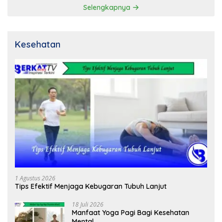
Selengkapnya
Kesehatan
1 Agustus 2026
Tips Efektif Menjaga Kebugaran Tubuh Lanjut
18 Juli 2026
Manfaat Yoga Pagi Bagi Kesehatan
Mental