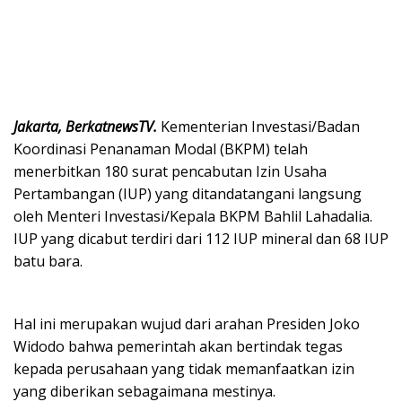
Jakarta, BerkatnewsTV.
Kementerian Investasi/Badan
Koordinasi Penanaman Modal (BKPM) telah
menerbitkan 180 surat pencabutan Izin Usaha
Pertambangan (IUP) yang ditandatangani langsung
oleh Menteri Investasi/Kepala BKPM Bahlil Lahadalia.
IUP yang dicabut terdiri dari 112 IUP mineral dan 68 IUP
batu bara.
Hal ini merupakan wujud dari arahan Presiden Joko
Widodo bahwa pemerintah akan bertindak tegas
kepada perusahaan yang tidak memanfaatkan izin
yang diberikan sebagaimana mestinya.