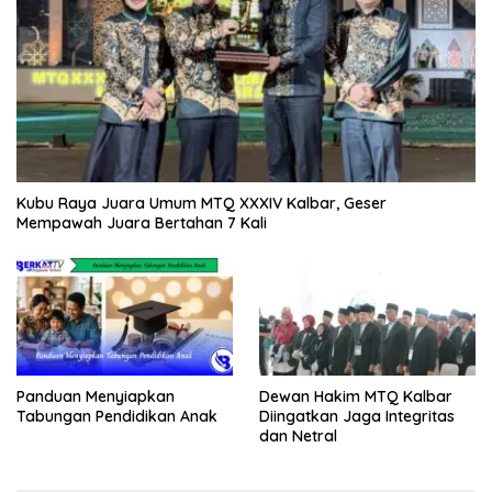
Kubu Raya Juara Umum MTQ XXXIV Kalbar, Geser
Mempawah Juara Bertahan 7 Kali
Panduan Menyiapkan
Dewan Hakim MTQ Kalbar
Tabungan Pendidikan Anak
Diingatkan Jaga Integritas
dan Netral