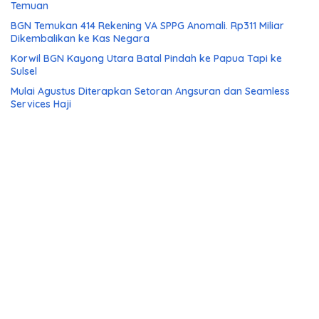
Temuan
BGN Temukan 414 Rekening VA SPPG Anomali. Rp311 Miliar
Dikembalikan ke Kas Negara
Korwil BGN Kayong Utara Batal Pindah ke Papua Tapi ke
Sulsel
Mulai Agustus Diterapkan Setoran Angsuran dan Seamless
Services Haji