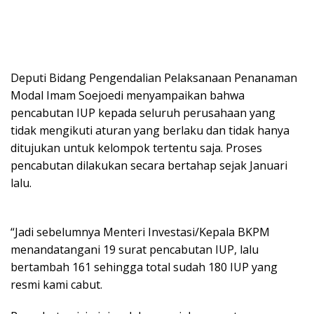
Deputi Bidang Pengendalian Pelaksanaan Penanaman
Modal Imam Soejoedi menyampaikan bahwa
pencabutan IUP kepada seluruh perusahaan yang
tidak mengikuti aturan yang berlaku dan tidak hanya
ditujukan untuk kelompok tertentu saja. Proses
pencabutan dilakukan secara bertahap sejak Januari
lalu.
“Jadi sebelumnya Menteri Investasi/Kepala BKPM
menandatangani 19 surat pencabutan IUP, lalu
bertambah 161 sehingga total sudah 180 IUP yang
resmi kami cabut.