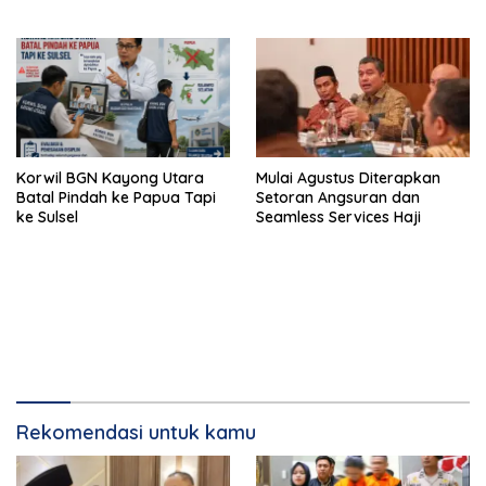
Mulai Agustus Diterapkan
Korwil BGN Kayong Utara
Setoran Angsuran dan
Batal Pindah ke Papua Tapi
Seamless Services Haji
ke Sulsel
Rekomendasi untuk kamu