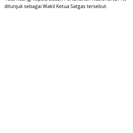
ditunjuk sebagai Wakil Ketua Satgas tersebut.