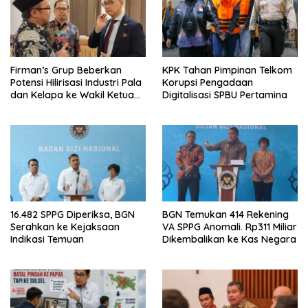
Firman’s Grup Beberkan
KPK Tahan Pimpinan Telkom
Potensi Hilirisasi Industri Pala
Korupsi Pengadaan
dan Kelapa ke Wakil Ketua
Digitalisasi SPBU Pertamina
MPR
16.482 SPPG Diperiksa, BGN
BGN Temukan 414 Rekening
Serahkan ke Kejaksaan
VA SPPG Anomali. Rp311 Miliar
Indikasi Temuan
Dikembalikan ke Kas Negara