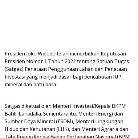
Presiden Joko Widodo telah menerbitkan Keputusan
Presiden Nomor 1 Tahun 2022 tentang Satuan Tugas
(Satgas) Penataan Penggunaan Lahan dan Penataan
Investasi yang menjadi dasar bagi pencabutan IUP
mineral dan batu bara.
Satgas diketuai oleh Menteri Investasi/Kepala BKPM
Bahlil Lahadalia. Sementara itu, Menteri Energi dan
Sumber Daya Mineral (ESDM), Menteri Lingkungan
Hidup dan Kehutanan (LHK), dan Menteri Agraria dan
Tata Ruang/Kepala Badan Pertanahan Nasional (BPN)