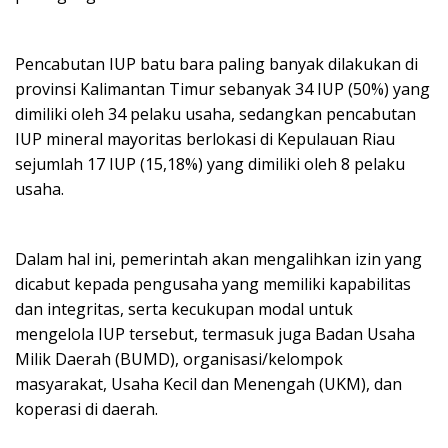
Pencabutan IUP batu bara paling banyak dilakukan di
provinsi Kalimantan Timur sebanyak 34 IUP (50%) yang
dimiliki oleh 34 pelaku usaha, sedangkan pencabutan
IUP mineral mayoritas berlokasi di Kepulauan Riau
sejumlah 17 IUP (15,18%) yang dimiliki oleh 8 pelaku
usaha.
Dalam hal ini, pemerintah akan mengalihkan izin yang
dicabut kepada pengusaha yang memiliki kapabilitas
dan integritas, serta kecukupan modal untuk
mengelola IUP tersebut, termasuk juga Badan Usaha
Milik Daerah (BUMD), organisasi/kelompok
masyarakat, Usaha Kecil dan Menengah (UKM), dan
koperasi di daerah.