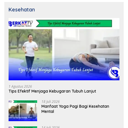
Kesehatan
1 Agustus 2026
Tips Efektif Menjaga Kebugaran Tubuh Lanjut
18 Juli 2026
Manfaat Yoga Pagi Bagi Kesehatan
Mental
14 Juli 2026