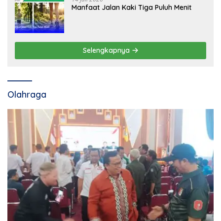
Manfaat Jalan Kaki Tiga Puluh Menit
Selengkapnya
Olahraga