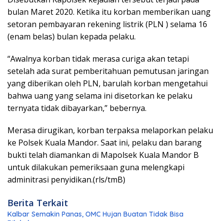
bulan Maret 2020. Ketika itu korban memberikan uang
setoran pembayaran rekening listrik (PLN ) selama 16
(enam belas) bulan kepada pelaku.
“Awalnya korban tidak merasa curiga akan tetapi
setelah ada surat pemberitahuan pemutusan jaringan
yang diberikan oleh PLN, barulah korban mengetahui
bahwa uang yang selama ini disetorkan ke pelaku
ternyata tidak dibayarkan,” bebernya.
Merasa dirugikan, korban terpaksa melaporkan pelaku
ke Polsek Kuala Mandor. Saat ini, pelaku dan barang
bukti telah diamankan di Mapolsek Kuala Mandor B
untuk dilakukan pemeriksaan guna melengkapi
adminitrasi penyidikan.(rls/tmB)
Berita Terkait
Kalbar Semakin Panas, OMC Hujan Buatan Tidak Bisa