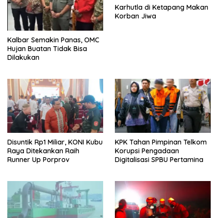
Karhutla di Ketapang Makan
Korban Jiwa
Kalbar Semakin Panas, OMC
Hujan Buatan Tidak Bisa
Dilakukan
Disuntik Rp1 Miliar, KONI Kubu
KPK Tahan Pimpinan Telkom
Raya Ditekankan Raih
Korupsi Pengadaan
Runner Up Porprov
Digitalisasi SPBU Pertamina