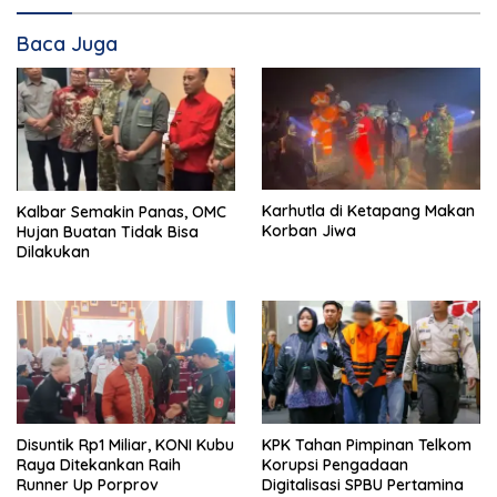
Baca Juga
Karhutla di Ketapang Makan
Kalbar Semakin Panas, OMC
Korban Jiwa
Hujan Buatan Tidak Bisa
Dilakukan
Disuntik Rp1 Miliar, KONI Kubu
KPK Tahan Pimpinan Telkom
Raya Ditekankan Raih
Korupsi Pengadaan
Runner Up Porprov
Digitalisasi SPBU Pertamina