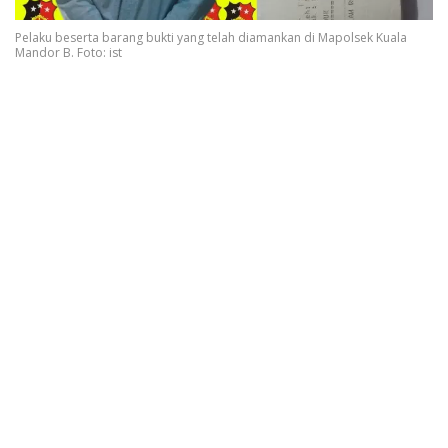
Pelaku beserta barang bukti yang telah diamankan di Mapolsek Kuala
Mandor B. Foto: ist