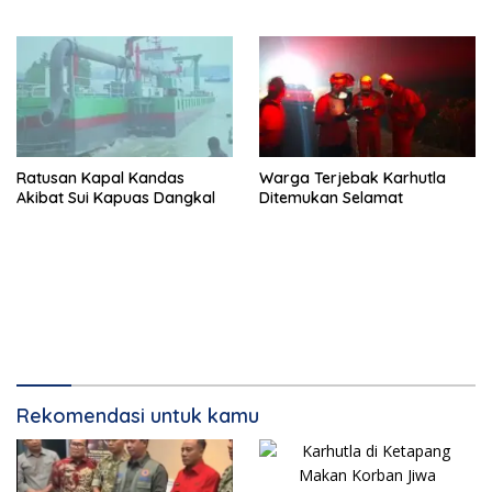
Ratusan Kapal Kandas
Warga Terjebak Karhutla
Akibat Sui Kapuas Dangkal
Ditemukan Selamat
Rekomendasi untuk kamu