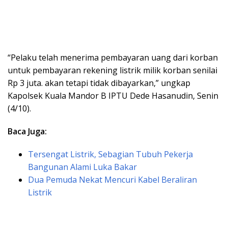
“Pelaku telah menerima pembayaran uang dari korban
untuk pembayaran rekening listrik milik korban senilai
Rp 3 juta. akan tetapi tidak dibayarkan,” ungkap
Kapolsek Kuala Mandor B IPTU Dede Hasanudin, Senin
(4/10).
Baca Juga:
Tersengat Listrik, Sebagian Tubuh Pekerja
Bangunan Alami Luka Bakar
Dua Pemuda Nekat Mencuri Kabel Beraliran
Listrik