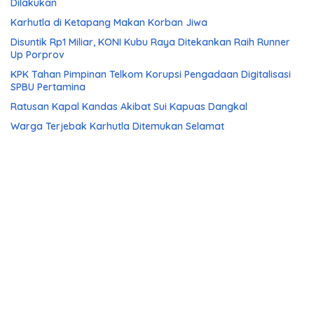
Dilakukan
Karhutla di Ketapang Makan Korban Jiwa
Disuntik Rp1 Miliar, KONI Kubu Raya Ditekankan Raih Runner
Up Porprov
KPK Tahan Pimpinan Telkom Korupsi Pengadaan Digitalisasi
SPBU Pertamina
Ratusan Kapal Kandas Akibat Sui Kapuas Dangkal
Warga Terjebak Karhutla Ditemukan Selamat