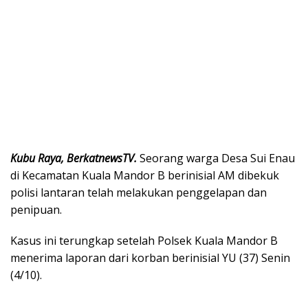
Kubu Raya, BerkatnewsTV.
Seorang warga Desa Sui Enau
di Kecamatan Kuala Mandor B berinisial AM dibekuk
polisi lantaran telah melakukan penggelapan dan
penipuan.
Kasus ini terungkap setelah Polsek Kuala Mandor B
menerima laporan dari korban berinisial YU (37) Senin
(4/10).