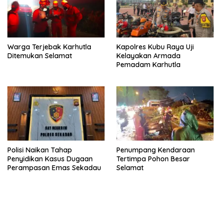
Warga Terjebak Karhutla
Kapolres Kubu Raya Uji
Ditemukan Selamat
Kelayakan Armada
Pemadam Karhutla
Polisi Naikan Tahap
Penumpang Kendaraan
Penyidikan Kasus Dugaan
Tertimpa Pohon Besar
Perampasan Emas Sekadau
Selamat