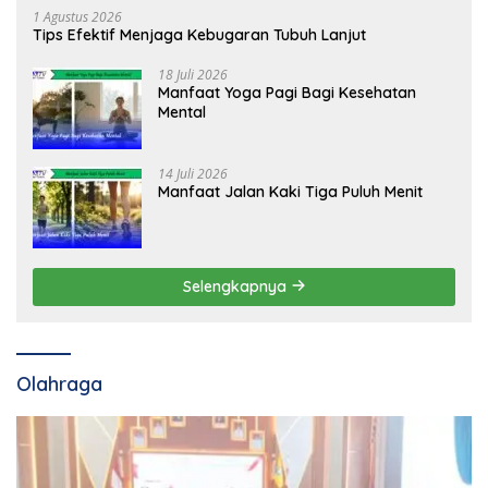
1 Agustus 2026
Tips Efektif Menjaga Kebugaran Tubuh Lanjut
18 Juli 2026
Manfaat Yoga Pagi Bagi Kesehatan
Mental
14 Juli 2026
Manfaat Jalan Kaki Tiga Puluh Menit
Selengkapnya
Olahraga