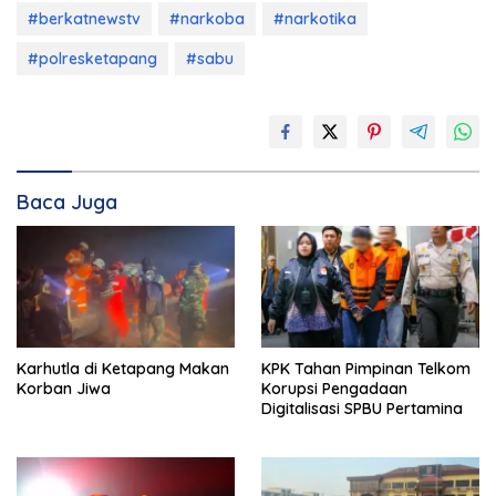
#berkatnewstv
#narkoba
#narkotika
#polresketapang
#sabu
Baca Juga
Karhutla di Ketapang Makan
KPK Tahan Pimpinan Telkom
Korban Jiwa
Korupsi Pengadaan
Digitalisasi SPBU Pertamina