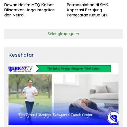
Dewan Hakim MTQ Kalbar
Permasalahan di SMK
Diingatkan Jaga Integritas
Koperasi Berujung
dan Netral
Pemecatan Ketua BPP
Selengkapnya
Kesehatan