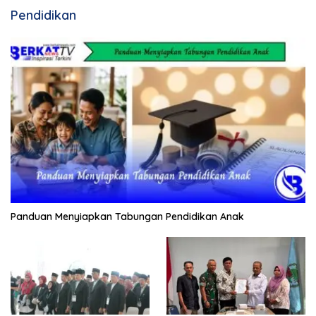
Pendidikan
Panduan Menyiapkan Tabungan Pendidikan Anak