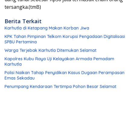
tersangka.(tmB)
Berita Terkait
Karhutla di Ketapang Makan Korban Jiwa
KPK Tahan Pimpinan Telkom Korupsi Pengadaan Digitalisasi
SPBU Pertamina
Warga Terjebak Karhutla Ditemukan Selamat
Kapolres Kubu Raya Uji Kelayakan Armada Pemadam
Karhutla
Polisi Naikan Tahap Penyidikan Kasus Dugaan Perampasan
Emas Sekadau
Penumpang Kendaraan Tertimpa Pohon Besar Selamat