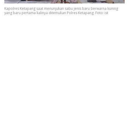
Kapolres Ketapang saat menunjukan sabu jenis baru berwarna kuning
yang baru pertama kalinya ditemukan Polres Ketapang. Foto: ist