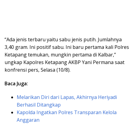
“Ada jenis terbaru yaitu sabu jenis putih. Jumlahnya
3,40 gram. Ini positif sabu. Ini baru pertama kali Polres
Ketapang temukan, mungkin pertama di Kalbar,”
ungkap Kapolres Ketapang AKBP Yani Permana saat
konfrensi pers, Selasa (10/8).
Baca Juga:
Melarikan Diri dari Lapas, Akhirnya Heriyadi
Berhasil Ditangkap
Kapolda Ingatkan Polres Transparan Kelola
Anggaran