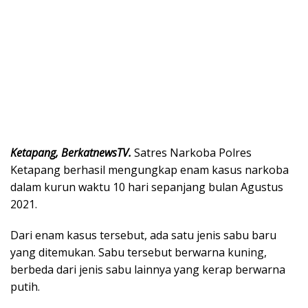
Ketapang, BerkatnewsTV.
Satres Narkoba Polres
Ketapang berhasil mengungkap enam kasus narkoba
dalam kurun waktu 10 hari sepanjang bulan Agustus
2021.
Dari enam kasus tersebut, ada satu jenis sabu baru
yang ditemukan. Sabu tersebut berwarna kuning,
berbeda dari jenis sabu lainnya yang kerap berwarna
putih.