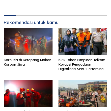
Rekomendasi untuk kamu
Karhutla di Ketapang Makan
KPK Tahan Pimpinan Telkom
Korban Jiwa
Korupsi Pengadaan
Digitalisasi SPBU Pertamina