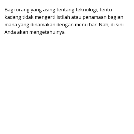
Bagi orang yang asing tentang teknologi, tentu
kadang tidak mengerti istilah atau penamaan bagian
mana yang dinamakan dengan menu bar. Nah, di sini
Anda akan mengetahuinya.