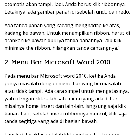
otomatis akan tampil. Jadi, Anda harus klik ribbonnya.
Letaknya, ada gambar panah di sebelah undo dan redo.
Ada tanda panah yang kadang menghadap ke atas,
kadang ke bawah. Untuk menampilkan ribbon, harus di
arahkan ke bawah dulu ya tanda panahnya, lalu klik
minimize the ribbon, hilangkan tanda centangnya.’
2. Menu Bar Microsoft Word 2010
Pada menu bar Microsoft word 2010, ketika Anda
punya masalah dengan menu bar yang bermasalah
atau tidak tampil. Ada cara simpel untuk mengatasinya,
yaitu dengan klik salah satu menu yang ada di bar,
misalnya home, insert dan lain-lain, lsngsung saja klik
kanan. Lalu, setelah menu ribbonnya muncul, klik saja
tanda segitiga yang ada di bagian bawah.
Langkah terakhir, setelah klik segitiga, tool ribbon