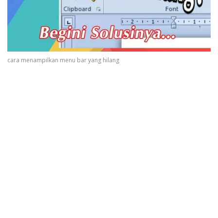
cara menampilkan menu bar yang hilang