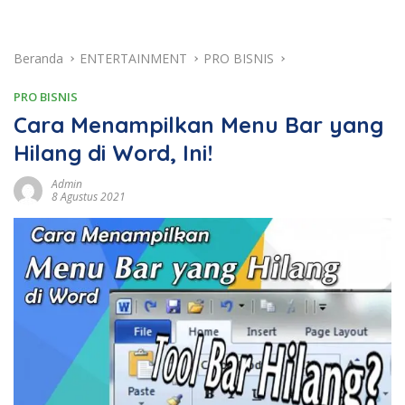
Beranda
ENTERTAINMENT
PRO BISNIS
PRO BISNIS
Cara Menampilkan Menu Bar yang
Hilang di Word, Ini!
Admin
8 Agustus 2021