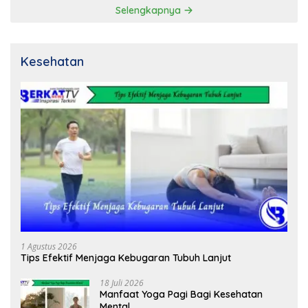
Selengkapnya
Kesehatan
1 Agustus 2026
Tips Efektif Menjaga Kebugaran Tubuh Lanjut
18 Juli 2026
Manfaat Yoga Pagi Bagi Kesehatan
Mental