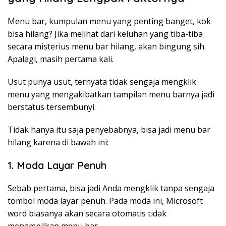
Menu bar, kumpulan menu yang penting banget, kok
bisa hilang? Jika melihat dari keluhan yang tiba-tiba
secara misterius menu bar hilang, akan bingung sih.
Apalagi, masih pertama kali.
Usut punya usut, ternyata tidak sengaja mengklik
menu yang mengakibatkan tampilan menu barnya jadi
berstatus tersembunyi.
Tidak hanya itu saja penyebabnya, bisa jadi menu bar
hilang karena di bawah ini:
1. Moda Layar Penuh
Sebab pertama, bisa jadi Anda mengklik tanpa sengaja
tombol moda layar penuh. Pada moda ini, Microsoft
word biasanya akan secara otomatis tidak
menampilkan menu bar.