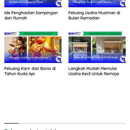
Ide Penghasilan Sampingan
Peluang Usaha Musiman di
dari Rumah
Bulan Ramadan
Peluang Karir dan Bisnis di
Langkah Mudah Memulai
Tahun Kuda Api
Usaha Kecil Untuk Remaja