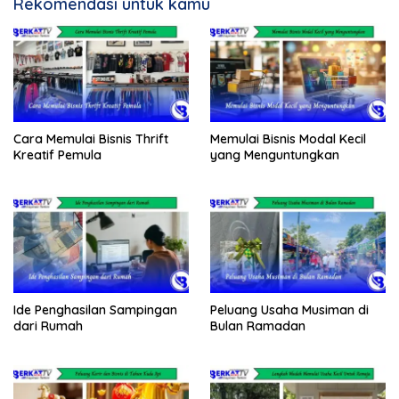
Rekomendasi untuk kamu
Cara Memulai Bisnis Thrift
Memulai Bisnis Modal Kecil
Kreatif Pemula
yang Menguntungkan
Ide Penghasilan Sampingan
Peluang Usaha Musiman di
dari Rumah
Bulan Ramadan