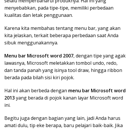
selalu memperbaharui produknya. Hal ini yang
menyebabkan, pada tipe-tipe, memiliki perbedaan
kualitas dan letak penggunaan.
Karena kita membahas tentang menu bar, yang akan
kita jelaskan, terkait beberapa perbedaan saat Anda
sibuk menggunakannya.
Menu bar Microsoft word 2007
, dengan tipe yang agak
lawasnya, Microsoft meletakkan tombol undo, redo,
dan tanda panah yang isinya tool draw, hingga ribbon
berada pada bilah sisi kiri pojok.
Hal ini akan berbeda dengan
menu bar Microsoft word
2013
yang berada di pojok kanan layar Microsoft word
ini.
Begitu juga dengan bagian yang lain, jadi Anda harus
amati dulu, tip eke berapa, baru pelajari baik-baik. Jika