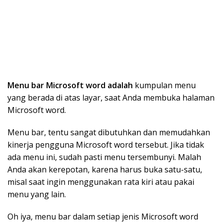
Menu bar Microsoft word adalah
kumpulan menu
yang berada di atas layar, saat Anda membuka halaman
Microsoft word.
Menu bar, tentu sangat dibutuhkan dan memudahkan
kinerja pengguna Microsoft word tersebut. Jika tidak
ada menu ini, sudah pasti menu tersembunyi. Malah
Anda akan kerepotan, karena harus buka satu-satu,
misal saat ingin menggunakan rata kiri atau pakai
menu yang lain.
Oh iya, menu bar dalam setiap jenis Microsoft word