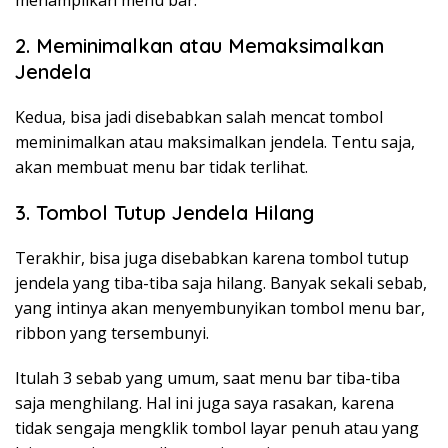
2. Meminimalkan atau Memaksimalkan
Jendela
Kedua, bisa jadi disebabkan salah mencat tombol
meminimalkan atau maksimalkan jendela. Tentu saja,
akan membuat menu bar tidak terlihat.
3. Tombol Tutup Jendela Hilang
Terakhir, bisa juga disebabkan karena tombol tutup
jendela yang tiba-tiba saja hilang. Banyak sekali sebab,
yang intinya akan menyembunyikan tombol menu bar,
ribbon yang tersembunyi.
Itulah 3 sebab yang umum, saat menu bar tiba-tiba
saja menghilang. Hal ini juga saya rasakan, karena
tidak sengaja mengklik tombol layar penuh atau yang