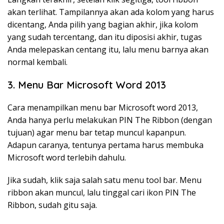
akan terlihat. Tampilannya akan ada kolom yang harus
dicentang, Anda pilih yang bagian akhir, jika kolom
yang sudah tercentang, dan itu diposisi akhir, tugas
Anda melepaskan centang itu, lalu menu barnya akan
normal kembali.
3. Menu Bar Microsoft Word 2013
Cara menampilkan menu bar Microsoft word 2013,
Anda hanya perlu melakukan PIN The Ribbon (dengan
tujuan) agar menu bar tetap muncul kapanpun.
Adapun caranya, tentunya pertama harus membuka
Microsoft word terlebih dahulu.
Jika sudah, klik saja salah satu menu tool bar. Menu
ribbon akan muncul, lalu tinggal cari ikon PIN The
Ribbon, sudah gitu saja.