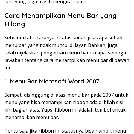
lain, yang juga masih mengira-ngira.
Cara Menampilkan Menu Bar yang
Hilang
Sebelum tahu caranya, di atas sudah jelas apa sebab
menu bar yang tidak muncul di layar. Bahkan, juga
telah dijelaskan pengertian menu bar itu apa, semoga
jawaban tentang cara menampilkan menu bar di bawah
ini:
1. Menu Bar Microsoft Word 2007
Sempat disinggung di atas, menu bar pada 2007 untuk
menu yang bisa menampilkan ribbon ada di bilah sisi
kiri bagian atas. Yups, Ribbon ini adalah tombol untuk
menampilkan menu bar.
Tentu saja jika ribbon ini statusnya bisa nampil, menu