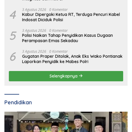
4
3 Agustus 2026
0 Komentar
Kabur Dipergoki Ketua RT, Terduga Pencuri Kabel
Indosat Diciduk Polisi
5
3 Agustus 2026
0 Komentar
Polisi Naikan Tahap Penyidikan Kasus Dugaan
Perampasan Emas Sekadau
6
3 Agustus 2026
0 Komentar
Gugatan Praper Ditolak, Anak Eks Wako Pontianak
Laporkan Penyidik ke Mabes Polri
Selengkapnya
Pendidikan