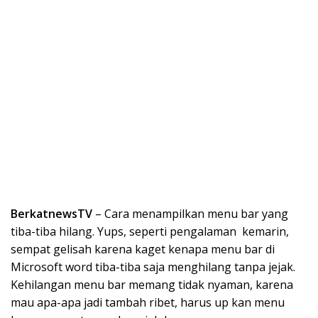
BerkatnewsTV
– Cara menampilkan menu bar yang
tiba-tiba hilang. Yups, seperti pengalaman kemarin,
sempat gelisah karena kaget kenapa menu bar di
Microsoft word tiba-tiba saja menghilang tanpa jejak.
Kehilangan menu bar memang tidak nyaman, karena
mau apa-apa jadi tambah ribet, harus up kan menu