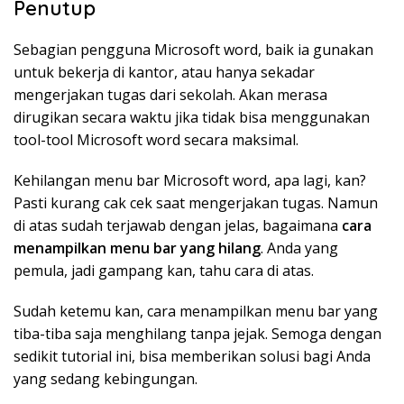
Penutup
Sebagian pengguna Microsoft word, baik ia gunakan
untuk bekerja di kantor, atau hanya sekadar
mengerjakan tugas dari sekolah. Akan merasa
dirugikan secara waktu jika tidak bisa menggunakan
tool-tool Microsoft word secara maksimal.
Kehilangan menu bar Microsoft word, apa lagi, kan?
Pasti kurang cak cek saat mengerjakan tugas. Namun
di atas sudah terjawab dengan jelas, bagaimana
cara
menampilkan menu bar yang hilang
. Anda yang
pemula, jadi gampang kan, tahu cara di atas.
Sudah ketemu kan, cara menampilkan menu bar yang
tiba-tiba saja menghilang tanpa jejak. Semoga dengan
sedikit tutorial ini, bisa memberikan solusi bagi Anda
yang sedang kebingungan.