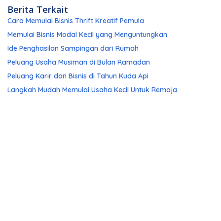
Berita Terkait
Cara Memulai Bisnis Thrift Kreatif Pemula
Memulai Bisnis Modal Kecil yang Menguntungkan
Ide Penghasilan Sampingan dari Rumah
Peluang Usaha Musiman di Bulan Ramadan
Peluang Karir dan Bisnis di Tahun Kuda Api
Langkah Mudah Memulai Usaha Kecil Untuk Remaja