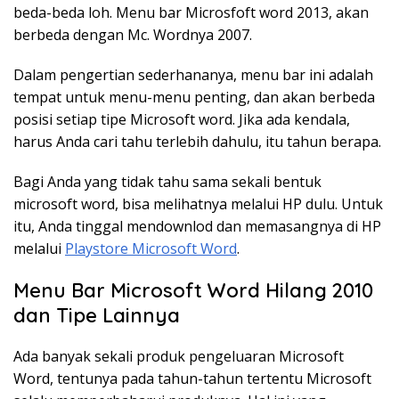
beda-beda loh. Menu bar Microsfoft word 2013, akan
berbeda dengan Mc. Wordnya 2007.
Dalam pengertian sederhananya, menu bar ini adalah
tempat untuk menu-menu penting, dan akan berbeda
posisi setiap tipe Microsoft word. Jika ada kendala,
harus Anda cari tahu terlebih dahulu, itu tahun berapa.
Bagi Anda yang tidak tahu sama sekali bentuk
microsoft word, bisa melihatnya melalui HP dulu. Untuk
itu, Anda tinggal mendownlod dan memasangnya di HP
melalui
Playstore Microsoft Word
.
Menu Bar Microsoft Word Hilang 2010
dan Tipe Lainnya
Ada banyak sekali produk pengeluaran Microsoft
Word, tentunya pada tahun-tahun tertentu Microsoft