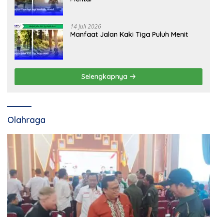
14 Juli 2026
Manfaat Jalan Kaki Tiga Puluh Menit
Selengkapnya
Olahraga