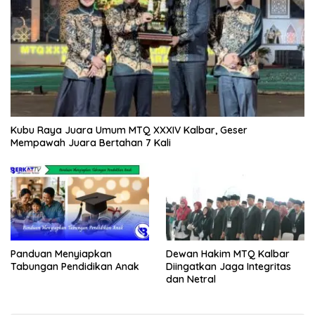
Kubu Raya Juara Umum MTQ XXXIV Kalbar, Geser
Mempawah Juara Bertahan 7 Kali
Panduan Menyiapkan
Dewan Hakim MTQ Kalbar
Tabungan Pendidikan Anak
Diingatkan Jaga Integritas
dan Netral