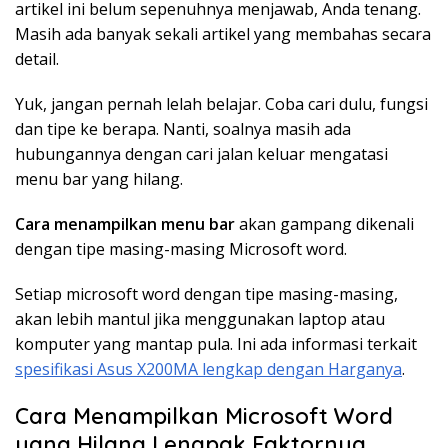
artikel ini belum sepenuhnya menjawab, Anda tenang.
Masih ada banyak sekali artikel yang membahas secara
detail.
Yuk, jangan pernah lelah belajar. Coba cari dulu, fungsi
dan tipe ke berapa. Nanti, soalnya masih ada
hubungannya dengan cari jalan keluar mengatasi
menu bar yang hilang.
Cara menampilkan menu bar
akan gampang dikenali
dengan tipe masing-masing Microsoft word.
Setiap microsoft word dengan tipe masing-masing,
akan lebih mantul jika menggunakan laptop atau
komputer yang mantap pula. Ini ada informasi terkait
spesifikasi Asus X200MA lengkap dengan Harganya
.
Cara Menampilkan Microsoft Word
yang Hilang Lengpak Faktornya