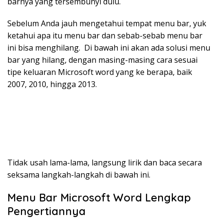
barnya yang tersembunyi dulu.
Sebelum Anda jauh mengetahui tempat menu bar, yuk
ketahui apa itu menu bar dan sebab-sebab menu bar
ini bisa menghilang. Di bawah ini akan ada solusi menu
bar yang hilang, dengan masing-masing cara sesuai
tipe keluaran Microsoft word yang ke berapa, baik
2007, 2010, hingga 2013.
Tidak usah lama-lama, langsung lirik dan baca secara
seksama langkah-langkah di bawah ini.
Menu Bar Microsoft Word Lengkap
Pengertiannya