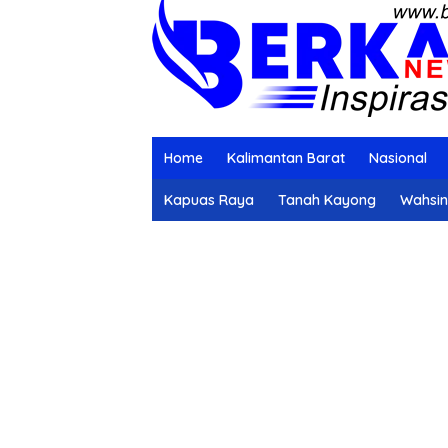
Home
Kalimantan Barat
Nasional
Kapuas Raya
Tanah Kayong
Wahsi