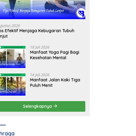
Agustus 2026
ps Efektif Menjaga Kebugaran Tubuh
njut
18 Juli 2026
Manfaat Yoga Pagi Bagi
Kesehatan Mental
14 Juli 2026
Manfaat Jalan Kaki Tiga
Puluh Menit
Selengkapnya
hraga