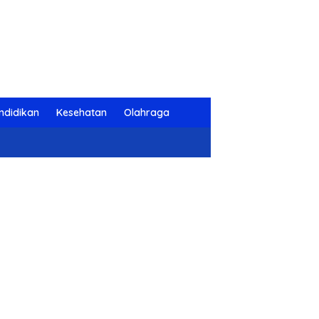
ndidikan
Kesehatan
Olahraga