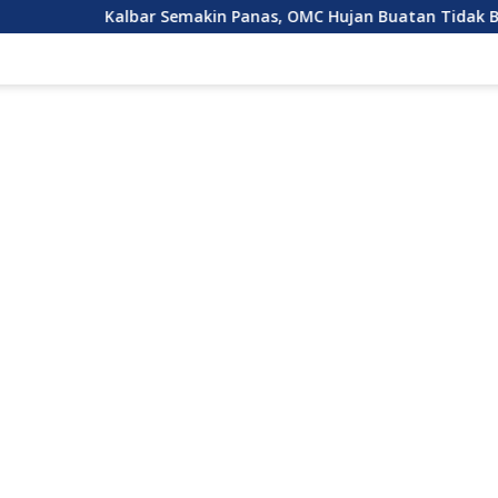
albar Semakin Panas, OMC Hujan Buatan Tidak Bisa Dilakukan