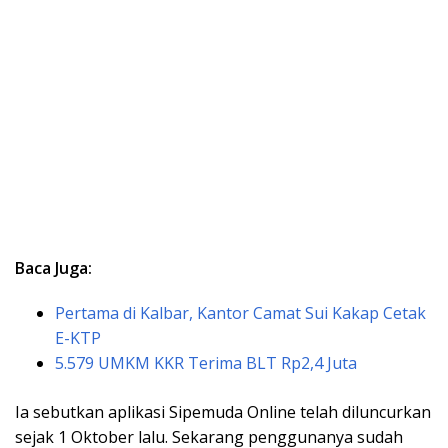
Baca Juga:
Pertama di Kalbar, Kantor Camat Sui Kakap Cetak
E-KTP
5.579 UMKM KKR Terima BLT Rp2,4 Juta
Ia sebutkan aplikasi Sipemuda Online telah diluncurkan
sejak 1 Oktober lalu. Sekarang penggunanya sudah