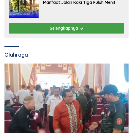
Manfaat Jalan Kaki Tiga Puluh Menit
Selengkapnya
Olahraga