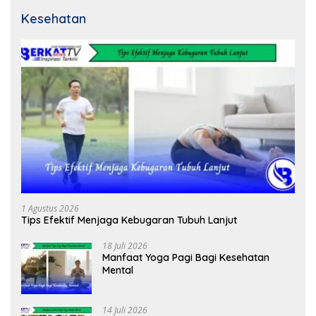
Kesehatan
1 Agustus 2026
Tips Efektif Menjaga Kebugaran Tubuh Lanjut
18 Juli 2026
Manfaat Yoga Pagi Bagi Kesehatan
Mental
14 Juli 2026