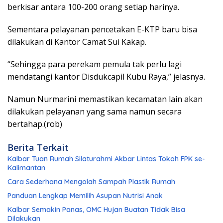
berkisar antara 100-200 orang setiap harinya.
Sementara pelayanan pencetakan E-KTP baru bisa
dilakukan di Kantor Camat Sui Kakap.
“Sehingga para perekam pemula tak perlu lagi
mendatangi kantor Disdukcapil Kubu Raya,” jelasnya.
Namun Nurmarini memastikan kecamatan lain akan
dilakukan pelayanan yang sama namun secara
bertahap.(rob)
Berita Terkait
Kalbar Tuan Rumah Silaturahmi Akbar Lintas Tokoh FPK se-
Kalimantan
Cara Sederhana Mengolah Sampah Plastik Rumah
Panduan Lengkap Memilih Asupan Nutrisi Anak
Kalbar Semakin Panas, OMC Hujan Buatan Tidak Bisa
Dilakukan