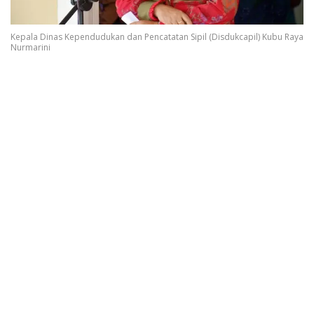
Kepala Dinas Kependudukan dan Pencatatan Sipil (Disdukcapil) Kubu Raya
Nurmarini