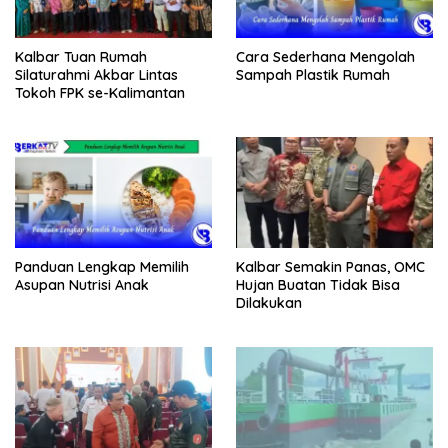
Kalbar Tuan Rumah
Cara Sederhana Mengolah
Silaturahmi Akbar Lintas
Sampah Plastik Rumah
Tokoh FPK se-Kalimantan
Panduan Lengkap Memilih
Kalbar Semakin Panas, OMC
Asupan Nutrisi Anak
Hujan Buatan Tidak Bisa
Dilakukan