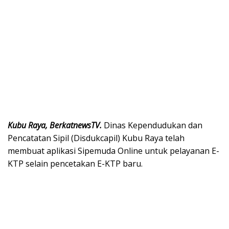
Kubu Raya, BerkatnewsTV.
Dinas Kependudukan dan
Pencatatan Sipil (Disdukcapil) Kubu Raya telah
membuat aplikasi Sipemuda Online untuk pelayanan E-
KTP selain pencetakan E-KTP baru.