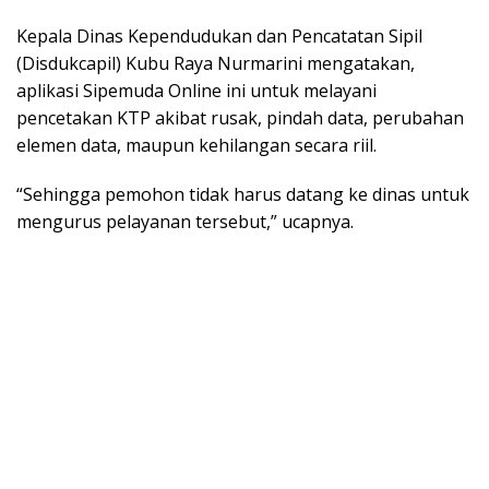
Kepala Dinas Kependudukan dan Pencatatan Sipil
(Disdukcapil) Kubu Raya Nurmarini mengatakan,
aplikasi Sipemuda Online ini untuk melayani
pencetakan KTP akibat rusak, pindah data, perubahan
elemen data, maupun kehilangan secara riil.
“Sehingga pemohon tidak harus datang ke dinas untuk
mengurus pelayanan tersebut,” ucapnya.