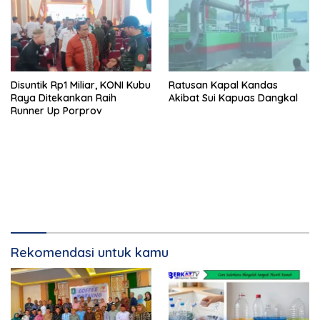
Disuntik Rp1 Miliar, KONI Kubu
Ratusan Kapal Kandas
Raya Ditekankan Raih
Akibat Sui Kapuas Dangkal
Runner Up Porprov
Rekomendasi untuk kamu