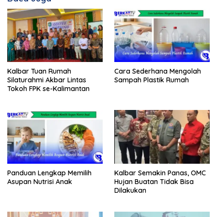
Kalbar Tuan Rumah
Cara Sederhana Mengolah
Silaturahmi Akbar Lintas
Sampah Plastik Rumah
Tokoh FPK se-Kalimantan
Panduan Lengkap Memilih
Kalbar Semakin Panas, OMC
Asupan Nutrisi Anak
Hujan Buatan Tidak Bisa
Dilakukan