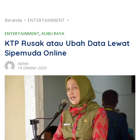
Beranda
ENTERTAINMENT
ENTERTAINMENT
,
KUBU RAYA
KTP Rusak atau Ubah Data Lewat
Sipemuda Online
Admin
16 Oktober 2020