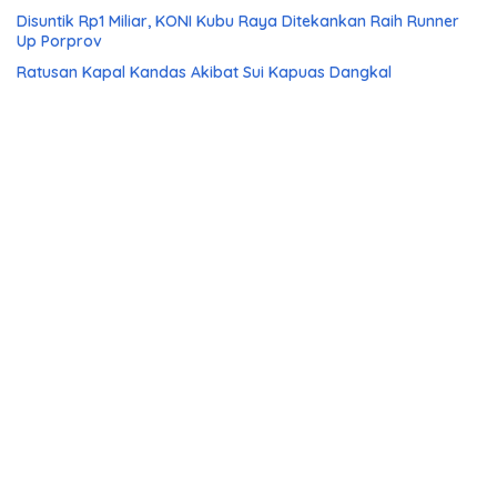
Disuntik Rp1 Miliar, KONI Kubu Raya Ditekankan Raih Runner
Up Porprov
Ratusan Kapal Kandas Akibat Sui Kapuas Dangkal