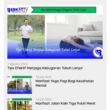
1 Agustus 2026
Tips Efektif Menjaga Kebugaran Tubuh Lanjut
18 Juli 2026
Manfaat Yoga Pagi Bagi Kesehatan
Mental
14 Juli 2026
Manfaat Jalan Kaki Tiga Puluh Menit