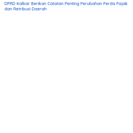
DPRD Kalbar Berikan Catatan Penting Perubahan Perda Pajak
dan Retribusi Daerah