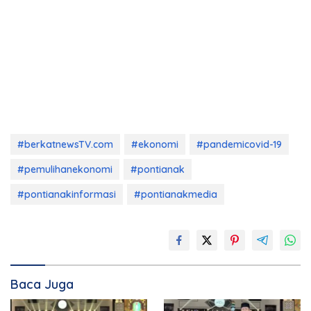
#berkatnewsTV.com
#ekonomi
#pandemicovid-19
#pemulihanekonomi
#pontianak
#pontianakinformasi
#pontianakmedia
Baca Juga