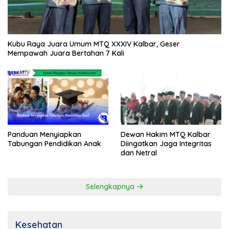
Kubu Raya Juara Umum MTQ XXXIV Kalbar, Geser
Mempawah Juara Bertahan 7 Kali
Panduan Menyiapkan
Dewan Hakim MTQ Kalbar
Tabungan Pendidikan Anak
Diingatkan Jaga Integritas
dan Netral
Selengkapnya
Kesehatan