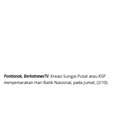
Pontianak, BerkatnewsTV.
Kreasi Sungai Putat atau KSP
menyemarakan Hari Batik Nasional, pada Jumat, (2/10).