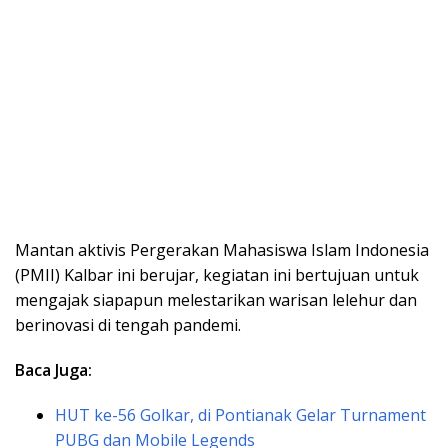
Mantan aktivis Pergerakan Mahasiswa Islam Indonesia
(PMII) Kalbar ini berujar, kegiatan ini bertujuan untuk
mengajak siapapun melestarikan warisan lelehur dan
berinovasi di tengah pandemi.
Baca Juga:
HUT ke-56 Golkar, di Pontianak Gelar Turnament
PUBG dan Mobile Legends