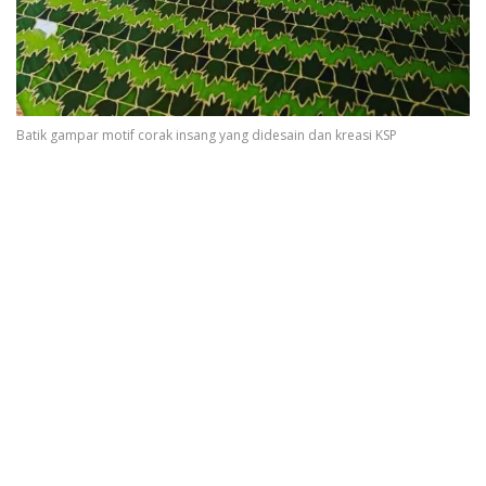
Batik gampar motif corak insang yang didesain dan kreasi KSP