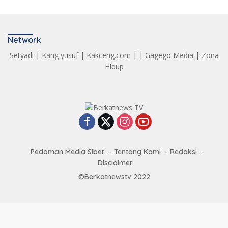
Network
Setyadi
|
Kang yusuf
|
Kakceng.com
| |
Gagego Media
|
Zona
Hidup
Pedoman Media Siber
Tentang Kami
Redaksi
Disclaimer
©Berkatnewstv 2022