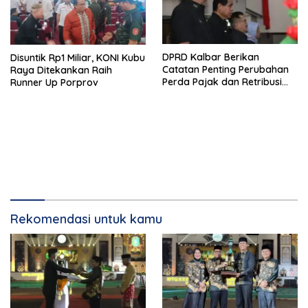
DPRD Kalbar Berikan
Disuntik Rp1 Miliar, KONI Kubu
Catatan Penting Perubahan
Raya Ditekankan Raih
Perda Pajak dan Retribusi
Runner Up Porprov
Daerah
Rekomendasi untuk kamu