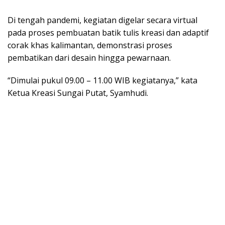
Di tengah pandemi, kegiatan digelar secara virtual
pada proses pembuatan batik tulis kreasi dan adaptif
corak khas kalimantan, demonstrasi proses
pembatikan dari desain hingga pewarnaan.
“Dimulai pukul 09.00 – 11.00 WIB kegiatanya,” kata
Ketua Kreasi Sungai Putat, Syamhudi.