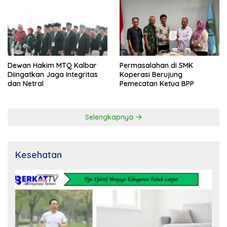
Dewan Hakim MTQ Kalbar
Permasalahan di SMK
Diingatkan Jaga Integritas
Koperasi Berujung
dan Netral
Pemecatan Ketua BPP
Selengkapnya
Kesehatan