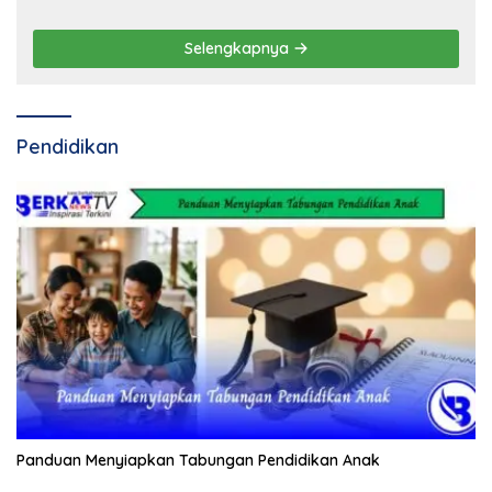
Selengkapnya
Pendidikan
Panduan Menyiapkan Tabungan Pendidikan Anak