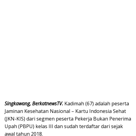
Singkawang, BerkatnewsTV.
Kadimah (67) adalah peserta
Jaminan Kesehatan Nasional – Kartu Indonesia Sehat
(JKN-KIS) dari segmen peserta Pekerja Bukan Penerima
Upah (PBPU) kelas III dan sudah terdaftar dari sejak
awal tahun 2018.