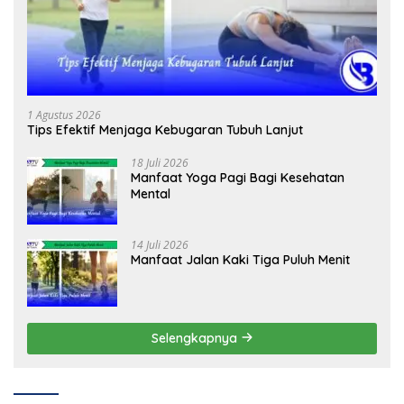
1 Agustus 2026
Tips Efektif Menjaga Kebugaran Tubuh Lanjut
18 Juli 2026
Manfaat Yoga Pagi Bagi Kesehatan
Mental
14 Juli 2026
Manfaat Jalan Kaki Tiga Puluh Menit
Selengkapnya