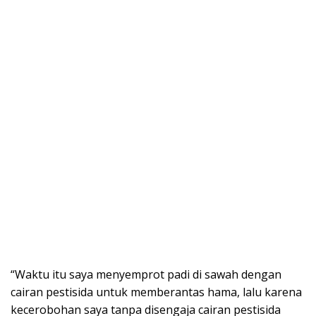
“Waktu itu saya menyemprot padi di sawah dengan
cairan pestisida untuk memberantas hama, lalu karena
kecerobohan saya tanpa disengaja cairan pestisida