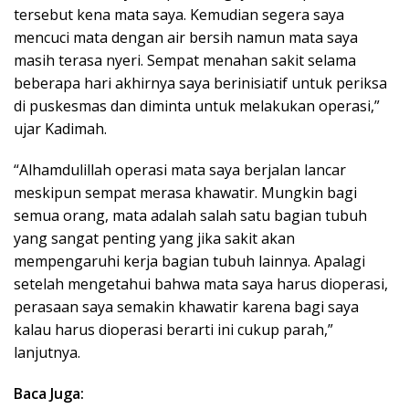
tersebut kena mata saya. Kemudian segera saya
mencuci mata dengan air bersih namun mata saya
masih terasa nyeri. Sempat menahan sakit selama
beberapa hari akhirnya saya berinisiatif untuk periksa
di puskesmas dan diminta untuk melakukan operasi,”
ujar Kadimah.
“Alhamdulillah operasi mata saya berjalan lancar
meskipun sempat merasa khawatir. Mungkin bagi
semua orang, mata adalah salah satu bagian tubuh
yang sangat penting yang jika sakit akan
mempengaruhi kerja bagian tubuh lainnya. Apalagi
setelah mengetahui bahwa mata saya harus dioperasi,
perasaan saya semakin khawatir karena bagi saya
kalau harus dioperasi berarti ini cukup parah,”
lanjutnya.
Baca Juga: