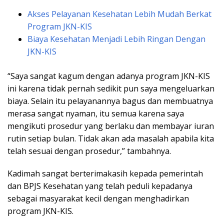
Akses Pelayanan Kesehatan Lebih Mudah Berkat
Program JKN-KIS
Biaya Kesehatan Menjadi Lebih Ringan Dengan
JKN-KIS
“Saya sangat kagum dengan adanya program JKN-KIS
ini karena tidak pernah sedikit pun saya mengeluarkan
biaya. Selain itu pelayanannya bagus dan membuatnya
merasa sangat nyaman, itu semua karena saya
mengikuti prosedur yang berlaku dan membayar iuran
rutin setiap bulan. Tidak akan ada masalah apabila kita
telah sesuai dengan prosedur,” tambahnya.
Kadimah sangat berterimakasih kepada pemerintah
dan BPJS Kesehatan yang telah peduli kepadanya
sebagai masyarakat kecil dengan menghadirkan
program JKN-KIS.