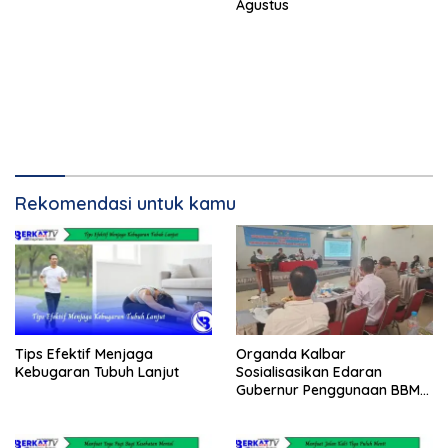
Agustus
Rekomendasi untuk kamu
Tips Efektif Menjaga
Organda Kalbar
Kebugaran Tubuh Lanjut
Sosialisasikan Edaran
Gubernur Penggunaan BBM
Subsidi