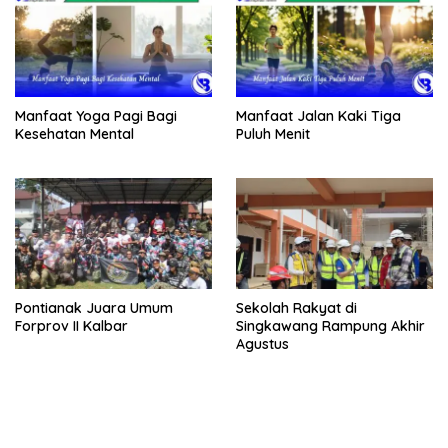
Manfaat Yoga Pagi Bagi
Manfaat Jalan Kaki Tiga
Kesehatan Mental
Puluh Menit
Pontianak Juara Umum
Sekolah Rakyat di
Forprov II Kalbar
Singkawang Rampung Akhir
Agustus