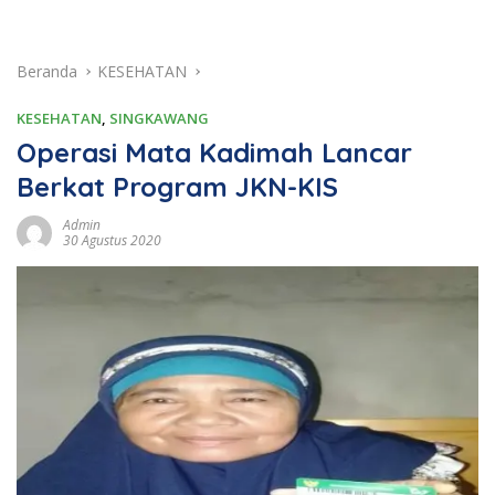
Beranda
KESEHATAN
KESEHATAN
,
SINGKAWANG
Operasi Mata Kadimah Lancar
Berkat Program JKN-KIS
Admin
30 Agustus 2020