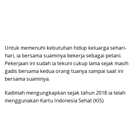
Untuk memenuhi kebutuhan hidup keluarga sehari-
hari, ia bersama suaminya bekerja sebagai petani.
Pekerjaan ini sudah ia tekuni cukup lama sejak masih
gadis bersama kedua orang tuanya sampai saat ini
bersama suaminya.
Kadimah mengungkapkan sejak tahun 2018 ia telah
menggunakan Kartu Indonesia Sehat (KIS).