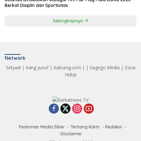
Berkat Disiplin dan Sportivitas
Selengkapnya
Network
Setyadi
|
Kang yusuf
|
Kakceng.com
| |
Gagego Media
|
Zona
Hidup
Pedoman Media Siber
Tentang Kami
Redaksi
Disclaimer