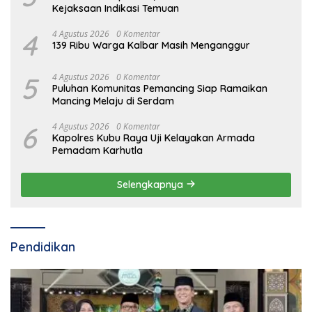
Kejaksaan Indikasi Temuan
4
4 Agustus 2026
0 Komentar
139 Ribu Warga Kalbar Masih Menganggur
5
4 Agustus 2026
0 Komentar
Puluhan Komunitas Pemancing Siap Ramaikan
Mancing Melaju di Serdam
6
4 Agustus 2026
0 Komentar
Kapolres Kubu Raya Uji Kelayakan Armada
Pemadam Karhutla
Selengkapnya
Pendidikan