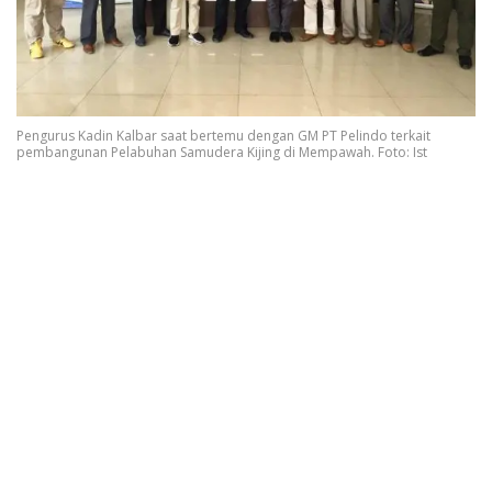
Pengurus Kadin Kalbar saat bertemu dengan GM PT Pelindo terkait
pembangunan Pelabuhan Samudera Kijing di Mempawah. Foto: Ist