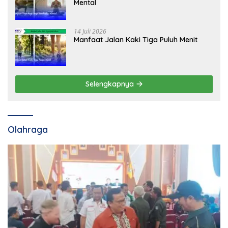
Mental
14 Juli 2026
Manfaat Jalan Kaki Tiga Puluh Menit
Selengkapnya
Olahraga