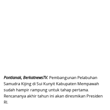
Pontianak, BerkatnewsTV.
Pembangunan Pelabuhan
Samudra Kijing di Sui Kunyit Kabupaten Mempawah
sudah hampir rampung untuk tahap pertama.
Rencananya akhir tahun ini akan diresmikan Presiden
RI.