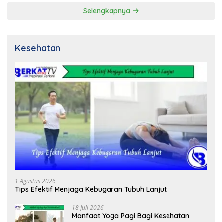
Selengkapnya
Kesehatan
1 Agustus 2026
Tips Efektif Menjaga Kebugaran Tubuh Lanjut
18 Juli 2026
Manfaat Yoga Pagi Bagi Kesehatan