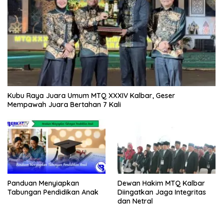
Kubu Raya Juara Umum MTQ XXXIV Kalbar, Geser
Mempawah Juara Bertahan 7 Kali
Panduan Menyiapkan
Dewan Hakim MTQ Kalbar
Tabungan Pendidikan Anak
Diingatkan Jaga Integritas
dan Netral