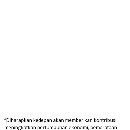
“Diharapkan kedepan akan memberikan kontribusi
meningkatkan pertumbuhan ekonomi, pemerataan