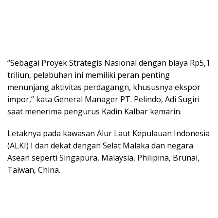
“Sebagai Proyek Strategis Nasional dengan biaya Rp5,1
triliun, pelabuhan ini memiliki peran penting
menunjang aktivitas perdagangn, khususnya ekspor
impor,” kata General Manager PT. Pelindo, Adi Sugiri
saat menerima pengurus Kadin Kalbar kemarin.
Letaknya pada kawasan Alur Laut Kepulauan Indonesia
(ALKI) I dan dekat dengan Selat Malaka dan negara
Asean seperti Singapura, Malaysia, Philipina, Brunai,
Taiwan, China.