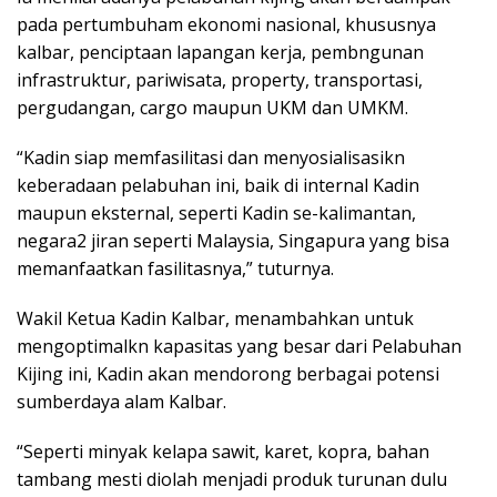
pada pertumbuham ekonomi nasional, khususnya
kalbar, penciptaan lapangan kerja, pembngunan
infrastruktur, pariwisata, property, transportasi,
pergudangan, cargo maupun UKM dan UMKM.
“Kadin siap memfasilitasi dan menyosialisasikn
keberadaan pelabuhan ini, baik di internal Kadin
maupun eksternal, seperti Kadin se-kalimantan,
negara2 jiran seperti Malaysia, Singapura yang bisa
memanfaatkan fasilitasnya,” tuturnya.
Wakil Ketua Kadin Kalbar, menambahkan untuk
mengoptimalkn kapasitas yang besar dari Pelabuhan
Kijing ini, Kadin akan mendorong berbagai potensi
sumberdaya alam Kalbar.
“Seperti minyak kelapa sawit, karet, kopra, bahan
tambang mesti diolah menjadi produk turunan dulu