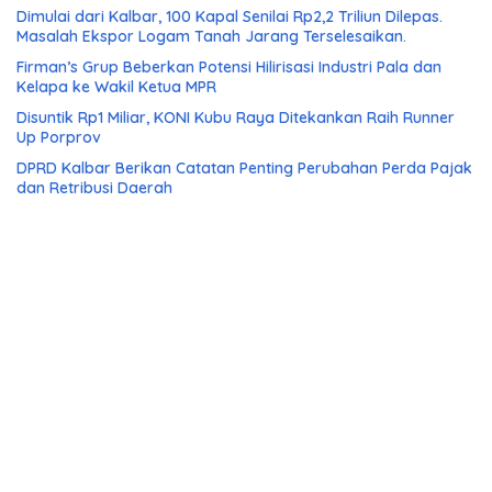
Dimulai dari Kalbar, 100 Kapal Senilai Rp2,2 Triliun Dilepas.
Masalah Ekspor Logam Tanah Jarang Terselesaikan.
Firman’s Grup Beberkan Potensi Hilirisasi Industri Pala dan
Kelapa ke Wakil Ketua MPR
Disuntik Rp1 Miliar, KONI Kubu Raya Ditekankan Raih Runner
Up Porprov
DPRD Kalbar Berikan Catatan Penting Perubahan Perda Pajak
dan Retribusi Daerah