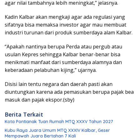
agar nilai tambahnya lebih meningkat,” jelasnya.
Kadin Kalbar akan mengkaji agar ada regulasi yang
sifatnya bisa memaksa investor agar mau membuat
industri turunan dari produk sumberdaya alam Kalbar.
“Apakah nantinya berupa Perda atau pergub atau
usulan Kepres sehingga Kalbar benar-benar bisa
menikmati manfaat dari sumberdaya alamnya dan
keberadaan pelabuhan kijing,” ujarnya.
Disisi lain tentu negara dan daerah pasti akan
diuntungkan karena ada pemasukan berupa pajak bea
masuk dan pajak ekspor.(sby)
Berita Terkait
Kota Pontianak Tuan Rumah MTQ XXXV Tahun 2027
Kubu Raya Juara Umum MTQ XXXIV Kalbar, Geser
Mempawah Juara Bertahan 7 Kali