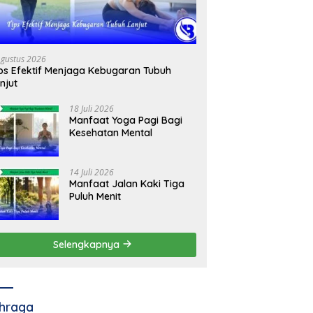
Agustus 2026
ps Efektif Menjaga Kebugaran Tubuh
njut
18 Juli 2026
Manfaat Yoga Pagi Bagi
Kesehatan Mental
14 Juli 2026
Manfaat Jalan Kaki Tiga
Puluh Menit
Selengkapnya
hraga