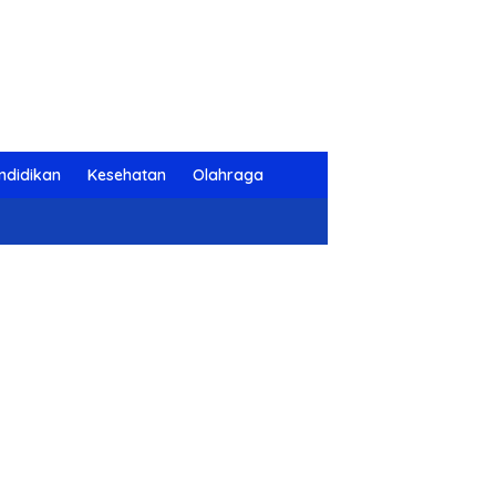
ndidikan
Kesehatan
Olahraga