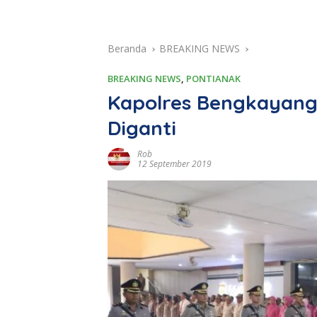
Beranda
BREAKING NEWS
BREAKING NEWS
,
PONTIANAK
Kapolres Bengkayang
Diganti
Rob
12 September 2019