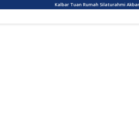
Kalbar Tuan Rumah Silaturahmi Akbar Lintas Toko