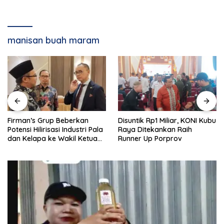
manisan buah maram
Firman’s Grup Beberkan
Disuntik Rp1 Miliar, KONI Kubu
Potensi Hilirisasi Industri Pala
Raya Ditekankan Raih
dan Kelapa ke Wakil Ketua
Runner Up Porprov
MPR