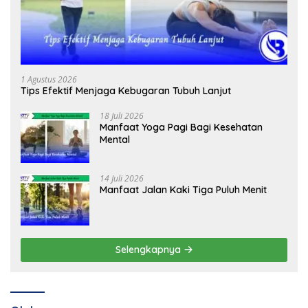
1 Agustus 2026
Tips Efektif Menjaga Kebugaran Tubuh Lanjut
18 Juli 2026
Manfaat Yoga Pagi Bagi Kesehatan
Mental
14 Juli 2026
Manfaat Jalan Kaki Tiga Puluh Menit
Selengkapnya