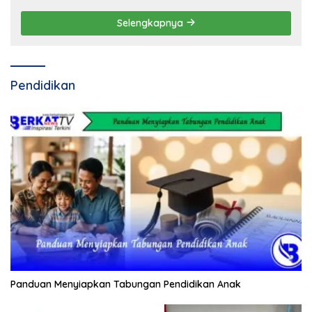
Selengkapnya
Pendidikan
Panduan Menyiapkan Tabungan Pendidikan Anak