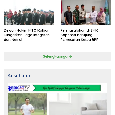
Dewan Hakim MTQ Kalbar
Permasalahan di SMK
Diingatkan Jaga Integritas
Koperasi Berujung
dan Netral
Pemecatan Ketua BPP
Selengkapnya
Kesehatan