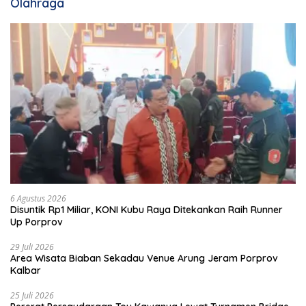
Olahraga
6 Agustus 2026
Disuntik Rp1 Miliar, KONI Kubu Raya Ditekankan Raih Runner
Up Porprov
29 Juli 2026
Area Wisata Biaban Sekadau Venue Arung Jeram Porprov
Kalbar
25 Juli 2026