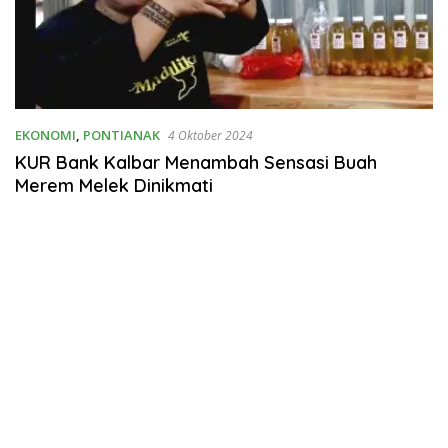
EKONOMI
,
PONTIANAK
4 Oktober 2024
KUR Bank Kalbar Menambah Sensasi Buah
Merem Melek Dinikmati