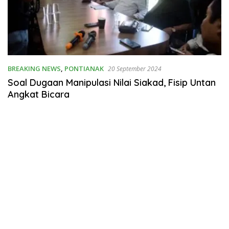
BREAKING NEWS
,
PONTIANAK
20 September 2024
Soal Dugaan Manipulasi Nilai Siakad, Fisip Untan
Angkat Bicara