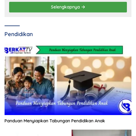
Selengkapnya
Pendidikan
Panduan Menyiapkan Tabungan Pendidikan Anak