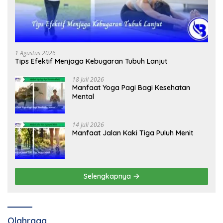
1 Agustus 2026
Tips Efektif Menjaga Kebugaran Tubuh Lanjut
18 Juli 2026
Manfaat Yoga Pagi Bagi Kesehatan
Mental
14 Juli 2026
Manfaat Jalan Kaki Tiga Puluh Menit
Selengkapnya
Olahraga