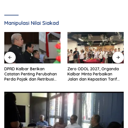
Manipulasi Nilai Siakad
DPRD Kalbar Berikan
Zero ODOL 2027, Organda
Catatan Penting Perubahan
Kalbar Minta Perbaikan
Perda Pajak dan Retribusi
Jalan dan Kepastian Tarif
Daerah
Angkutan