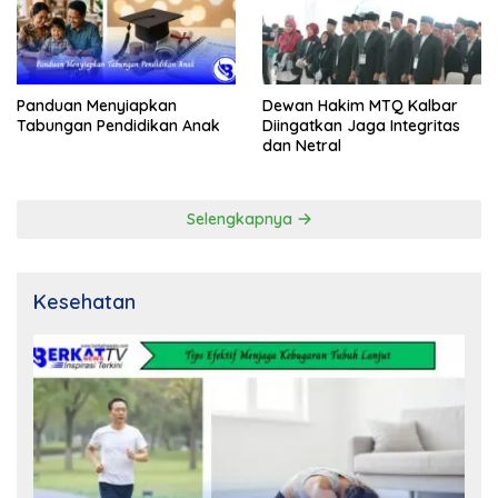
Panduan Menyiapkan
Dewan Hakim MTQ Kalbar
Tabungan Pendidikan Anak
Diingatkan Jaga Integritas
dan Netral
Selengkapnya
Kesehatan