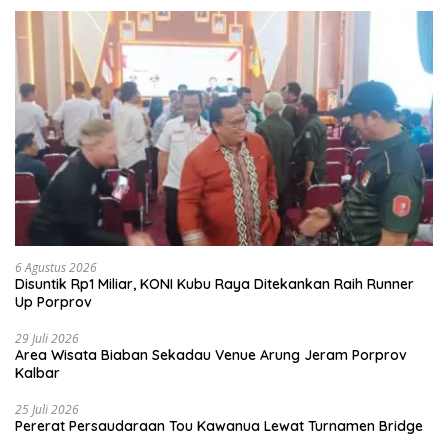
6 Agustus 2026
Disuntik Rp1 Miliar, KONI Kubu Raya Ditekankan Raih Runner
Up Porprov
29 Juli 2026
Area Wisata Biaban Sekadau Venue Arung Jeram Porprov
Kalbar
25 Juli 2026
Pererat Persaudaraan Tou Kawanua Lewat Turnamen Bridge