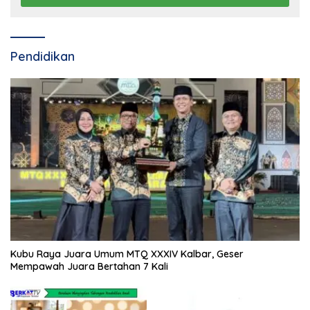
Pendidikan
Kubu Raya Juara Umum MTQ XXXIV Kalbar, Geser
Mempawah Juara Bertahan 7 Kali