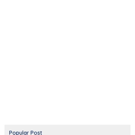
Popular Post