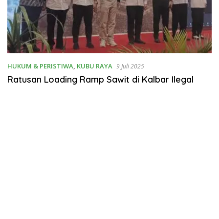
HUKUM & PERISTIWA
,
KUBU RAYA
9 Juli 2025
Ratusan Loading Ramp Sawit di Kalbar Ilegal