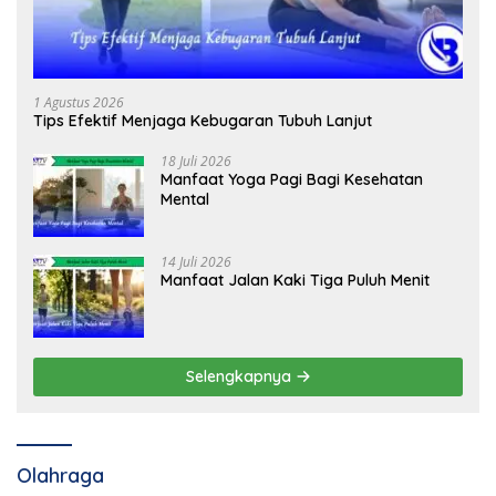
1 Agustus 2026
Tips Efektif Menjaga Kebugaran Tubuh Lanjut
18 Juli 2026
Manfaat Yoga Pagi Bagi Kesehatan
Mental
14 Juli 2026
Manfaat Jalan Kaki Tiga Puluh Menit
Selengkapnya
Olahraga