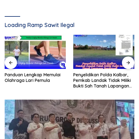
Loading Ramp Sawit Ilegal
Panduan Lengkap Memulai
Penyelidikan Polda Kalbar,
Olahraga Lari Pemula
Pemkab Landak Tidak Miliki
Bukti Sah Tanah Lapangan
Bardanadi