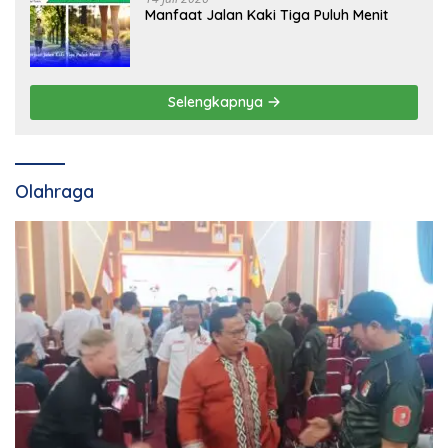
Manfaat Jalan Kaki Tiga Puluh Menit
Selengkapnya
Olahraga