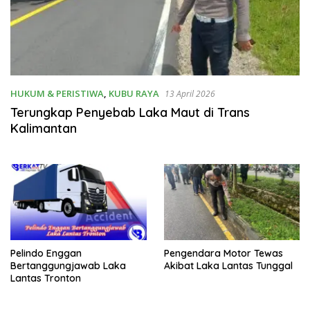
HUKUM & PERISTIWA
,
KUBU RAYA
13 April 2026
Terungkap Penyebab Laka Maut di Trans
Kalimantan
Pelindo Enggan
Pengendara Motor Tewas
Bertanggungjawab Laka
Akibat Laka Lantas Tunggal
Lantas Tronton