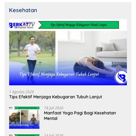
Kesehatan
1 Agustus 2026
Tips Efektif Menjaga Kebugaran Tubuh Lanjut
18 Juli 2026
Manfaat Yoga Pagi Bagi Kesehatan
Mental
14 Juli 2026