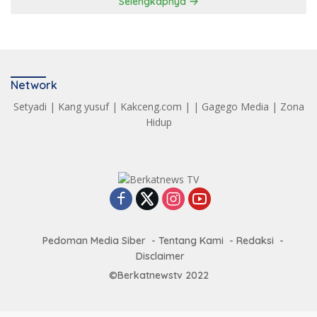
Selengkapnya
Network
Setyadi
|
Kang yusuf
|
Kakceng.com
| |
Gagego Media
|
Zona
Hidup
Pedoman Media Siber
Tentang Kami
Redaksi
Disclaimer
©Berkatnewstv 2022