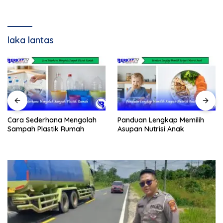
laka lantas
Cara Sederhana Mengolah
Panduan Lengkap Memilih
Sampah Plastik Rumah
Asupan Nutrisi Anak