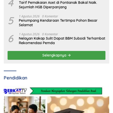
4
Tarif Pemakaian Aset di Pontianak Bakal Naik.
Sejumlah HGB Diperpanjang
5
1 Agustus 2026
0 Komentar
Penumpang Kendaraan Tertimpa Pohon Besar
Selamat
6
1 Agustus 2026
0 Komentar
Nelayan Kakap Sulit Dapat BBM Subsidi Terhambat
Rekomendasi Pemda
Selengkapnya
Pendidikan