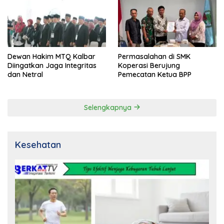
Dewan Hakim MTQ Kalbar
Permasalahan di SMK
Diingatkan Jaga Integritas
Koperasi Berujung
dan Netral
Pemecatan Ketua BPP
Selengkapnya
Kesehatan