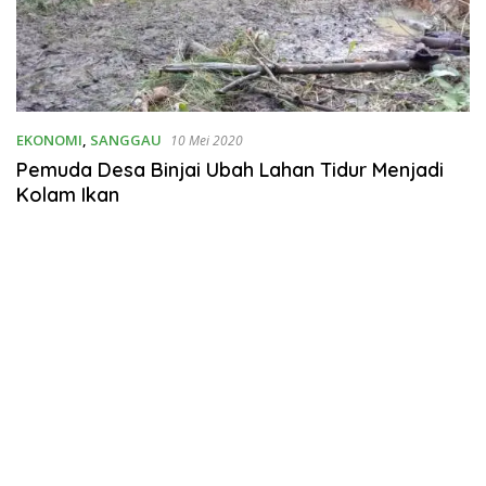
EKONOMI
,
SANGGAU
10 Mei 2020
Pemuda Desa Binjai Ubah Lahan Tidur Menjadi
Kolam Ikan