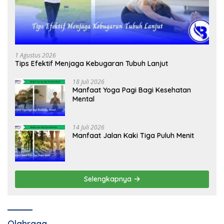
1 Agustus 2026
Tips Efektif Menjaga Kebugaran Tubuh Lanjut
18 Juli 2026
Manfaat Yoga Pagi Bagi Kesehatan
Mental
14 Juli 2026
Manfaat Jalan Kaki Tiga Puluh Menit
Selengkapnya
Olahraga