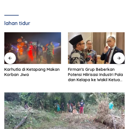
lahan tidur
Karhutla di Ketapang Makan
Firman’s Grup Beberkan
Korban Jiwa
Potensi Hilirisasi Industri Pala
dan Kelapa ke Wakil Ketua
MPR