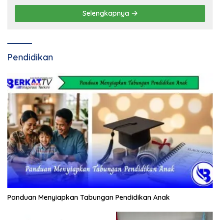
Selengkapnya
Pendidikan
Panduan Menyiapkan Tabungan Pendidikan Anak