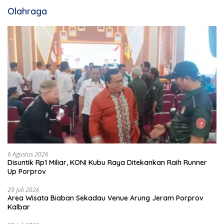
Olahraga
6 Agustus 2026
Disuntik Rp1 Miliar, KONI Kubu Raya Ditekankan Raih Runner
Up Porprov
29 Juli 2026
Area Wisata Biaban Sekadau Venue Arung Jeram Porprov
Kalbar