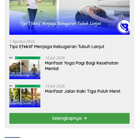
1 Agustus 2026
Tips Efektif Menjaga Kebugaran Tubuh Lanjut
18 Juli 2026
Manfaat Yoga Pagi Bagi Kesehatan
Mental
14 Juli 2026
Manfaat Jalan Kaki Tiga Puluh Menit
Selengkapnya