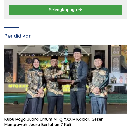
Selengkapnya
Pendidikan
Kubu Raya Juara Umum MTQ XXXIV Kalbar, Geser
Mempawah Juara Bertahan 7 Kali