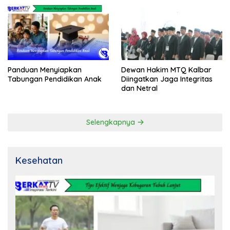
Panduan Menyiapkan
Dewan Hakim MTQ Kalbar
Tabungan Pendidikan Anak
Diingatkan Jaga Integritas
dan Netral
Selengkapnya
Kesehatan