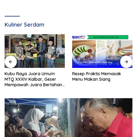
Kuliner Serdam
Resep Praktis Memasak
Kubu Raya Juara Umum
Menu Makan Siang
MTQ XXXIV Kalbar, Geser
Mempawah Juara Bertahan
7 Kali