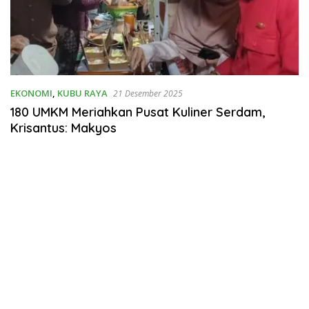
EKONOMI
,
KUBU RAYA
21 Desember 2025
180 UMKM Meriahkan Pusat Kuliner Serdam,
Krisantus: Makyos