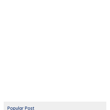
Popular Post