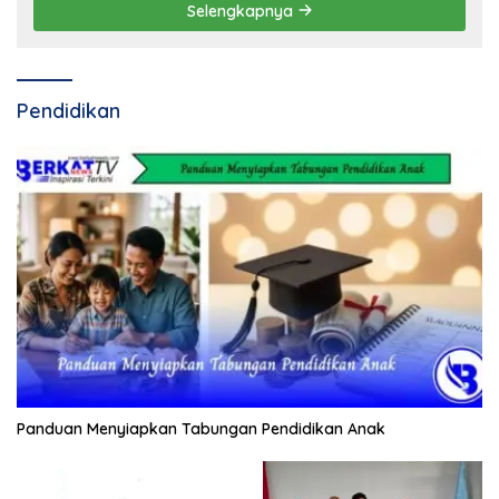
Selengkapnya
Pendidikan
Panduan Menyiapkan Tabungan Pendidikan Anak