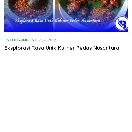
ENTERTAINMENT
8 Juli 2026
Eksplorasi Rasa Unik Kuliner Pedas Nusantara