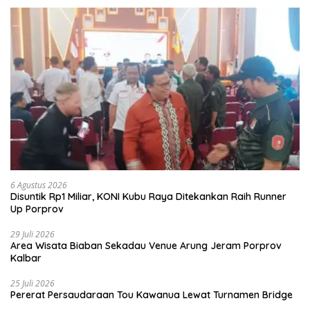
6 Agustus 2026
Disuntik Rp1 Miliar, KONI Kubu Raya Ditekankan Raih Runner
Up Porprov
29 Juli 2026
Area Wisata Biaban Sekadau Venue Arung Jeram Porprov
Kalbar
25 Juli 2026
Pererat Persaudaraan Tou Kawanua Lewat Turnamen Bridge