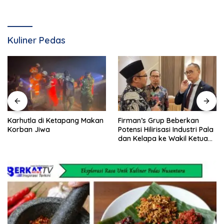
Kuliner Pedas
Karhutla di Ketapang Makan
Firman’s Grup Beberkan
Korban Jiwa
Potensi Hilirisasi Industri Pala
dan Kelapa ke Wakil Ketua
MPR