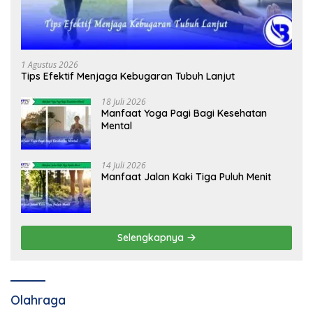
1 Agustus 2026
Tips Efektif Menjaga Kebugaran Tubuh Lanjut
18 Juli 2026
Manfaat Yoga Pagi Bagi Kesehatan
Mental
14 Juli 2026
Manfaat Jalan Kaki Tiga Puluh Menit
Selengkapnya
Olahraga