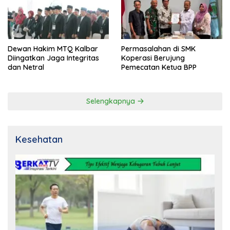
Dewan Hakim MTQ Kalbar
Permasalahan di SMK
Diingatkan Jaga Integritas
Koperasi Berujung
dan Netral
Pemecatan Ketua BPP
Selengkapnya
Kesehatan