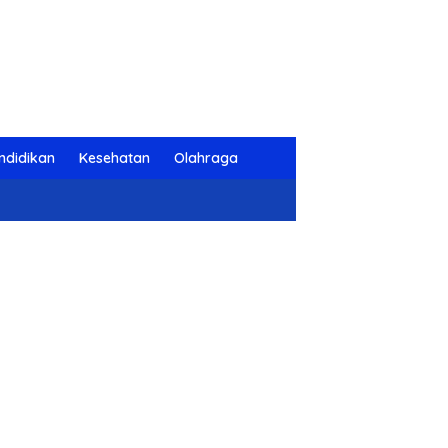
ndidikan
Kesehatan
Olahraga