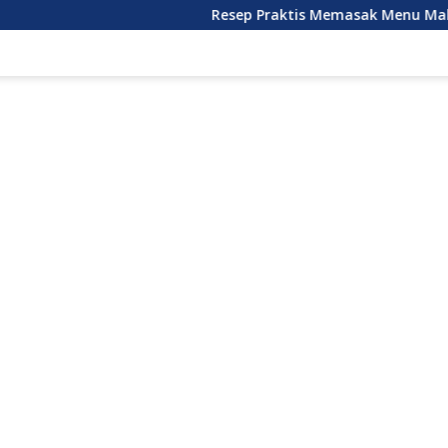
Resep Praktis Memasak Menu Makan Siang