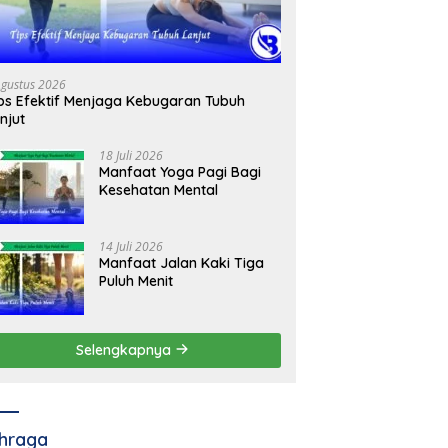
Agustus 2026
ps Efektif Menjaga Kebugaran Tubuh
njut
18 Juli 2026
Manfaat Yoga Pagi Bagi
Kesehatan Mental
14 Juli 2026
Manfaat Jalan Kaki Tiga
Puluh Menit
Selengkapnya
hraga