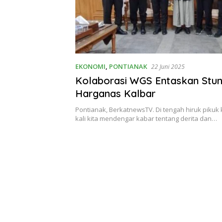
EKONOMI
,
PONTIANAK
22 Juni 2025
Kolaborasi WGS Entaskan Stunt
Harganas Kalbar
Pontianak, BerkatnewsTV. Di tengah hiruk pikuk
kali kita mendengar kabar tentang derita dan…