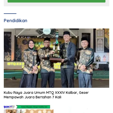
Pendidikan
Kubu Raya Juara Umum MTQ XXXIV Kalbar, Geser
Mempawah Juara Bertahan 7 Kali