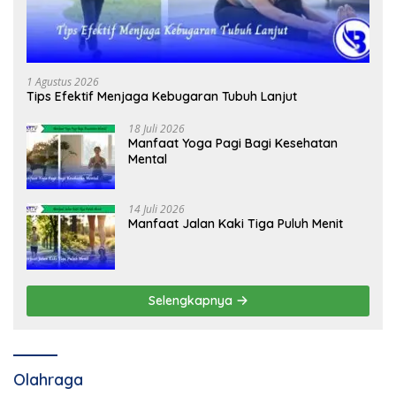
1 Agustus 2026
Tips Efektif Menjaga Kebugaran Tubuh Lanjut
18 Juli 2026
Manfaat Yoga Pagi Bagi Kesehatan
Mental
14 Juli 2026
Manfaat Jalan Kaki Tiga Puluh Menit
Selengkapnya
Olahraga