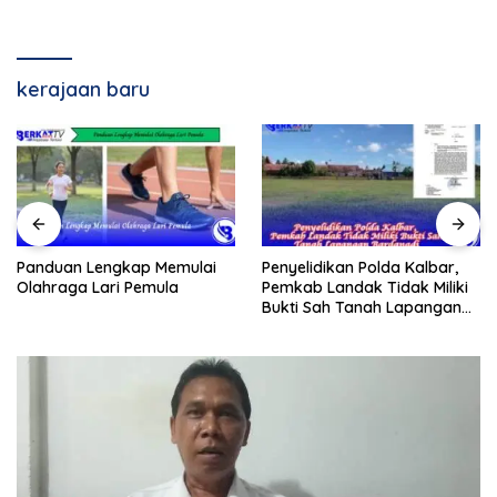
kerajaan baru
Panduan Lengkap Memulai
Penyelidikan Polda Kalbar,
Olahraga Lari Pemula
Pemkab Landak Tidak Miliki
Bukti Sah Tanah Lapangan
Bardanadi