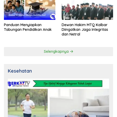
Panduan Menyiapkan
Dewan Hakim MTQ Kalbar
Tabungan Pendidikan Anak
Diingatkan Jaga Integritas
dan Netral
Selengkapnya
Kesehatan