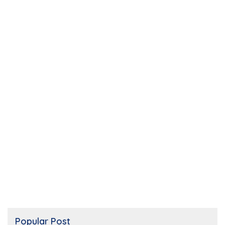
Popular Post