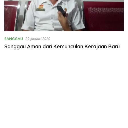
SANGGAU
29 Januari 2020
Sanggau Aman dari Kemunculan Kerajaan Baru