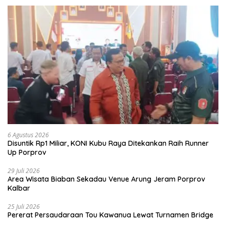
6 Agustus 2026
Disuntik Rp1 Miliar, KONI Kubu Raya Ditekankan Raih Runner
Up Porprov
29 Juli 2026
Area Wisata Biaban Sekadau Venue Arung Jeram Porprov
Kalbar
25 Juli 2026
Pererat Persaudaraan Tou Kawanua Lewat Turnamen Bridge