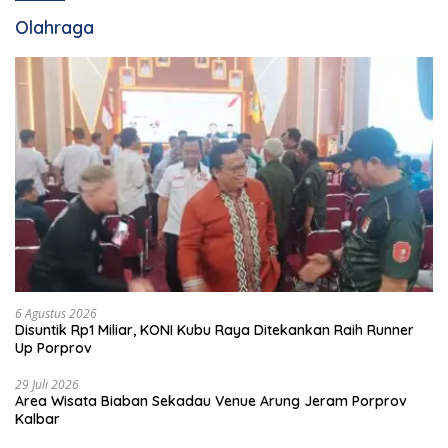
Olahraga
6 Agustus 2026
Disuntik Rp1 Miliar, KONI Kubu Raya Ditekankan Raih Runner
Up Porprov
29 Juli 2026
Area Wisata Biaban Sekadau Venue Arung Jeram Porprov
Kalbar