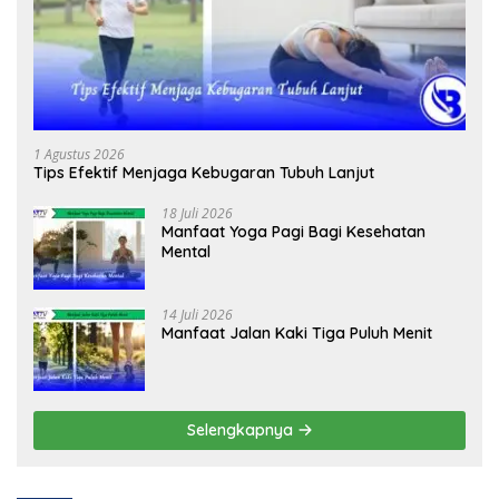
1 Agustus 2026
Tips Efektif Menjaga Kebugaran Tubuh Lanjut
18 Juli 2026
Manfaat Yoga Pagi Bagi Kesehatan
Mental
14 Juli 2026
Manfaat Jalan Kaki Tiga Puluh Menit
Selengkapnya