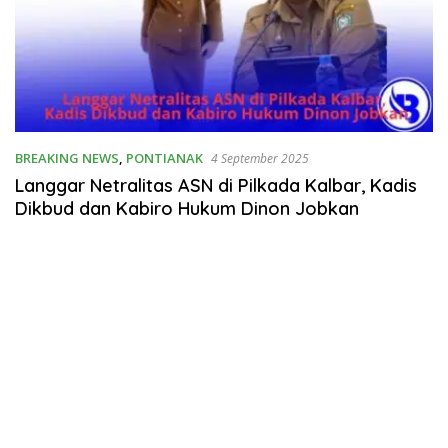
BREAKING NEWS
,
PONTIANAK
4 September 2025
Langgar Netralitas ASN di Pilkada Kalbar, Kadis
Dikbud dan Kabiro Hukum Dinon Jobkan