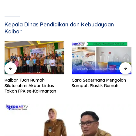
Kepala Dinas Pendidikan dan Kebudayaan
Kalbar
Kalbar Tuan Rumah
Cara Sederhana Mengolah
Silaturahmi Akbar Lintas
Sampah Plastik Rumah
Tokoh FPK se-Kalimantan