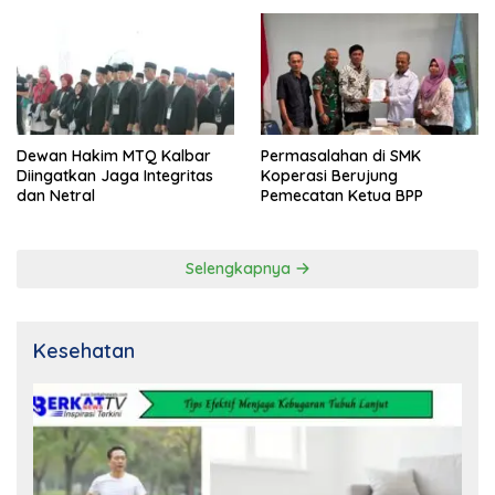
Dewan Hakim MTQ Kalbar
Permasalahan di SMK
Diingatkan Jaga Integritas
Koperasi Berujung
dan Netral
Pemecatan Ketua BPP
Selengkapnya
Kesehatan