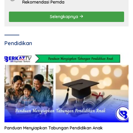
Rekomendasi Pemda
Selengkapnya
Pendidikan
Panduan Menyiapkan Tabungan Pendidikan Anak