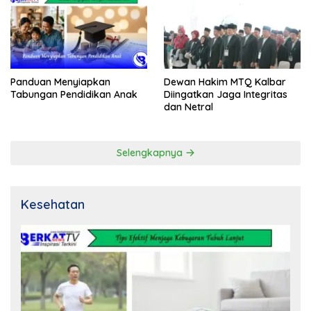
Panduan Menyiapkan
Dewan Hakim MTQ Kalbar
Tabungan Pendidikan Anak
Diingatkan Jaga Integritas
dan Netral
Selengkapnya
Kesehatan