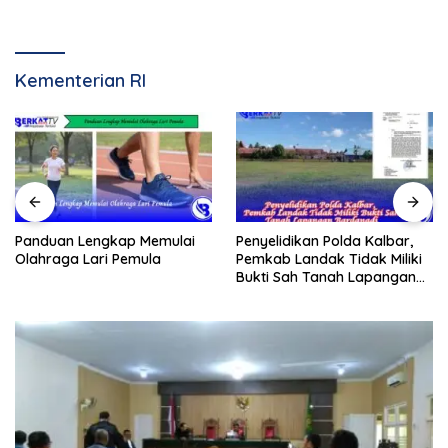
Kementerian RI
Panduan Lengkap Memulai
Penyelidikan Polda Kalbar,
Olahraga Lari Pemula
Pemkab Landak Tidak Miliki
Bukti Sah Tanah Lapangan
Bardanadi