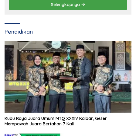
Selengkapnya
Pendidikan
Kubu Raya Juara Umum MTQ XXXIV Kalbar, Geser
Mempawah Juara Bertahan 7 Kali