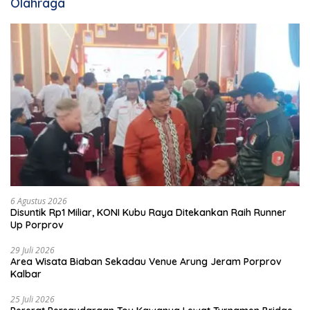
Olahraga
6 Agustus 2026
Disuntik Rp1 Miliar, KONI Kubu Raya Ditekankan Raih Runner
Up Porprov
29 Juli 2026
Area Wisata Biaban Sekadau Venue Arung Jeram Porprov
Kalbar
25 Juli 2026