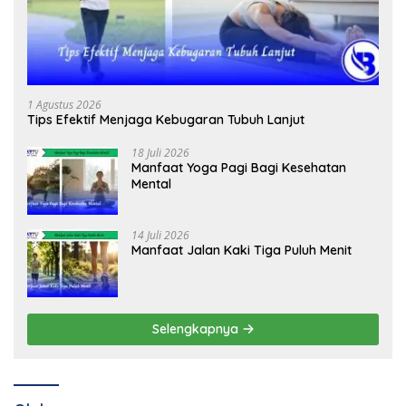
1 Agustus 2026
Tips Efektif Menjaga Kebugaran Tubuh Lanjut
18 Juli 2026
Manfaat Yoga Pagi Bagi Kesehatan
Mental
14 Juli 2026
Manfaat Jalan Kaki Tiga Puluh Menit
Selengkapnya