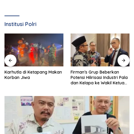
Institusi Polri
Karhutla di Ketapang Makan
Firman’s Grup Beberkan
Korban Jiwa
Potensi Hilirisasi Industri Pala
dan Kelapa ke Wakil Ketua
MPR