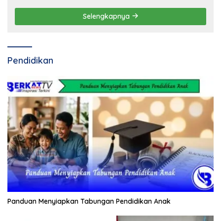
Selengkapnya
Pendidikan
Panduan Menyiapkan Tabungan Pendidikan Anak