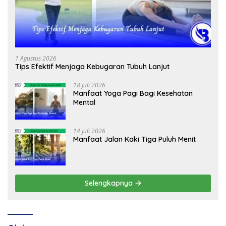
1 Agustus 2026
Tips Efektif Menjaga Kebugaran Tubuh Lanjut
18 Juli 2026
Manfaat Yoga Pagi Bagi Kesehatan
Mental
14 Juli 2026
Manfaat Jalan Kaki Tiga Puluh Menit
Selengkapnya