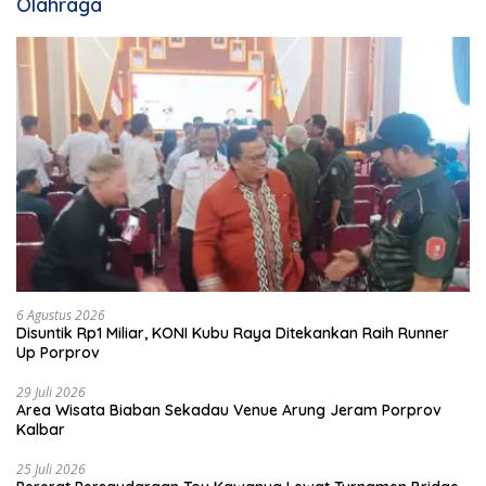
Olahraga
6 Agustus 2026
Disuntik Rp1 Miliar, KONI Kubu Raya Ditekankan Raih Runner
Up Porprov
29 Juli 2026
Area Wisata Biaban Sekadau Venue Arung Jeram Porprov
Kalbar
25 Juli 2026