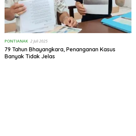
PONTIANAK
2 Juli 2025
79 Tahun Bhayangkara, Penanganan Kasus
Banyak Tidak Jelas