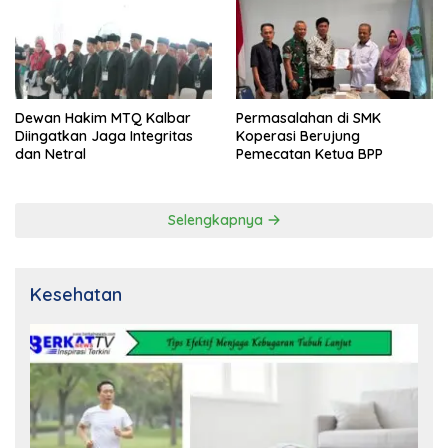
Dewan Hakim MTQ Kalbar
Permasalahan di SMK
Diingatkan Jaga Integritas
Koperasi Berujung
dan Netral
Pemecatan Ketua BPP
Selengkapnya
Kesehatan