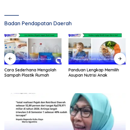
Badan Pendapatan Daerah
Cara Sederhana Mengolah
Panduan Lengkap Memilih
Sampah Plastik Rumah
Asupan Nutrisi Anak