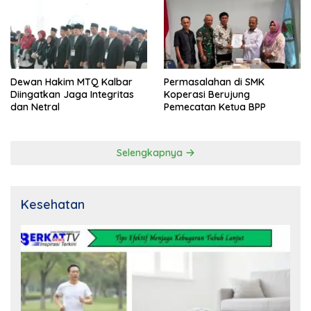
Dewan Hakim MTQ Kalbar
Permasalahan di SMK
Diingatkan Jaga Integritas
Koperasi Berujung
dan Netral
Pemecatan Ketua BPP
Selengkapnya
Kesehatan