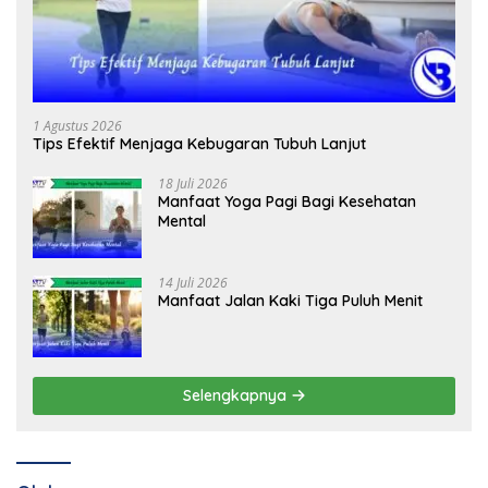
1 Agustus 2026
Tips Efektif Menjaga Kebugaran Tubuh Lanjut
18 Juli 2026
Manfaat Yoga Pagi Bagi Kesehatan
Mental
14 Juli 2026
Manfaat Jalan Kaki Tiga Puluh Menit
Selengkapnya