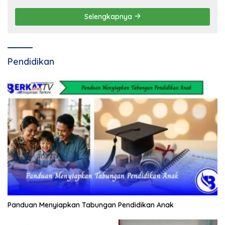
Selengkapnya
Pendidikan
Panduan Menyiapkan Tabungan Pendidikan Anak