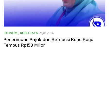
EKONOMI
,
KUBU RAYA
8 Juli 2026
Penerimaan Pajak dan Retribusi Kubu Raya
Tembus Rp150 Miliar