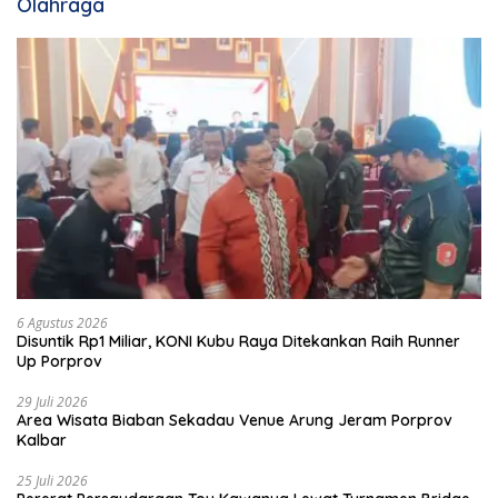
Olahraga
6 Agustus 2026
Disuntik Rp1 Miliar, KONI Kubu Raya Ditekankan Raih Runner
Up Porprov
29 Juli 2026
Area Wisata Biaban Sekadau Venue Arung Jeram Porprov
Kalbar
25 Juli 2026