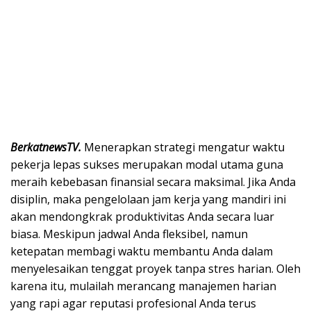
BerkatnewsTV.
Menerapkan strategi mengatur waktu
pekerja lepas sukses merupakan modal utama guna
meraih kebebasan finansial secara maksimal. Jika Anda
disiplin, maka pengelolaan jam kerja yang mandiri ini
akan mendongkrak produktivitas Anda secara luar
biasa. Meskipun jadwal Anda fleksibel, namun
ketepatan membagi waktu membantu Anda dalam
menyelesaikan tenggat proyek tanpa stres harian. Oleh
karena itu, mulailah merancang manajemen harian
yang rapi agar reputasi profesional Anda terus