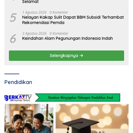
Selamat
5
1 Agustus 2026
0 Komentar
Nelayan Kakap Sulit Dapat BBM Subsidi Terhambat
Rekomendasi Pemda
6
3 Agustus 2026
0 Komentar
Keindahan Alam Pegunungan Indonesia Indah
Selengkapnya
Pendidikan