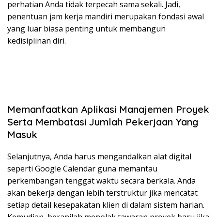
perhatian Anda tidak terpecah sama sekali. Jadi,
penentuan jam kerja mandiri merupakan fondasi awal
yang luar biasa penting untuk membangun
kedisiplinan diri.
Memanfaatkan Aplikasi Manajemen Proyek
Serta Membatasi Jumlah Pekerjaan Yang
Masuk
Selanjutnya, Anda harus mengandalkan alat digital
seperti Google Calendar guna memantau
perkembangan tenggat waktu secara berkala. Anda
akan bekerja dengan lebih terstruktur jika mencatat
setiap detail kesepakatan klien di dalam sistem harian.