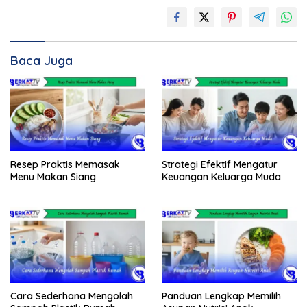
Baca Juga
Resep Praktis Memasak
Strategi Efektif Mengatur
Menu Makan Siang
Keuangan Keluarga Muda
Cara Sederhana Mengolah
Panduan Lengkap Memilih