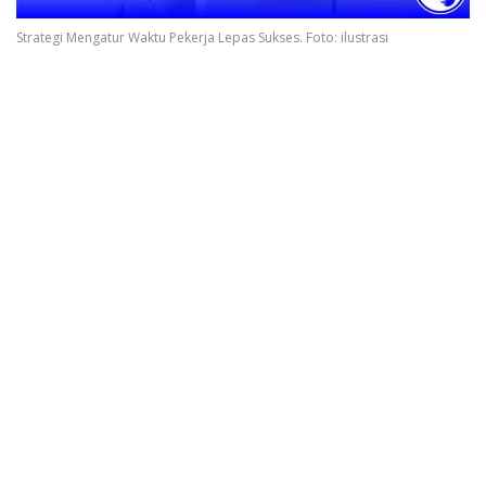
Strategi Mengatur Waktu Pekerja Lepas Sukses. Foto: ilustrasi