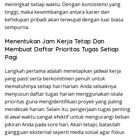
meningkat setiap waktu. Dengan konsistensi yang
tinggi, maka keseimbangan antara karier dan
kehidupan pribadi akan terwujud dengan luar biasa
sempurna.
Menentukan Jam Kerja Tetap Dan
Membuat Daftar Prioritas Tugas Setiap
Pagi
Langkah pertama adalah menetapkan jadwal kerja
yang pasti serta berkomitmen penuh untuk
mematuhinya setiap hari harian. Anda sebaiknya
menyusun daftar tugas harian menggunakan skala
prioritas guna mengidentifikasi proyek yang paling
mendesak harian. Selain itu, pengerjaan tugas penting
di awal waktu sangat efektif untuk mengurangi beban
pikiran Anda pada sore hari. Akan tetapi, batasilah
gangguan eksternal seperti media sosial agar fokus