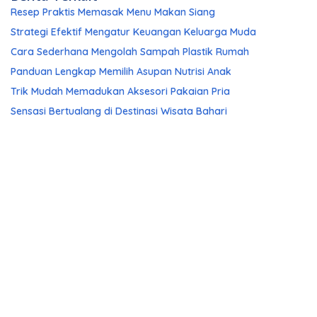
Resep Praktis Memasak Menu Makan Siang
Strategi Efektif Mengatur Keuangan Keluarga Muda
Cara Sederhana Mengolah Sampah Plastik Rumah
Panduan Lengkap Memilih Asupan Nutrisi Anak
Trik Mudah Memadukan Aksesori Pakaian Pria
Sensasi Bertualang di Destinasi Wisata Bahari