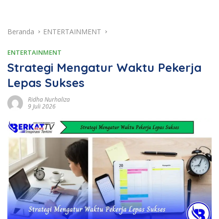
Beranda
ENTERTAINMENT
ENTERTAINMENT
Strategi Mengatur Waktu Pekerja
Lepas Sukses
Ridha Nurhaliza
9 Juli 2026