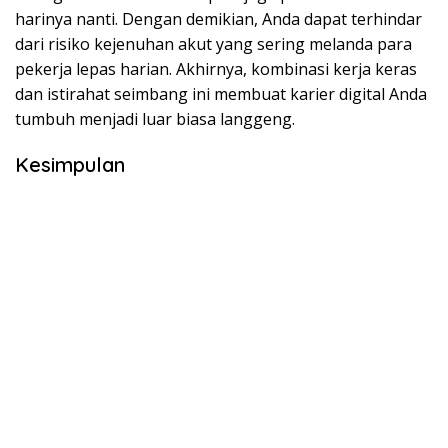
harinya nanti. Dengan demikian, Anda dapat terhindar
dari risiko kejenuhan akut yang sering melanda para
pekerja lepas harian. Akhirnya, kombinasi kerja keras
dan istirahat seimbang ini membuat karier digital Anda
tumbuh menjadi luar biasa langgeng.
Kesimpulan