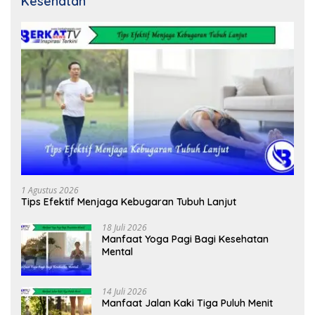
Kesehatan
1 Agustus 2026
Tips Efektif Menjaga Kebugaran Tubuh Lanjut
18 Juli 2026
Manfaat Yoga Pagi Bagi Kesehatan
Mental
14 Juli 2026
Manfaat Jalan Kaki Tiga Puluh Menit