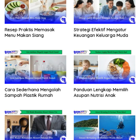
Resep Praktis Memasak
Strategi Efektif Mengatur
Menu Makan Siang
Keuangan Keluarga Muda
Cara Sederhana Mengolah
Panduan Lengkap Memilih
Sampah Plastik Rumah
Asupan Nutrisi Anak