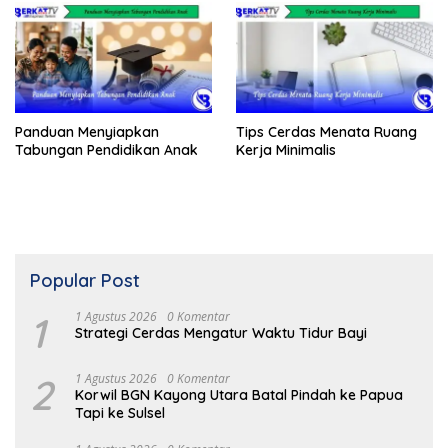
Panduan Menyiapkan
Tips Cerdas Menata Ruang
Tabungan Pendidikan Anak
Kerja Minimalis
Popular Post
1
1 Agustus 2026
0 Komentar
Strategi Cerdas Mengatur Waktu Tidur Bayi
2
1 Agustus 2026
0 Komentar
Korwil BGN Kayong Utara Batal Pindah ke Papua
Tapi ke Sulsel