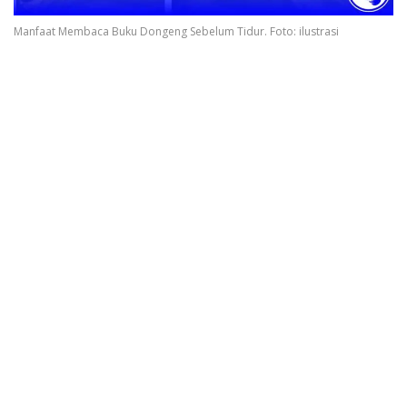
Manfaat Membaca Buku Dongeng Sebelum Tidur. Foto: ilustrasi