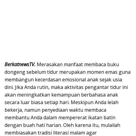
BerkatnewsTV.
Merasakan manfaat membaca buku
dongeng sebelum tidur merupakan momen emas guna
membangun kecerdasan emosional anak sejak usia
dini. Jika Anda rutin, maka aktivitas pengantar tidur ini
akan meningkatkan kemampuan berbahasa anak
secara luar biasa setiap hari. Meskipun Anda lelah
bekerja, namun penyediaan waktu membaca
membantu Anda dalam mempererat ikatan batin
dengan buah hati harian. Oleh karena itu, mulailah
membiasakan tradisi literasi malam agar