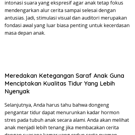
intonasi suara yang ekspresif agar anak tetap fokus
mendengarkan alur cerita sampai selesai dengan
antusias. Jadi, stimulasi visual dan auditori merupakan
fondasi awal yang luar biasa penting untuk kecerdasan
masa depan anak.
Meredakan Ketegangan Saraf Anak Guna
Menciptakan Kualitas Tidur Yang Lebih
Nyenyak
Selanjutnya, Anda harus tahu bahwa dongeng
pengantar tidur dapat menurunkan kadar hormon
stres pada tubuh anak secara alami. Anda akan melihat
anak menjadi lebih tenang jika membacakan cerita