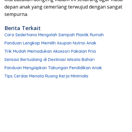
depan anak yang cemerlang terwujud dengan sangat
sempurna.
Berita Terkait
Cara Sederhana Mengolah Sampah Plastik Rumah
Panduan Lengkap Memilih Asupan Nutrisi Anak
Trik Mudah Memadukan Aksesori Pakaian Pria
Sensasi Bertualang di Destinasi Wisata Bahari
Panduan Menyiapkan Tabungan Pendidikan Anak
Tips Cerdas Menata Ruang Kerja Minimalis