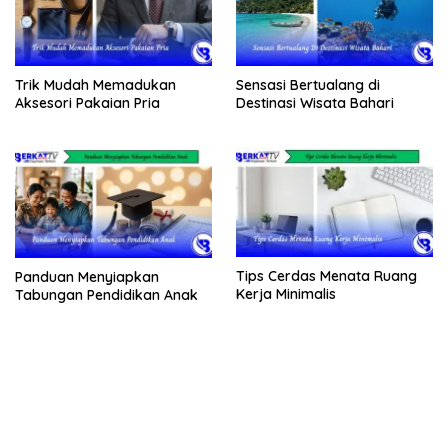
Trik Mudah Memadukan
Sensasi Bertualang di
Aksesori Pakaian Pria
Destinasi Wisata Bahari
Tips Cerdas Menata Ruang
Panduan Menyiapkan
Kerja Minimalis
Tabungan Pendidikan Anak