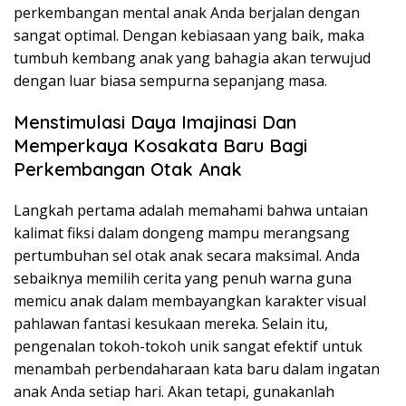
perkembangan mental anak Anda berjalan dengan
sangat optimal. Dengan kebiasaan yang baik, maka
tumbuh kembang anak yang bahagia akan terwujud
dengan luar biasa sempurna sepanjang masa.
Menstimulasi Daya Imajinasi Dan
Memperkaya Kosakata Baru Bagi
Perkembangan Otak Anak
Langkah pertama adalah memahami bahwa untaian
kalimat fiksi dalam dongeng mampu merangsang
pertumbuhan sel otak anak secara maksimal. Anda
sebaiknya memilih cerita yang penuh warna guna
memicu anak dalam membayangkan karakter visual
pahlawan fantasi kesukaan mereka. Selain itu,
pengenalan tokoh-tokoh unik sangat efektif untuk
menambah perbendaharaan kata baru dalam ingatan
anak Anda setiap hari. Akan tetapi, gunakanlah