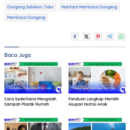
Dongeng Sebelum Tidur
Manfaat Membaca Dongeng
Membaca Dongeng
Baca Juga
Cara Sederhana Mengolah
Panduan Lengkap Memilih
Sampah Plastik Rumah
Asupan Nutrisi Anak