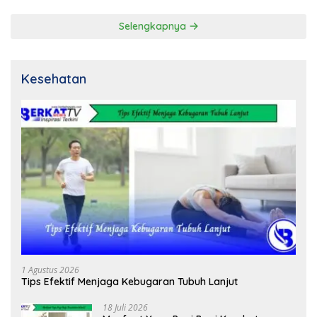
Selengkapnya
Kesehatan
1 Agustus 2026
Tips Efektif Menjaga Kebugaran Tubuh Lanjut
18 Juli 2026