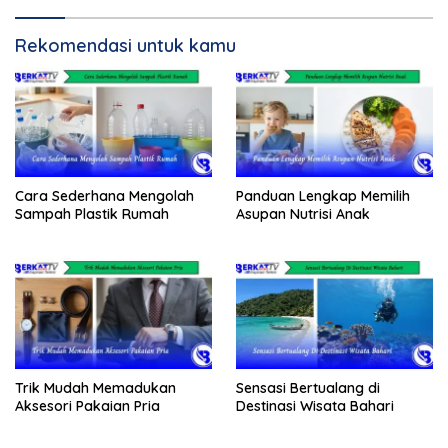
Rekomendasi untuk kamu
Cara Sederhana Mengolah
Panduan Lengkap Memilih
Sampah Plastik Rumah
Asupan Nutrisi Anak
Trik Mudah Memadukan
Sensasi Bertualang di
Aksesori Pakaian Pria
Destinasi Wisata Bahari