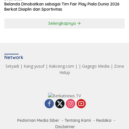
Belanda Dinobatkan sebagai Tim Fair Play Piala Dunia 2026
Berkat Disiplin dan Sportivitas
Selengkapnya
Network
Setyadi
|
Kang yusuf
|
Kakceng.com
| |
Gagego Media
|
Zona
Hidup
Pedoman Media Siber
Tentang Kami
Redaksi
Disclaimer