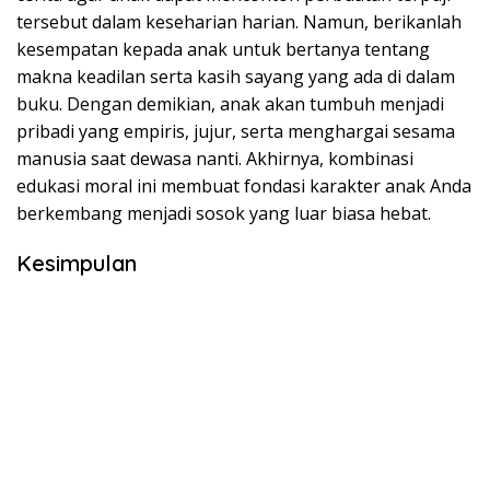
tersebut dalam keseharian harian. Namun, berikanlah
kesempatan kepada anak untuk bertanya tentang
makna keadilan serta kasih sayang yang ada di dalam
buku. Dengan demikian, anak akan tumbuh menjadi
pribadi yang empiris, jujur, serta menghargai sesama
manusia saat dewasa nanti. Akhirnya, kombinasi
edukasi moral ini membuat fondasi karakter anak Anda
berkembang menjadi sosok yang luar biasa hebat.
Kesimpulan