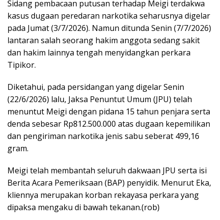
Sidang pembacaan putusan terhadap Meigi terdakwa
kasus dugaan peredaran narkotika seharusnya digelar
pada Jumat (3/7/2026). Namun ditunda Senin (7/7/2026)
lantaran salah seorang hakim anggota sedang sakit
dan hakim lainnya tengah menyidangkan perkara
Tipikor.
Diketahui, pada persidangan yang digelar Senin
(22/6/2026) lalu, Jaksa Penuntut Umum (JPU) telah
menuntut Meigi dengan pidana 15 tahun penjara serta
denda sebesar Rp812.500.000 atas dugaan kepemilikan
dan pengiriman narkotika jenis sabu seberat 499,16
gram.
Meigi telah membantah seluruh dakwaan JPU serta isi
Berita Acara Pemeriksaan (BAP) penyidik. Menurut Eka,
kliennya merupakan korban rekayasa perkara yang
dipaksa mengaku di bawah tekanan.(rob)