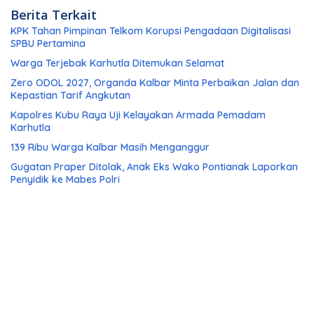
Berita Terkait
KPK Tahan Pimpinan Telkom Korupsi Pengadaan Digitalisasi
SPBU Pertamina
Warga Terjebak Karhutla Ditemukan Selamat
Zero ODOL 2027, Organda Kalbar Minta Perbaikan Jalan dan
Kepastian Tarif Angkutan
Kapolres Kubu Raya Uji Kelayakan Armada Pemadam
Karhutla
139 Ribu Warga Kalbar Masih Menganggur
Gugatan Praper Ditolak, Anak Eks Wako Pontianak Laporkan
Penyidik ke Mabes Polri