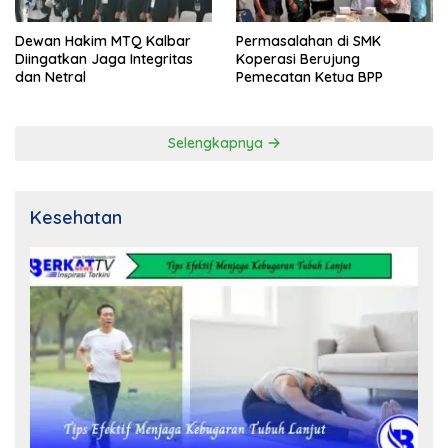
Dewan Hakim MTQ Kalbar
Permasalahan di SMK
Diingatkan Jaga Integritas
Koperasi Berujung
dan Netral
Pemecatan Ketua BPP
Selengkapnya
Kesehatan