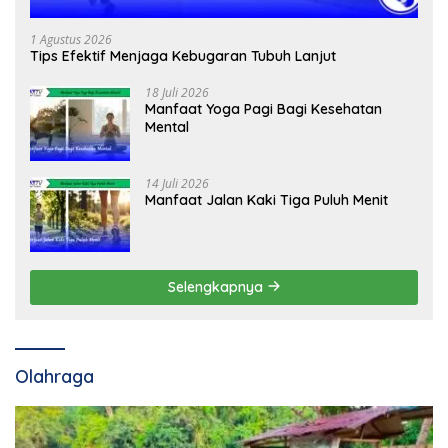
1 Agustus 2026
Tips Efektif Menjaga Kebugaran Tubuh Lanjut
18 Juli 2026
Manfaat Yoga Pagi Bagi Kesehatan
Mental
14 Juli 2026
Manfaat Jalan Kaki Tiga Puluh Menit
Selengkapnya
Olahraga