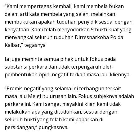
“Kami mempertegas kembali, kami membela bukan
dalam arti kata membela yang salah, melainkan
membuktikan apakah tuduhan penyidik sesuai dengan
kenyataan. Kami telah menyodorkan 9 bukti kuat yang
menyangkal seluruh tuduhan Ditresnarkoba Polda
Kalbar,” tegasnya.
Ia juga meminta semua pihak untuk fokus pada
substansi perkara dan tidak terpengaruh oleh
pembentukan opini negatif terkait masa lalu kliennya.
“Premis negatif yang selama ini terbangun terkait
masa lalu Meigi itu urusan lain. Fokus subjeknya adalah
perkara ini. Kami sangat meyakini klien kami tidak
melakukan apa yang dituduhkan, sesuai dengan
seluruh bukti yang telah kami paparkan di
persidangan,” pungkasnya.