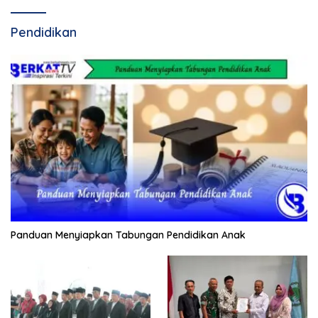
Pendidikan
Panduan Menyiapkan Tabungan Pendidikan Anak