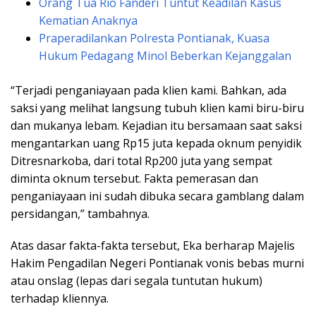
Orang Tua Rio Fanderi Tuntut Keadilan Kasus
Kematian Anaknya
Praperadilankan Polresta Pontianak, Kuasa
Hukum Pedagang Minol Beberkan Kejanggalan
“Terjadi penganiayaan pada klien kami. Bahkan, ada
saksi yang melihat langsung tubuh klien kami biru-biru
dan mukanya lebam. Kejadian itu bersamaan saat saksi
mengantarkan uang Rp15 juta kepada oknum penyidik
Ditresnarkoba, dari total Rp200 juta yang sempat
diminta oknum tersebut. Fakta pemerasan dan
penganiayaan ini sudah dibuka secara gamblang dalam
persidangan,” tambahnya.
Atas dasar fakta-fakta tersebut, Eka berharap Majelis
Hakim Pengadilan Negeri Pontianak vonis bebas murni
atau onslag (lepas dari segala tuntutan hukum)
terhadap kliennya.