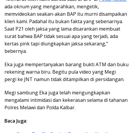
ada oknum yang mengarahkan, mengetik,
memvideokan seakan-akan BAP itu murni disampaikan
klien kami. Padahal itu bukan fakta yang sebenarnya.
Saat P21 oleh jaksa yang lama disarankan membuat
surat bahwa BAP tidak sesuai apa yang terjadi, ada
kertas pink tapi diungkapkan jaksa sekarang,”
bebernya.
Eka juga mempertanyakan barang bukti ATM dan buku
rekening warna biru. Begitu pula video yang Megi
pergi ke JNT namun tidak ditampilkan di persidangan.
Megi sambung Eka juga telah mengungkapkan
mengalami intimidasi dan kekerasan selama di tahanan
Polres Melawi dan Polda Kalbar.
Baca Juga: