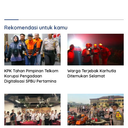
Rekomendasi untuk kamu
KPK Tahan Pimpinan Telkom
Warga Terjebak Karhutla
Korupsi Pengadaan
Ditemukan Selamat
Digitalisasi SPBU Pertamina