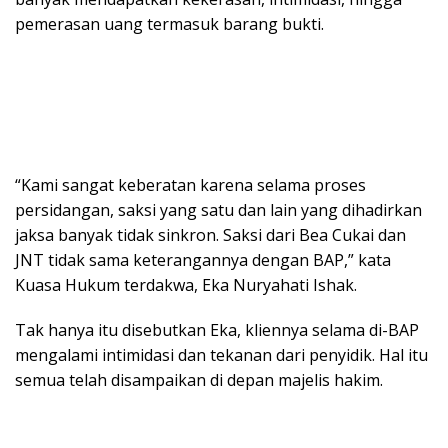
pemerasan uang termasuk barang bukti.
“Kami sangat keberatan karena selama proses
persidangan, saksi yang satu dan lain yang dihadirkan
jaksa banyak tidak sinkron. Saksi dari Bea Cukai dan
JNT tidak sama keterangannya dengan BAP,” kata
Kuasa Hukum terdakwa, Eka Nuryahati Ishak.
Tak hanya itu disebutkan Eka, kliennya selama di-BAP
mengalami intimidasi dan tekanan dari penyidik. Hal itu
semua telah disampaikan di depan majelis hakim.