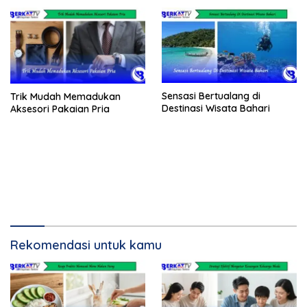
Sensasi Bertualang di
Trik Mudah Memadukan
Destinasi Wisata Bahari
Aksesori Pakaian Pria
Rekomendasi untuk kamu