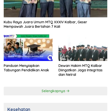
Kubu Raya Juara Umum MTQ XXXIV Kalbar, Geser
Mempawah Juara Bertahan 7 Kali
Panduan Menyiapkan
Dewan Hakim MTQ Kalbar
Tabungan Pendidikan Anak
Diingatkan Jaga Integritas
dan Netral
Selengkapnya
Kesehatan