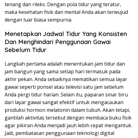
tenang dan rileks. Dengan pola tidur yang teratur,
maka kesehatan fisik dan mental Anda akan terwujud
dengan luar biasa sempurna.
Menetapkan Jadwal Tidur Yang Konsisten
Dan Menghindari Penggunaan Gawai
Sebelum Tidur
Langkah pertama adalah menentukan jam tidur dan
jam bangun yang sama setiap hari termasuk pada
akhir pekan. Anda sebaiknya mematikan semua layar
gawai seperti ponsel atau televisi satu jam sebelum
Anda pergi tidur harian. Selain itu, paparan sinar biru
dari layar gawai sangat efektif untuk mengacaukan
produksi hormon melatonin dalam tubuh. Akan tetapi,
gantilah aktivitas tersebut dengan membaca buku fisik
agar pikiran Anda menjadi jauh lebih cepat mengantuk.
Jadi, pembatasan penggunaan teknologi digital