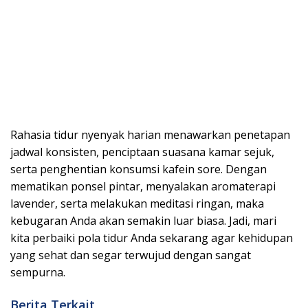
Rahasia tidur nyenyak harian menawarkan penetapan
jadwal konsisten, penciptaan suasana kamar sejuk,
serta penghentian konsumsi kafein sore. Dengan
mematikan ponsel pintar, menyalakan aromaterapi
lavender, serta melakukan meditasi ringan, maka
kebugaran Anda akan semakin luar biasa. Jadi, mari
kita perbaiki pola tidur Anda sekarang agar kehidupan
yang sehat dan segar terwujud dengan sangat
sempurna.
Berita Terkait