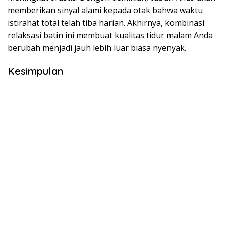
memberikan sinyal alami kepada otak bahwa waktu
istirahat total telah tiba harian. Akhirnya, kombinasi
relaksasi batin ini membuat kualitas tidur malam Anda
berubah menjadi jauh lebih luar biasa nyenyak.
Kesimpulan