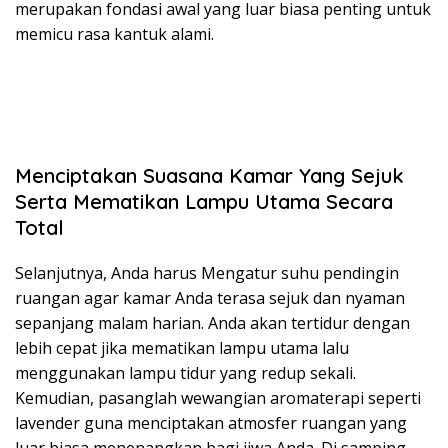
merupakan fondasi awal yang luar biasa penting untuk
memicu rasa kantuk alami.
Menciptakan Suasana Kamar Yang Sejuk
Serta Mematikan Lampu Utama Secara
Total
Selanjutnya, Anda harus Mengatur suhu pendingin
ruangan agar kamar Anda terasa sejuk dan nyaman
sepanjang malam harian. Anda akan tertidur dengan
lebih cepat jika mematikan lampu utama lalu
menggunakan lampu tidur yang redup sekali.
Kemudian, pasanglah wewangian aromaterapi seperti
lavender guna menciptakan atmosfer ruangan yang