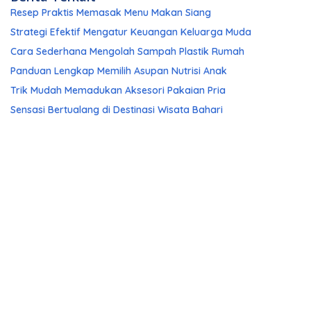
Resep Praktis Memasak Menu Makan Siang
Strategi Efektif Mengatur Keuangan Keluarga Muda
Cara Sederhana Mengolah Sampah Plastik Rumah
Panduan Lengkap Memilih Asupan Nutrisi Anak
Trik Mudah Memadukan Aksesori Pakaian Pria
Sensasi Bertualang di Destinasi Wisata Bahari