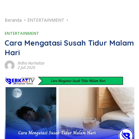
Beranda
ENTERTAINMENT
ENTERTAINMENT
Cara Mengatasi Susah Tidur Malam
Hari
Ridha Nurhaliza
2 Juli 2026