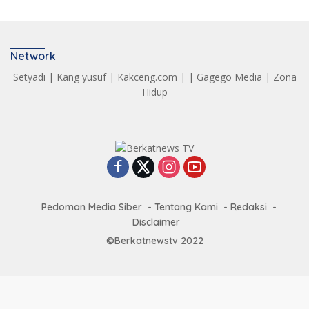
Network
Setyadi
|
Kang yusuf
|
Kakceng.com
| |
Gagego Media
|
Zona
Hidup
Pedoman Media Siber
Tentang Kami
Redaksi
Disclaimer
©Berkatnewstv 2022