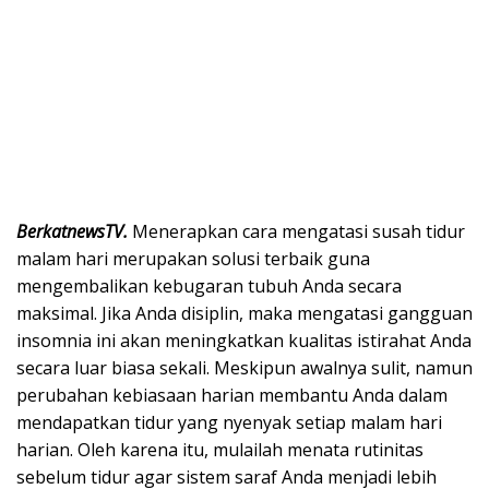
BerkatnewsTV.
Menerapkan cara mengatasi susah tidur
malam hari merupakan solusi terbaik guna
mengembalikan kebugaran tubuh Anda secara
maksimal. Jika Anda disiplin, maka mengatasi gangguan
insomnia ini akan meningkatkan kualitas istirahat Anda
secara luar biasa sekali. Meskipun awalnya sulit, namun
perubahan kebiasaan harian membantu Anda dalam
mendapatkan tidur yang nyenyak setiap malam hari
harian. Oleh karena itu, mulailah menata rutinitas
sebelum tidur agar sistem saraf Anda menjadi lebih