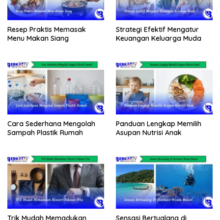
Resep Praktis Memasak
Strategi Efektif Mengatur
Menu Makan Siang
Keuangan Keluarga Muda
Cara Sederhana Mengolah
Panduan Lengkap Memilih
Sampah Plastik Rumah
Asupan Nutrisi Anak
Trik Mudah Memadukan
Sensasi Bertualang di