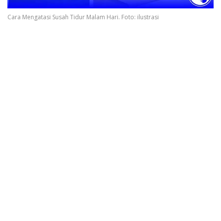
Cara Mengatasi Susah Tidur Malam Hari. Foto: ilustrasi