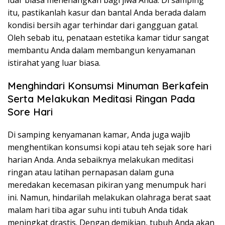
luar biasa menenangkan bagi jiwa Anda. Di samping
itu, pastikanlah kasur dan bantal Anda berada dalam
kondisi bersih agar terhindar dari gangguan gatal.
Oleh sebab itu, penataan estetika kamar tidur sangat
membantu Anda dalam membangun kenyamanan
istirahat yang luar biasa.
Menghindari Konsumsi Minuman Berkafein
Serta Melakukan Meditasi Ringan Pada
Sore Hari
Di samping kenyamanan kamar, Anda juga wajib
menghentikan konsumsi kopi atau teh sejak sore hari
harian Anda. Anda sebaiknya melakukan meditasi
ringan atau latihan pernapasan dalam guna
meredakan kecemasan pikiran yang menumpuk hari
ini. Namun, hindarilah melakukan olahraga berat saat
malam hari tiba agar suhu inti tubuh Anda tidak
meningkat drastis. Dengan demikian, tubuh Anda akan