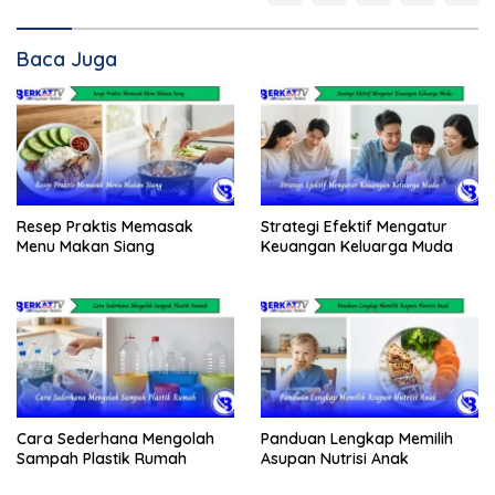
Baca Juga
Resep Praktis Memasak
Strategi Efektif Mengatur
Menu Makan Siang
Keuangan Keluarga Muda
Cara Sederhana Mengolah
Panduan Lengkap Memilih
Sampah Plastik Rumah
Asupan Nutrisi Anak