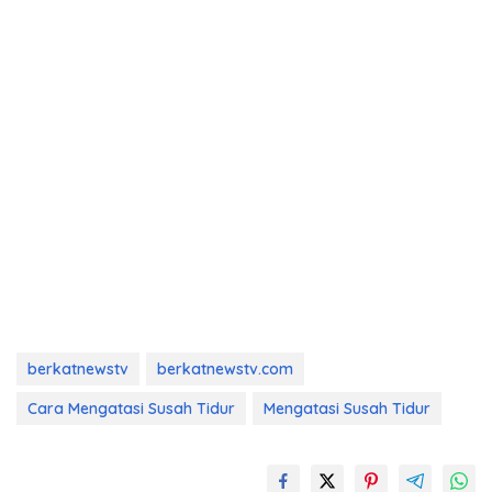
berkatnewstv
berkatnewstv.com
Cara Mengatasi Susah Tidur
Mengatasi Susah Tidur