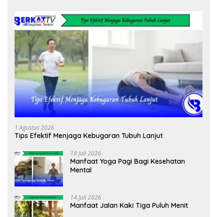
1 Agustus 2026
Tips Efektif Menjaga Kebugaran Tubuh Lanjut
18 Juli 2026
Manfaat Yoga Pagi Bagi Kesehatan
Mental
14 Juli 2026
Manfaat Jalan Kaki Tiga Puluh Menit