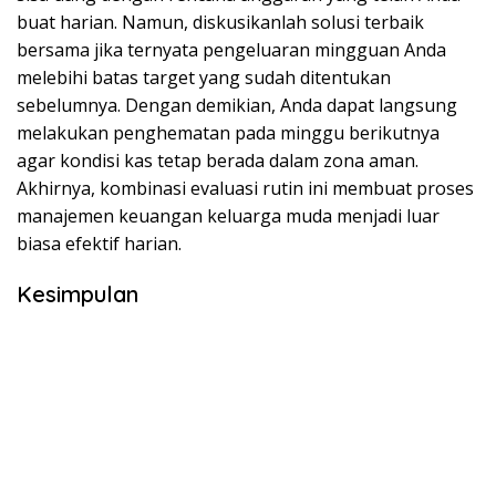
buat harian. Namun, diskusikanlah solusi terbaik
bersama jika ternyata pengeluaran mingguan Anda
melebihi batas target yang sudah ditentukan
sebelumnya. Dengan demikian, Anda dapat langsung
melakukan penghematan pada minggu berikutnya
agar kondisi kas tetap berada dalam zona aman.
Akhirnya, kombinasi evaluasi rutin ini membuat proses
manajemen keuangan keluarga muda menjadi luar
biasa efektif harian.
Kesimpulan