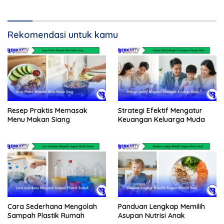
Rekomendasi untuk kamu
Resep Praktis Memasak
Strategi Efektif Mengatur
Menu Makan Siang
Keuangan Keluarga Muda
Cara Sederhana Mengolah
Panduan Lengkap Memilih
Sampah Plastik Rumah
Asupan Nutrisi Anak