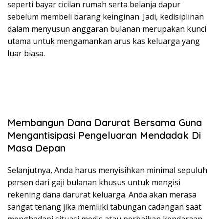
seperti bayar cicilan rumah serta belanja dapur
sebelum membeli barang keinginan. Jadi, kedisiplinan
dalam menyusun anggaran bulanan merupakan kunci
utama untuk mengamankan arus kas keluarga yang
luar biasa.
Membangun Dana Darurat Bersama Guna
Mengantisipasi Pengeluaran Mendadak Di
Masa Depan
Selanjutnya, Anda harus menyisihkan minimal sepuluh
persen dari gaji bulanan khusus untuk mengisi
rekening dana darurat keluarga. Anda akan merasa
sangat tenang jika memiliki tabungan cadangan saat