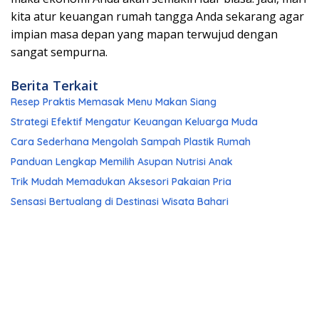
kita atur keuangan rumah tangga Anda sekarang agar
impian masa depan yang mapan terwujud dengan
sangat sempurna.
Berita Terkait
Resep Praktis Memasak Menu Makan Siang
Strategi Efektif Mengatur Keuangan Keluarga Muda
Cara Sederhana Mengolah Sampah Plastik Rumah
Panduan Lengkap Memilih Asupan Nutrisi Anak
Trik Mudah Memadukan Aksesori Pakaian Pria
Sensasi Bertualang di Destinasi Wisata Bahari