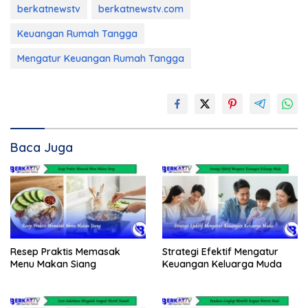
berkatnewstv
berkatnewstv.com
Keuangan Rumah Tangga
Mengatur Keuangan Rumah Tangga
Baca Juga
Resep Praktis Memasak
Strategi Efektif Mengatur
Menu Makan Siang
Keuangan Keluarga Muda