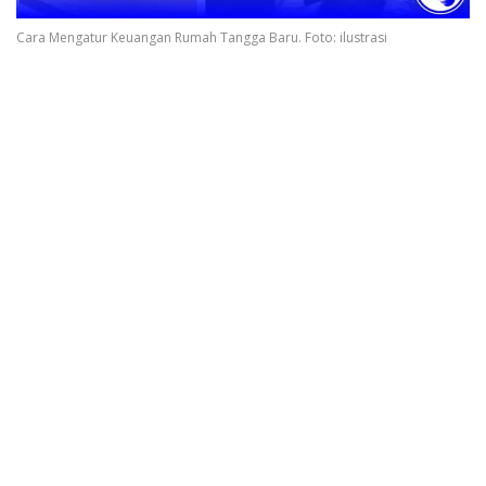
Cara Mengatur Keuangan Rumah Tangga Baru. Foto: ilustrasi