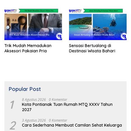
Trik Mudah Memadukan
Sensasi Bertualang di
Aksesori Pakaian Pria
Destinasi Wisata Bahari
Popular Post
1
8 Agustus 2026
0 Komentar
Kota Pontianak Tuan Rumah MTQ XXXV Tahun
2027
2
3 Agustus 2026
0 Komentar
Cara Sederhana Membuat Camilan Sehat Keluarga