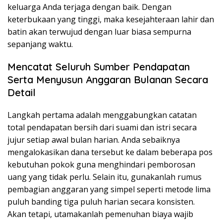
keluarga Anda terjaga dengan baik. Dengan
keterbukaan yang tinggi, maka kesejahteraan lahir dan
batin akan terwujud dengan luar biasa sempurna
sepanjang waktu.
Mencatat Seluruh Sumber Pendapatan
Serta Menyusun Anggaran Bulanan Secara
Detail
Langkah pertama adalah menggabungkan catatan
total pendapatan bersih dari suami dan istri secara
jujur setiap awal bulan harian. Anda sebaiknya
mengalokasikan dana tersebut ke dalam beberapa pos
kebutuhan pokok guna menghindari pemborosan
uang yang tidak perlu. Selain itu, gunakanlah rumus
pembagian anggaran yang simpel seperti metode lima
puluh banding tiga puluh harian secara konsisten.
Akan tetapi, utamakanlah pemenuhan biaya wajib