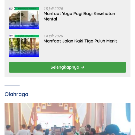
18 Juli 2026
Manfaat Yoga Pagi Bagi Kesehatan
Mental
14 Juli 2026
Manfaat Jalan Kaki Tiga Puluh Menit
Selengkapnya
Olahraga