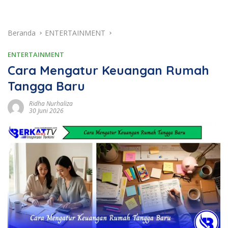
Beranda
ENTERTAINMENT
ENTERTAINMENT
Cara Mengatur Keuangan Rumah
Tangga Baru
Ridha Nurhaliza
30 Juni 2026