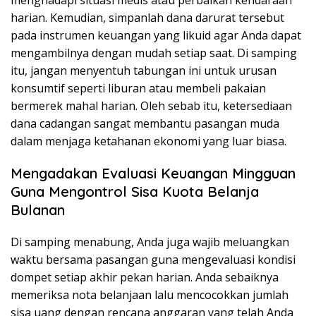
menghadapi situasi medis atau perbaikan kendaraan
harian. Kemudian, simpanlah dana darurat tersebut
pada instrumen keuangan yang likuid agar Anda dapat
mengambilnya dengan mudah setiap saat. Di samping
itu, jangan menyentuh tabungan ini untuk urusan
konsumtif seperti liburan atau membeli pakaian
bermerek mahal harian. Oleh sebab itu, ketersediaan
dana cadangan sangat membantu pasangan muda
dalam menjaga ketahanan ekonomi yang luar biasa.
Mengadakan Evaluasi Keuangan Mingguan
Guna Mengontrol Sisa Kuota Belanja
Bulanan
Di samping menabung, Anda juga wajib meluangkan
waktu bersama pasangan guna mengevaluasi kondisi
dompet setiap akhir pekan harian. Anda sebaiknya
memeriksa nota belanjaan lalu mencocokkan jumlah
sisa uang dengan rencana anggaran yang telah Anda