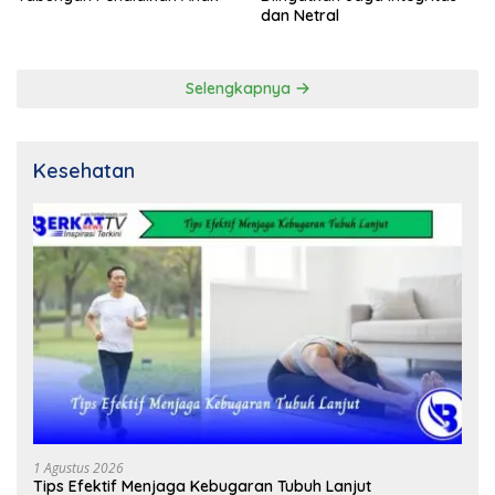
dan Netral
Selengkapnya
Kesehatan
1 Agustus 2026
Tips Efektif Menjaga Kebugaran Tubuh Lanjut