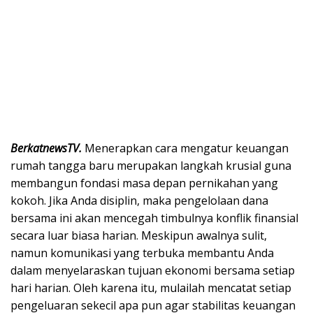
BerkatnewsTV.
Menerapkan cara mengatur keuangan
rumah tangga baru merupakan langkah krusial guna
membangun fondasi masa depan pernikahan yang
kokoh. Jika Anda disiplin, maka pengelolaan dana
bersama ini akan mencegah timbulnya konflik finansial
secara luar biasa harian. Meskipun awalnya sulit,
namun komunikasi yang terbuka membantu Anda
dalam menyelaraskan tujuan ekonomi bersama setiap
hari harian. Oleh karena itu, mulailah mencatat setiap
pengeluaran sekecil apa pun agar stabilitas keuangan