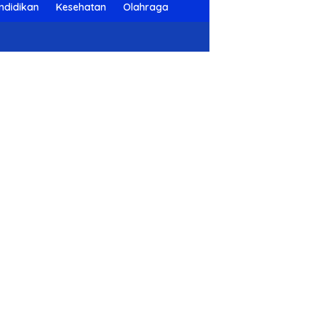
ndidikan
Kesehatan
Olahraga