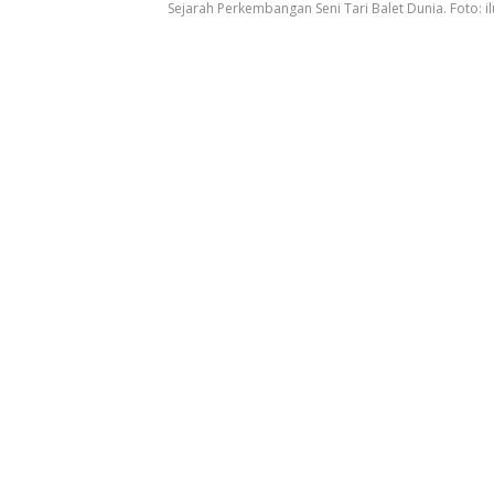
Sejarah Perkembangan Seni Tari Balet Dunia. Foto: il