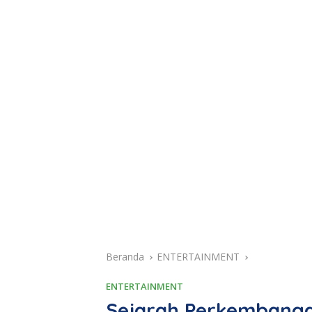
Beranda
ENTERTAINMENT
ENTERTAINMENT
Sejarah Perkembangan