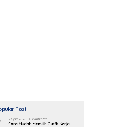
opular Post
31 Juli 2026
0 Komentar
Cara Mudah Memilih Outfit Kerja