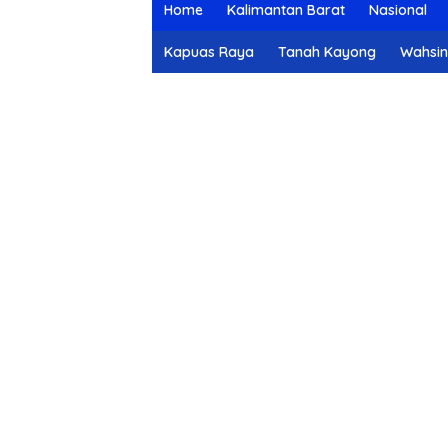
Home
Kalimantan Barat
Nasional
Kapuas Raya
Tanah Kayong
Wahsi