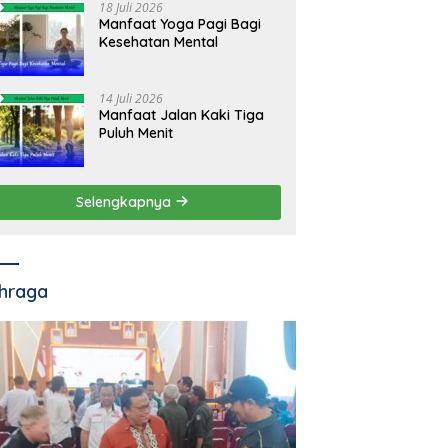
18 Juli 2026
Manfaat Yoga Pagi Bagi
Kesehatan Mental
14 Juli 2026
Manfaat Jalan Kaki Tiga
Puluh Menit
Selengkapnya
hraga