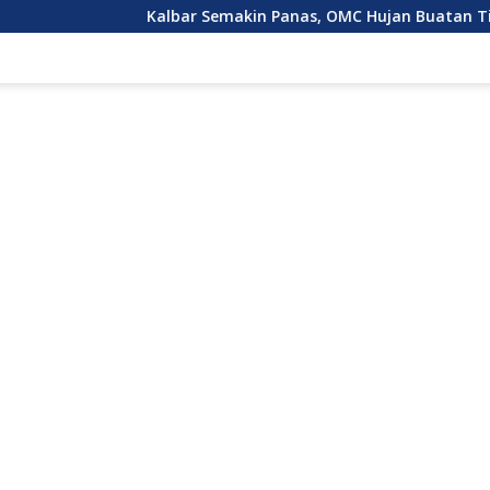
Kalbar Semakin Panas, OMC Hujan Buatan Tidak Bisa Dilak