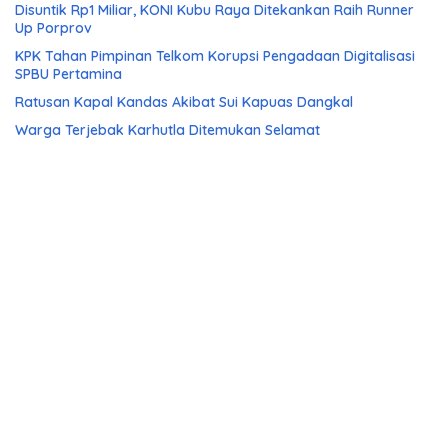
Disuntik Rp1 Miliar, KONI Kubu Raya Ditekankan Raih Runner
Up Porprov
KPK Tahan Pimpinan Telkom Korupsi Pengadaan Digitalisasi
SPBU Pertamina
Ratusan Kapal Kandas Akibat Sui Kapuas Dangkal
Warga Terjebak Karhutla Ditemukan Selamat