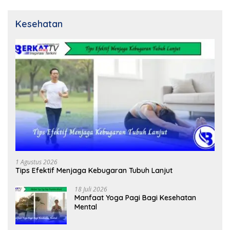
Kesehatan
1 Agustus 2026
Tips Efektif Menjaga Kebugaran Tubuh Lanjut
18 Juli 2026
Manfaat Yoga Pagi Bagi Kesehatan
Mental