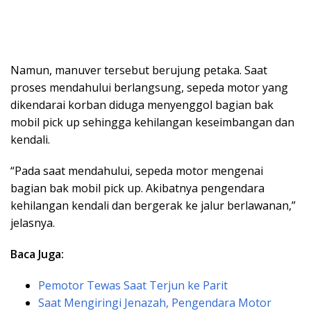
Namun, manuver tersebut berujung petaka. Saat
proses mendahului berlangsung, sepeda motor yang
dikendarai korban diduga menyenggol bagian bak
mobil pick up sehingga kehilangan keseimbangan dan
kendali.
“Pada saat mendahului, sepeda motor mengenai
bagian bak mobil pick up. Akibatnya pengendara
kehilangan kendali dan bergerak ke jalur berlawanan,”
jelasnya.
Baca Juga:
Pemotor Tewas Saat Terjun ke Parit
Saat Mengiringi Jenazah, Pengendara Motor