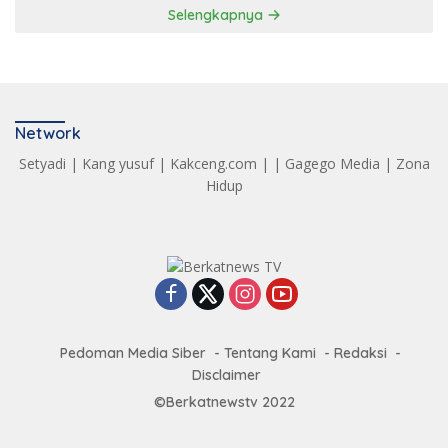
Selengkapnya
Network
Setyadi
|
Kang yusuf
|
Kakceng.com
| |
Gagego Media
|
Zona
Hidup
Pedoman Media Siber
Tentang Kami
Redaksi
Disclaimer
©Berkatnewstv 2022