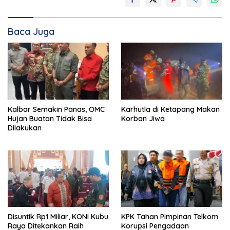
Baca Juga
Kalbar Semakin Panas, OMC
Karhutla di Ketapang Makan
Hujan Buatan Tidak Bisa
Korban Jiwa
Dilakukan
Disuntik Rp1 Miliar, KONI Kubu
KPK Tahan Pimpinan Telkom
Raya Ditekankan Raih
Korupsi Pengadaan