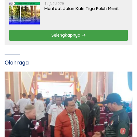
14 Juli 2026
Manfaat Jalan Kaki Tiga Puluh Menit
Selengkapnya
Olahraga