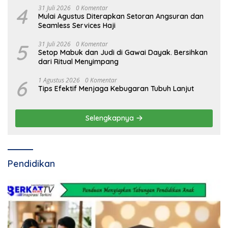
4
31 Juli 2026
0 Komentar
Mulai Agustus Diterapkan Setoran Angsuran dan
Seamless Services Haji
5
31 Juli 2026
0 Komentar
Setop Mabuk dan Judi di Gawai Dayak. Bersihkan
dari Ritual Menyimpang
6
1 Agustus 2026
0 Komentar
Tips Efektif Menjaga Kebugaran Tubuh Lanjut
Selengkapnya
Pendidikan