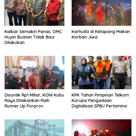
Kalbar Semakin Panas, OMC
Karhutla di Ketapang Makan
Hujan Buatan Tidak Bisa
Korban Jiwa
Dilakukan
Disuntik Rp1 Miliar, KONI Kubu
KPK Tahan Pimpinan Telkom
Raya Ditekankan Raih
Korupsi Pengadaan
Runner Up Porprov
Digitalisasi SPBU Pertamina