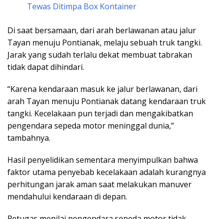
Tewas Ditimpa Box Kontainer
Di saat bersamaan, dari arah berlawanan atau jalur
Tayan menuju Pontianak, melaju sebuah truk tangki.
Jarak yang sudah terlalu dekat membuat tabrakan
tidak dapat dihindari.
“Karena kendaraan masuk ke jalur berlawanan, dari
arah Tayan menuju Pontianak datang kendaraan truk
tangki. Kecelakaan pun terjadi dan mengakibatkan
pengendara sepeda motor meninggal dunia,”
tambahnya.
Hasil penyelidikan sementara menyimpulkan bahwa
faktor utama penyebab kecelakaan adalah kurangnya
perhitungan jarak aman saat melakukan manuver
mendahului kendaraan di depan.
Petugas menilai pengendara sepeda motor tidak