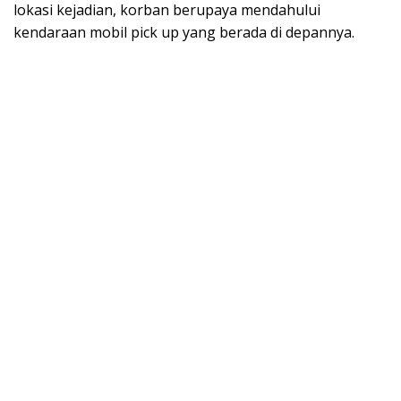
lokasi kejadian, korban berupaya mendahului
kendaraan mobil pick up yang berada di depannya.