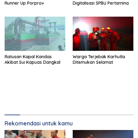
Runner Up Porprov
Digitalisasi SPBU Pertamina
Ratusan Kapal Kandas
Warga Terjebak Karhutla
Akibat Sui Kapuas Dangkal
Ditemukan Selamat
Rekomendasi untuk kamu