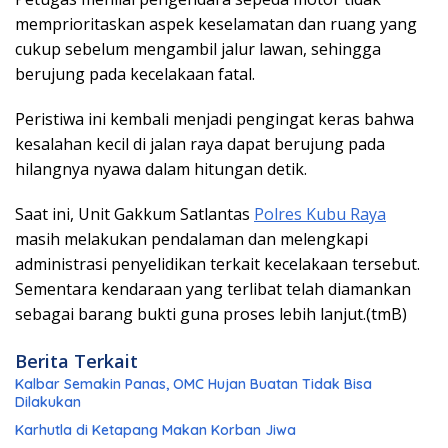
memprioritaskan aspek keselamatan dan ruang yang
cukup sebelum mengambil jalur lawan, sehingga
berujung pada kecelakaan fatal.
Peristiwa ini kembali menjadi pengingat keras bahwa
kesalahan kecil di jalan raya dapat berujung pada
hilangnya nyawa dalam hitungan detik.
Saat ini, Unit Gakkum Satlantas
Polres Kubu Raya
masih melakukan pendalaman dan melengkapi
administrasi penyelidikan terkait kecelakaan tersebut.
Sementara kendaraan yang terlibat telah diamankan
sebagai barang bukti guna proses lebih lanjut.(tmB)
Berita Terkait
Kalbar Semakin Panas, OMC Hujan Buatan Tidak Bisa
Dilakukan
Karhutla di Ketapang Makan Korban Jiwa