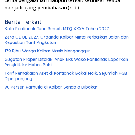
menjadi ajang pembahasan.(rob)
Berita Terkait
Kota Pontianak Tuan Rumah MTQ XXXV Tahun 2027
Zero ODOL 2027, Organda Kalbar Minta Perbaikan Jalan dan
Kepastian Tarif Angkutan
139 Ribu Warga Kalbar Masih Menganggur
Gugatan Praper Ditolak, Anak Eks Wako Pontianak Laporkan
Penyidik ke Mabes Polri
Tarif Pemakaian Aset di Pontianak Bakal Naik. Sejumlah HGB
Diperpanjang
90 Persen Karhutla di Kalbar Sengaja Dibakar