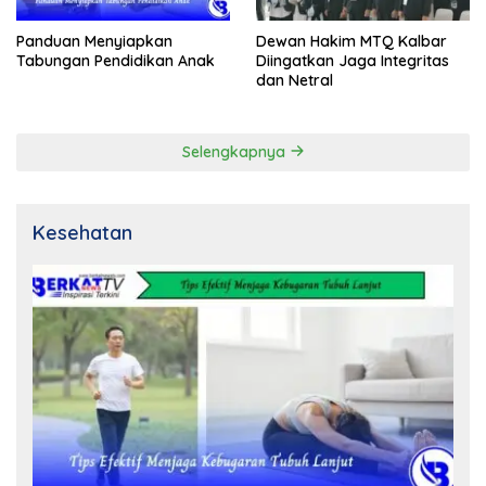
Panduan Menyiapkan
Dewan Hakim MTQ Kalbar
Tabungan Pendidikan Anak
Diingatkan Jaga Integritas
dan Netral
Selengkapnya
Kesehatan