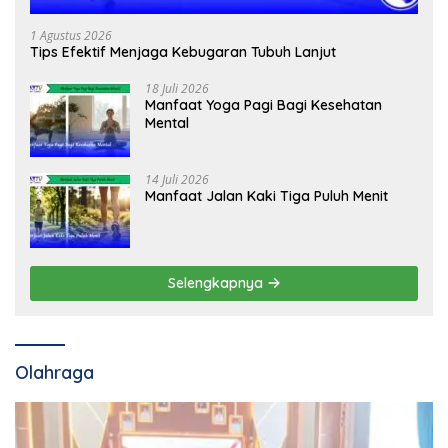
1 Agustus 2026
Tips Efektif Menjaga Kebugaran Tubuh Lanjut
18 Juli 2026
Manfaat Yoga Pagi Bagi Kesehatan
Mental
14 Juli 2026
Manfaat Jalan Kaki Tiga Puluh Menit
Selengkapnya
Olahraga