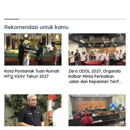
Rekomendasi untuk kamu
Kota Pontianak Tuan Rumah
Zero ODOL 2027, Organda
MTQ XXXV Tahun 2027
Kalbar Minta Perbaikan
Jalan dan Kepastian Tarif
Angkutan