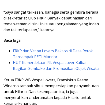
“Saya sangat terkesan, bahagia serta gembira berada
di sekretariat Club FRKP. Banyak dapat hadiah dari
teman-teman di sini. Ini suatu pengalaman yang indah
dan tak terlupakan,” katanya.
Baca Juga:
FRKP dan Vespa Lovers Baksos di Desa Retok
Terdampak PETI Mandor
HUT Kemerdekaan RI, Vespa Lover Kalbar
Bagikan Sembako dan Promosikan Objek Wisata
Ketua FRKP WB Vespa Lovers, Fransiskus Reene
Winarno tampak sibuk mempersiapkan penyambutan
untuk Hilario. Dan kesempatan itu, ia juga
menyerahkan cinderamatan kepada Hilario untuk
kenang-kenangan.