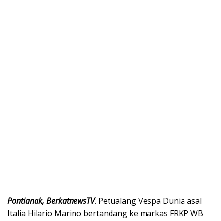
Pontianak, BerkatnewsTV
. Petualang Vespa Dunia asal
Italia Hilario Marino bertandang ke markas FRKP WB