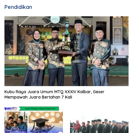
Pendidikan
Kubu Raya Juara Umum MTQ XXXIV Kalbar, Geser
Mempawah Juara Bertahan 7 Kali