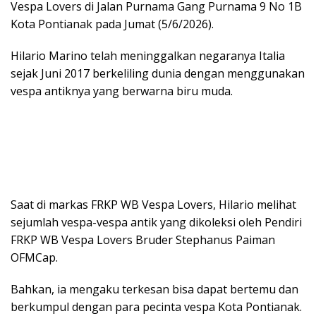
Vespa Lovers di Jalan Purnama Gang Purnama 9 No 1B
Kota Pontianak pada Jumat (5/6/2026).
Hilario Marino telah meninggalkan negaranya Italia
sejak Juni 2017 berkeliling dunia dengan menggunakan
vespa antiknya yang berwarna biru muda.
Saat di markas FRKP WB Vespa Lovers, Hilario melihat
sejumlah vespa-vespa antik yang dikoleksi oleh Pendiri
FRKP WB Vespa Lovers Bruder Stephanus Paiman
OFMCap.
Bahkan, ia mengaku terkesan bisa dapat bertemu dan
berkumpul dengan para pecinta vespa Kota Pontianak.