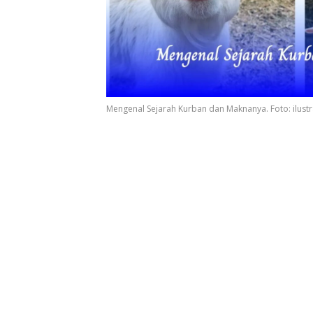
Mengenal Sejarah Kurban dan Maknanya. Foto: ilustr