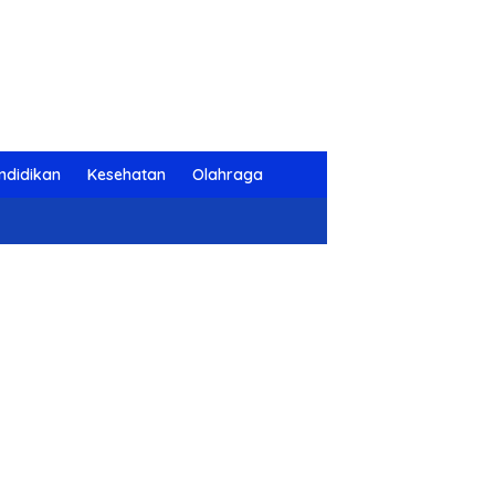
ndidikan
Kesehatan
Olahraga