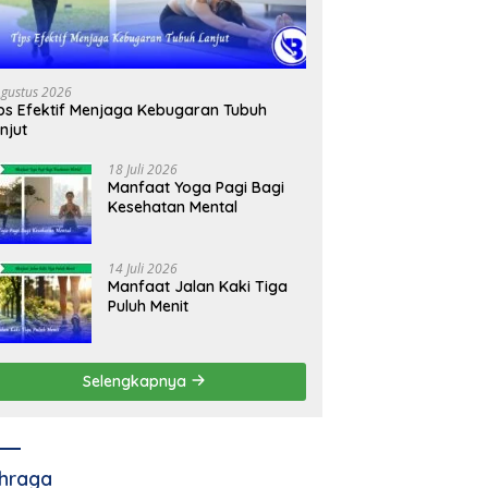
Agustus 2026
ps Efektif Menjaga Kebugaran Tubuh
njut
18 Juli 2026
Manfaat Yoga Pagi Bagi
Kesehatan Mental
14 Juli 2026
Manfaat Jalan Kaki Tiga
Puluh Menit
Selengkapnya
hraga