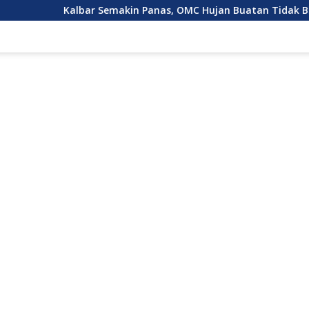
lbar Semakin Panas, OMC Hujan Buatan Tidak Bisa Dilakukan