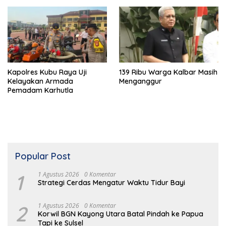
Kapolres Kubu Raya Uji
139 Ribu Warga Kalbar Masih
Kelayakan Armada
Menganggur
Pemadam Karhutla
Popular Post
1
1 Agustus 2026
0 Komentar
Strategi Cerdas Mengatur Waktu Tidur Bayi
2
1 Agustus 2026
0 Komentar
Korwil BGN Kayong Utara Batal Pindah ke Papua
Tapi ke Sulsel