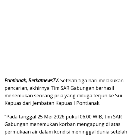
Pontianak, BerkatnewsTV.
Setelah tiga hari melakukan
pencarian, akhirnya Tim SAR Gabungan berhasil
menemukan seorang pria yang diduga terjun ke Sui
Kapuas dari Jembatan Kapuas I Pontianak.
“Pada tanggal 25 Mei 2026 pukul 06.00 WIB, tim SAR
Gabungan menemukan korban mengapung di atas
permukaan air dalam kondisi meninggal dunia setelah