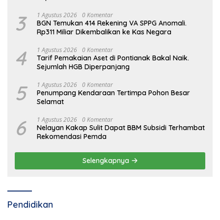
3
1 Agustus 2026
0 Komentar
BGN Temukan 414 Rekening VA SPPG Anomali.
Rp311 Miliar Dikembalikan ke Kas Negara
4
1 Agustus 2026
0 Komentar
Tarif Pemakaian Aset di Pontianak Bakal Naik.
Sejumlah HGB Diperpanjang
5
1 Agustus 2026
0 Komentar
Penumpang Kendaraan Tertimpa Pohon Besar
Selamat
6
1 Agustus 2026
0 Komentar
Nelayan Kakap Sulit Dapat BBM Subsidi Terhambat
Rekomendasi Pemda
Selengkapnya
Pendidikan