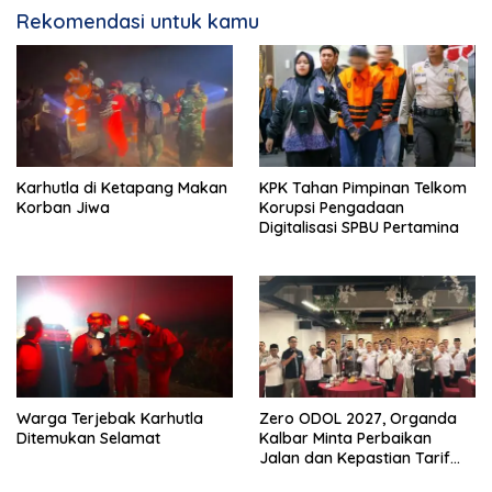
Rekomendasi untuk kamu
Karhutla di Ketapang Makan
KPK Tahan Pimpinan Telkom
Korban Jiwa
Korupsi Pengadaan
Digitalisasi SPBU Pertamina
Warga Terjebak Karhutla
Zero ODOL 2027, Organda
Ditemukan Selamat
Kalbar Minta Perbaikan
Jalan dan Kepastian Tarif
Angkutan