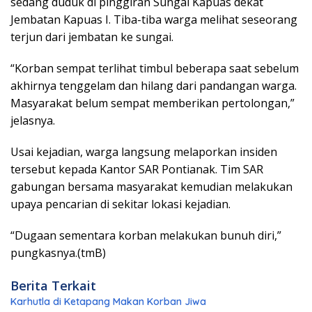
sedang duduk di pinggiran Sungai Kapuas dekat
Jembatan Kapuas I. Tiba-tiba warga melihat seseorang
terjun dari jembatan ke sungai.
“Korban sempat terlihat timbul beberapa saat sebelum
akhirnya tenggelam dan hilang dari pandangan warga.
Masyarakat belum sempat memberikan pertolongan,”
jelasnya.
Usai kejadian, warga langsung melaporkan insiden
tersebut kepada Kantor SAR Pontianak. Tim SAR
gabungan bersama masyarakat kemudian melakukan
upaya pencarian di sekitar lokasi kejadian.
“Dugaan sementara korban melakukan bunuh diri,”
pungkasnya.(tmB)
Berita Terkait
Karhutla di Ketapang Makan Korban Jiwa