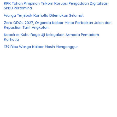
KPK Tahan Pimpinan Telkom Korupsi Pengadaan Digitalisasi
SPBU Pertamina
Warga Terjebak Karhutla Ditemukan Selamat
Zero ODOL 2027, Organda Kalbar Minta Perbaikan Jalan dan
Kepastian Tarif Angkutan
Kapolres Kubu Raya Uji Kelayakan Armada Pemadam
Karhutla
139 Ribu Warga Kalbar Masih Menganggur