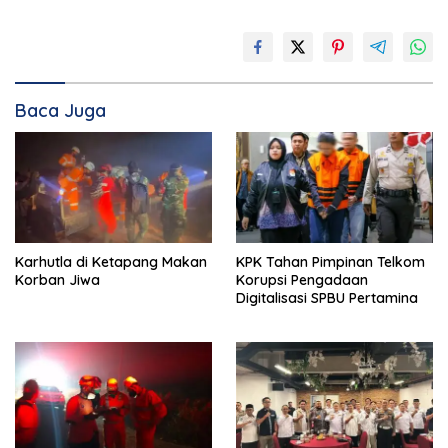
Baca Juga
Karhutla di Ketapang Makan
KPK Tahan Pimpinan Telkom
Korban Jiwa
Korupsi Pengadaan
Digitalisasi SPBU Pertamina