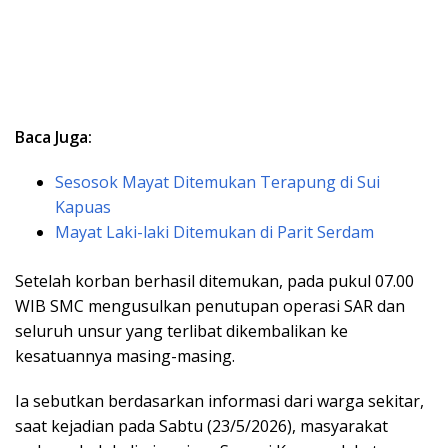
Baca Juga:
Sesosok Mayat Ditemukan Terapung di Sui
Kapuas
Mayat Laki-laki Ditemukan di Parit Serdam
Setelah korban berhasil ditemukan, pada pukul 07.00
WIB SMC mengusulkan penutupan operasi SAR dan
seluruh unsur yang terlibat dikembalikan ke
kesatuannya masing-masing.
Ia sebutkan berdasarkan informasi dari warga sekitar,
saat kejadian pada Sabtu (23/5/2026), masyarakat