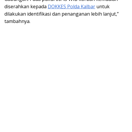
diserahkan kepada
DOKKES Polda Kalbar
untuk
dilakukan identifikasi dan penanganan lebih lanjut,”
tambahnya.