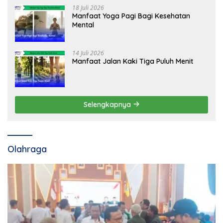
18 Juli 2026
Manfaat Yoga Pagi Bagi Kesehatan
Mental
14 Juli 2026
Manfaat Jalan Kaki Tiga Puluh Menit
Selengkapnya
Olahraga