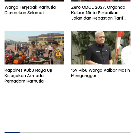
Warga Terjebak Karhutla
Zero ODOL 2027, Organda
Ditemukan Selamat
Kalbar Minta Perbaikan
Jalan dan Kepastian Tarif
Angkutan
Kapolres Kubu Raya Uji
139 Ribu Warga Kalbar Masih
Kelayakan Armada
Menganggur
Pemadam Karhutla