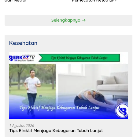
dan Netral
Pemecatan Ketua BPP
Selengkapnya
Kesehatan
1 Agustus 2026
Tips Efektif Menjaga Kebugaran Tubuh Lanjut