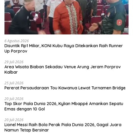
6 Agustus 2026
Disuntik Rp1 Miliar, KONI Kubu Raya Ditekankan Raih Runner
Up Porprov
29 Juli 2026
Area Wisata Biaban Sekadau Venue Arung Jeram Porprov
Kalbar
25 Juli 2026
Pererat Persaudaraan Tou Kawanua Lewat Turnamen Bridge
20 Juli 2026
Top Skor Piala Dunia 2026, Kylian Mbappé Amankan Sepatu
Emas dengan 10 Gol
20 Juli 2026
Lionel Messi Raih Bola Perak Piala Dunia 2026, Gagal Juara
Namun Tetap Bersinar