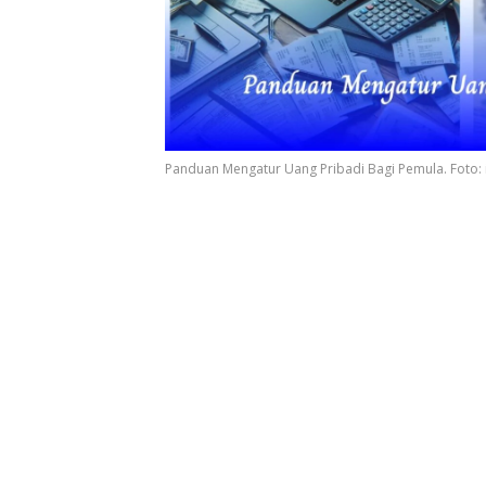
Panduan Mengatur Uang Pribadi Bagi Pemula. Foto: i