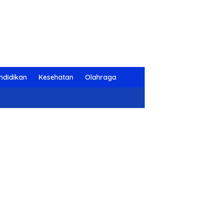
ndidikan
Kesehatan
Olahraga