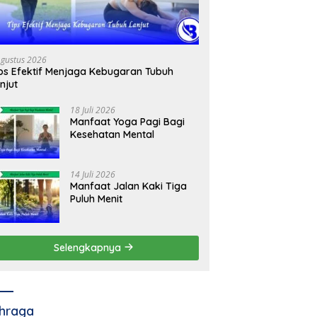
Agustus 2026
ps Efektif Menjaga Kebugaran Tubuh
njut
18 Juli 2026
Manfaat Yoga Pagi Bagi
Kesehatan Mental
14 Juli 2026
Manfaat Jalan Kaki Tiga
Puluh Menit
Selengkapnya
hraga