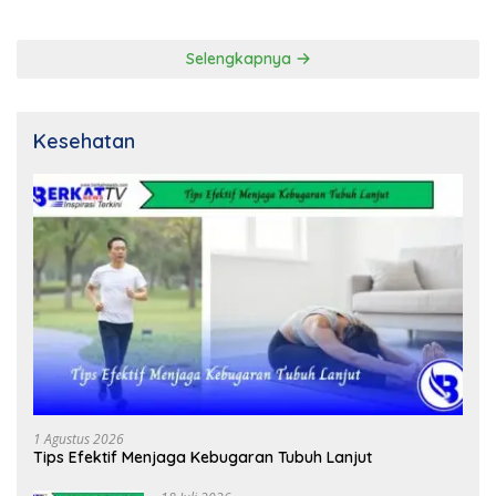
Selengkapnya
Kesehatan
1 Agustus 2026
Tips Efektif Menjaga Kebugaran Tubuh Lanjut