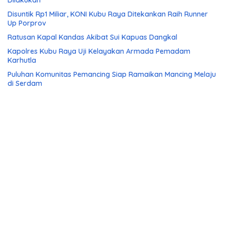
Disuntik Rp1 Miliar, KONI Kubu Raya Ditekankan Raih Runner
Up Porprov
Ratusan Kapal Kandas Akibat Sui Kapuas Dangkal
Kapolres Kubu Raya Uji Kelayakan Armada Pemadam
Karhutla
Puluhan Komunitas Pemancing Siap Ramaikan Mancing Melaju
di Serdam