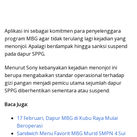
Aplikasi ini sebagai komitmen para penyelenggara
program MBG agar tidak terulang lagi kejadian yang
menonjol. Apalagi berdampak hingga sanksi suspend
pada dapur SPPG.
Menurut Sony kebanyakan kejadian menonjol ini
berupa mengabaikan standar operasional terhadap
gizi pangan menjadi pemicu utama sejumlah dapur
SPPG diberhentikan sementara atau suspend.
Baca Juga:
17 Februari, Dapur MBG di Kubu Raya Mulai
Beroperasi
Sandwich Menu Favorit MBG Murid SMPN 4 Sui