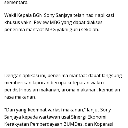
sementara.
Wakil Kepala BGN Sony Sanjaya telah hadir aplikasi
khusus yakni Review MBG yang dapat diakses
penerima manfaat MBG yakni guru sekolah.
Dengan aplikasi ini, penerima manfaat dapat langsung
memberikan laporan berupa ketepatan waktu
pendistribusian makanan, aroma makanan, kemudian
rasa makanan.
“Dan yang keempat variasi makanan,” lanjut Sony
Sanjaya kepada wartawan usai Sinergi Ekonomi
Kerakyatan Pemberdayaan BUMDes, dan Koperasi