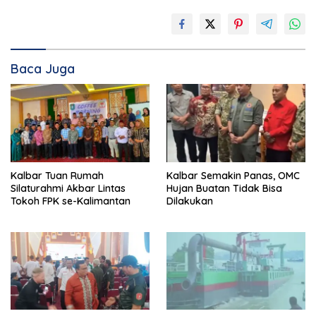
Baca Juga
Kalbar Tuan Rumah
Kalbar Semakin Panas, OMC
Silaturahmi Akbar Lintas
Hujan Buatan Tidak Bisa
Tokoh FPK se-Kalimantan
Dilakukan