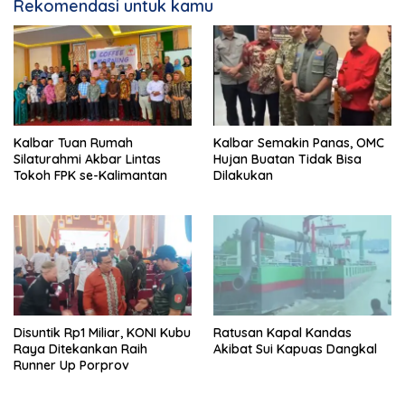
Rekomendasi untuk kamu
Kalbar Tuan Rumah
Kalbar Semakin Panas, OMC
Silaturahmi Akbar Lintas
Hujan Buatan Tidak Bisa
Tokoh FPK se-Kalimantan
Dilakukan
Disuntik Rp1 Miliar, KONI Kubu
Ratusan Kapal Kandas
Raya Ditekankan Raih
Akibat Sui Kapuas Dangkal
Runner Up Porprov