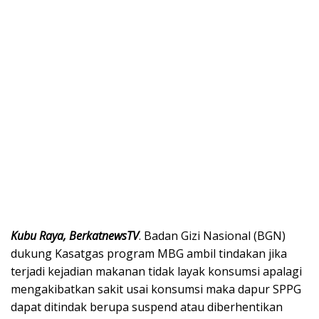
Kubu Raya, BerkatnewsTV
. Badan Gizi Nasional (BGN)
dukung Kasatgas program MBG ambil tindakan jika
terjadi kejadian makanan tidak layak konsumsi apalagi
mengakibatkan sakit usai konsumsi maka dapur SPPG
dapat ditindak berupa suspend atau diberhentikan