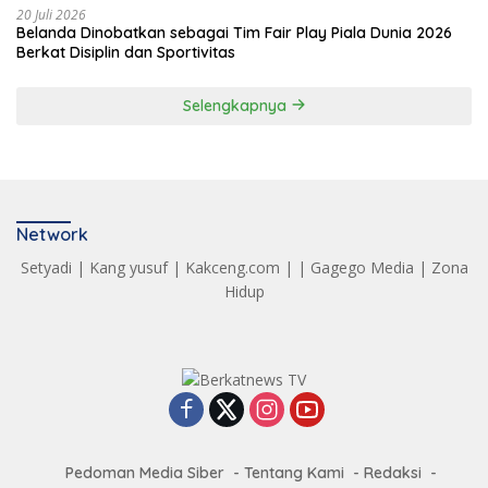
20 Juli 2026
Belanda Dinobatkan sebagai Tim Fair Play Piala Dunia 2026
Berkat Disiplin dan Sportivitas
Selengkapnya
Network
Setyadi
|
Kang yusuf
|
Kakceng.com
| |
Gagego Media
|
Zona
Hidup
Pedoman Media Siber
Tentang Kami
Redaksi