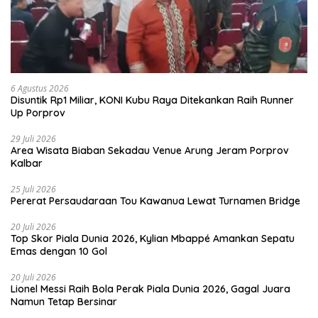
6 Agustus 2026
Disuntik Rp1 Miliar, KONI Kubu Raya Ditekankan Raih Runner
Up Porprov
29 Juli 2026
Area Wisata Biaban Sekadau Venue Arung Jeram Porprov
Kalbar
25 Juli 2026
Pererat Persaudaraan Tou Kawanua Lewat Turnamen Bridge
20 Juli 2026
Top Skor Piala Dunia 2026, Kylian Mbappé Amankan Sepatu
Emas dengan 10 Gol
20 Juli 2026
Lionel Messi Raih Bola Perak Piala Dunia 2026, Gagal Juara
Namun Tetap Bersinar