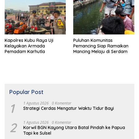
Kapolres Kubu Raya Uji
Puluhan Komunitas
Kelayakan Armada
Pemancing Siap Ramaikan
Pemadam Karhutla
Mancing Melaju di Serdam
Popular Post
1
1 Agustus 2026
0 Komentar
Strategi Cerdas Mengatur Waktu Tidur Bayi
2
1 Agustus 2026
0 Komentar
Korwil BGN Kayong Utara Batal Pindah ke Papua
Tapi ke Sulsel