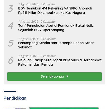
3
1 Agustus 2026
0 Komentar
BGN Temukan 414 Rekening VA SPPG Anomali.
Rp311 Miliar Dikembalikan ke Kas Negara
4
1 Agustus 2026
0 Komentar
Tarif Pemakaian Aset di Pontianak Bakal Naik.
Sejumlah HGB Diperpanjang
5
1 Agustus 2026
0 Komentar
Penumpang Kendaraan Tertimpa Pohon Besar
Selamat
6
1 Agustus 2026
0 Komentar
Nelayan Kakap Sulit Dapat BBM Subsidi Terhambat
Rekomendasi Pemda
Selengkapnya
Pendidikan