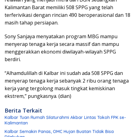
Kalimantan Barat memiliki 508 SPPG yang telah
terferivikasi dengan rincian 490 beroperasional dan 18
masih tahap persiapan.
Sony Sanjaya menyatakan program MBG mampu
menyerap tenaga kerja secara massif dan mampu
menggerakkan ekonomi diwilayah-wilayah SPPG
berdiri.
“Alhamdulillah di Kalbar ini sudah ada 508 SPPG dan
menyerap tenaga kerja sebanyak 2 ribu orang tenaga
kerja yang tergolong masuk tingkat kemiskinan
ekstrem,” pungkasnya. (dian)
Berita Terkait
Kalbar Tuan Rumah Silaturahmi Akbar Lintas Tokoh FPK se-
Kalimantan
Kalbar Semakin Panas, OMC Hujan Buatan Tidak Bisa
Dilakukan