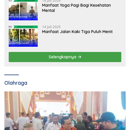
18 Juli 2026
Manfaat Yoga Pagi Bagi Kesehatan
Mental
14 Juli 2026
Manfaat Jalan Kaki Tiga Puluh Menit
Selengkapnya
Olahraga