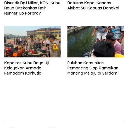
Disuntik Rp1 Miliar, KONI Kubu
Ratusan Kapal Kandas
Raya Ditekankan Raih
Akibat Sui Kapuas Dangkal
Runner Up Porprov
Kapolres Kubu Raya Uji
Puluhan Komunitas
Kelayakan Armada
Pemancing Siap Ramaikan
Pemadam Karhutla
Mancing Melaju di Serdam