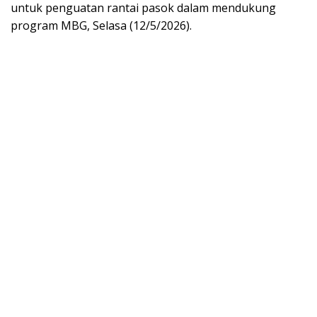
untuk penguatan rantai pasok dalam mendukung
program MBG, Selasa (12/5/2026).