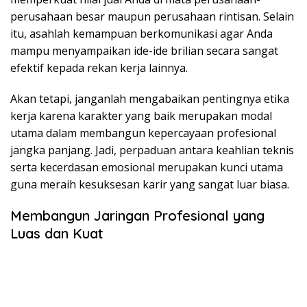
perusahaan besar maupun perusahaan rintisan. Selain
itu, asahlah kemampuan berkomunikasi agar Anda
mampu menyampaikan ide-ide brilian secara sangat
efektif kepada rekan kerja lainnya.
Akan tetapi, janganlah mengabaikan pentingnya etika
kerja karena karakter yang baik merupakan modal
utama dalam membangun kepercayaan profesional
jangka panjang. Jadi, perpaduan antara keahlian teknis
serta kecerdasan emosional merupakan kunci utama
guna meraih kesuksesan karir yang sangat luar biasa.
Membangun Jaringan Profesional yang
Luas dan Kuat