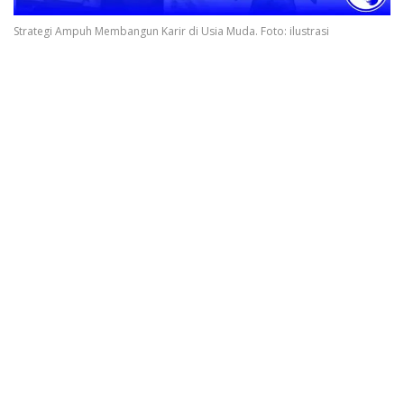
Strategi Ampuh Membangun Karir di Usia Muda. Foto: ilustrasi