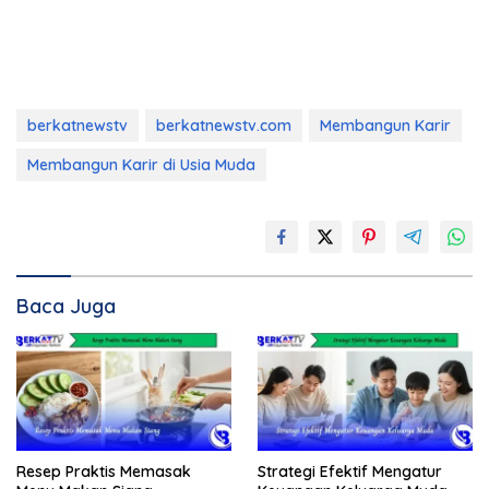
berkatnewstv
berkatnewstv.com
Membangun Karir
Membangun Karir di Usia Muda
Baca Juga
Resep Praktis Memasak
Strategi Efektif Mengatur