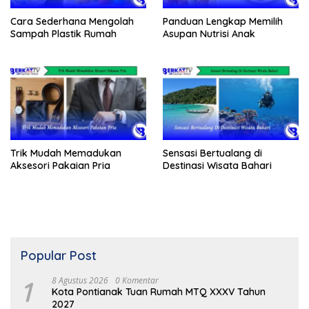
Cara Sederhana Mengolah
Panduan Lengkap Memilih
Sampah Plastik Rumah
Asupan Nutrisi Anak
Trik Mudah Memadukan
Sensasi Bertualang di
Aksesori Pakaian Pria
Destinasi Wisata Bahari
Popular Post
1
8 Agustus 2026
0 Komentar
Kota Pontianak Tuan Rumah MTQ XXXV Tahun
2027