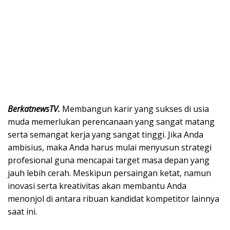
BerkatnewsTV.
Membangun karir yang sukses di usia
muda memerlukan perencanaan yang sangat matang
serta semangat kerja yang sangat tinggi. Jika Anda
ambisius, maka Anda harus mulai menyusun strategi
profesional guna mencapai target masa depan yang
jauh lebih cerah. Meskipun persaingan ketat, namun
inovasi serta kreativitas akan membantu Anda
menonjol di antara ribuan kandidat kompetitor lainnya
saat ini.