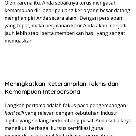
Oleh karena itu, Anda sebaiknya terus mengasah
kemampuan diri agar peluang kerja yang besar datang
menghampiri Anda secara alami. Dengan persiapan
yang tepat, maka perjalanan karir Anda akan menjadi
jauh lebih stabil serta memberikan hasil yang sangat
memuaskan.
Meningkatkan Keterampilan Teknis dan
Kemampuan Interpersonal
Langkah pertama adalah fokus pada pengembangan
hard skill
yang relevan dengan kebutuhan industri
digital yang sedang berkembang pesat. Anda sebaiknya
mengikuti berbagai kursus sertifikasi guna
memperkuat nilai jual Anda di mata perusahaan-