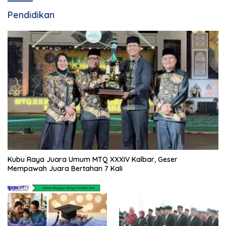
Pendidikan
Kubu Raya Juara Umum MTQ XXXIV Kalbar, Geser
Mempawah Juara Bertahan 7 Kali