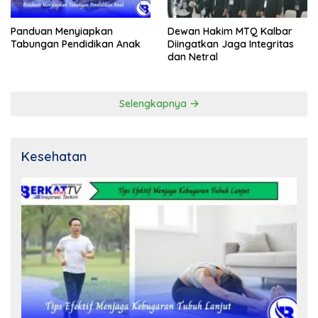
Panduan Menyiapkan
Dewan Hakim MTQ Kalbar
Tabungan Pendidikan Anak
Diingatkan Jaga Integritas
dan Netral
Selengkapnya
Kesehatan