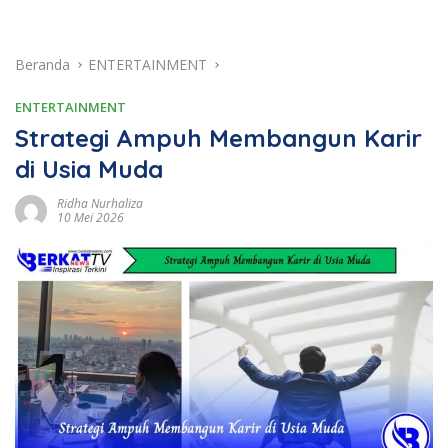
Beranda
ENTERTAINMENT
ENTERTAINMENT
Strategi Ampuh Membangun Karir
di Usia Muda
Ridha Nurhaliza
10 Mei 2026