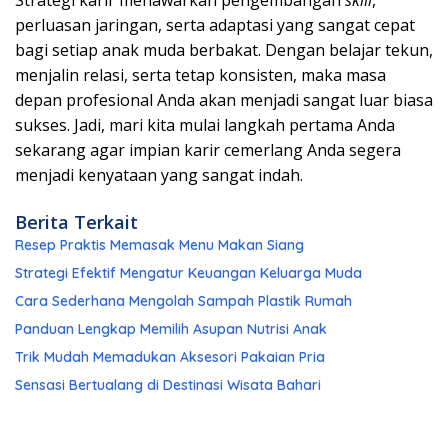
Strategi karir menawarkan pengembangan
skill
,
perluasan jaringan, serta adaptasi yang sangat cepat
bagi setiap anak muda berbakat. Dengan belajar tekun,
menjalin relasi, serta tetap konsisten, maka masa
depan profesional Anda akan menjadi sangat luar biasa
sukses. Jadi, mari kita mulai langkah pertama Anda
sekarang agar impian karir cemerlang Anda segera
menjadi kenyataan yang sangat indah.
Berita Terkait
Resep Praktis Memasak Menu Makan Siang
Strategi Efektif Mengatur Keuangan Keluarga Muda
Cara Sederhana Mengolah Sampah Plastik Rumah
Panduan Lengkap Memilih Asupan Nutrisi Anak
Trik Mudah Memadukan Aksesori Pakaian Pria
Sensasi Bertualang di Destinasi Wisata Bahari