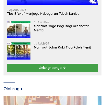
1 Agustus 2026
Tips Efektif Menjaga Kebugaran Tubuh Lanjut
18 Juli 2026
Manfaat Yoga Pagi Bagi Kesehatan
Mental
14 Juli 2026
Manfaat Jalan Kaki Tiga Puluh Menit
Selengkapnya
Olahraga