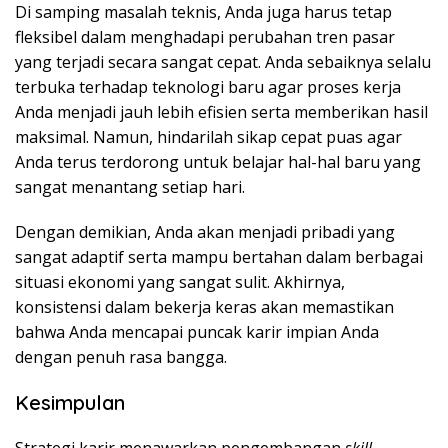
Di samping masalah teknis, Anda juga harus tetap
fleksibel dalam menghadapi perubahan tren pasar
yang terjadi secara sangat cepat. Anda sebaiknya selalu
terbuka terhadap teknologi baru agar proses kerja
Anda menjadi jauh lebih efisien serta memberikan hasil
maksimal. Namun, hindarilah sikap cepat puas agar
Anda terus terdorong untuk belajar hal-hal baru yang
sangat menantang setiap hari.
Dengan demikian, Anda akan menjadi pribadi yang
sangat adaptif serta mampu bertahan dalam berbagai
situasi ekonomi yang sangat sulit. Akhirnya,
konsistensi dalam bekerja keras akan memastikan
bahwa Anda mencapai puncak karir impian Anda
dengan penuh rasa bangga.
Kesimpulan