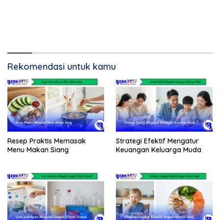
Rekomendasi untuk kamu
Resep Praktis Memasak
Strategi Efektif Mengatur
Menu Makan Siang
Keuangan Keluarga Muda