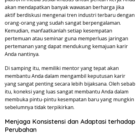
akan mendapatkan banyak wawasan berharga jika
aktif berdiskusi mengenai tren industri terbaru dengan
orang-orang yang sudah sangat berpengalaman.
Kemudian, manfaatkanlah setiap kesempatan
pertemuan atau seminar guna memperluas jaringan
pertemanan yang dapat mendukung kemajuan karir
Anda nantinya.
Di samping itu, memiliki mentor yang tepat akan
membantu Anda dalam mengambil keputusan karir
yang sangat penting secara lebih bijaksana. Oleh sebab
itu, koneksi yang luas sangat membantu Anda dalam
membuka pintu-pintu kesempatan baru yang mungkin
sebelumnya tidak terpikirkan.
Menjaga Konsistensi dan Adaptasi terhadap
Perubahan