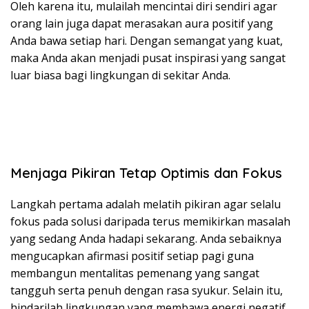
Oleh karena itu, mulailah mencintai diri sendiri agar
orang lain juga dapat merasakan aura positif yang
Anda bawa setiap hari. Dengan semangat yang kuat,
maka Anda akan menjadi pusat inspirasi yang sangat
luar biasa bagi lingkungan di sekitar Anda.
Menjaga Pikiran Tetap Optimis dan Fokus
Langkah pertama adalah melatih pikiran agar selalu
fokus pada solusi daripada terus memikirkan masalah
yang sedang Anda hadapi sekarang. Anda sebaiknya
mengucapkan afirmasi positif setiap pagi guna
membangun mentalitas pemenang yang sangat
tangguh serta penuh dengan rasa syukur. Selain itu,
hindarilah lingkungan yang membawa energi negatif