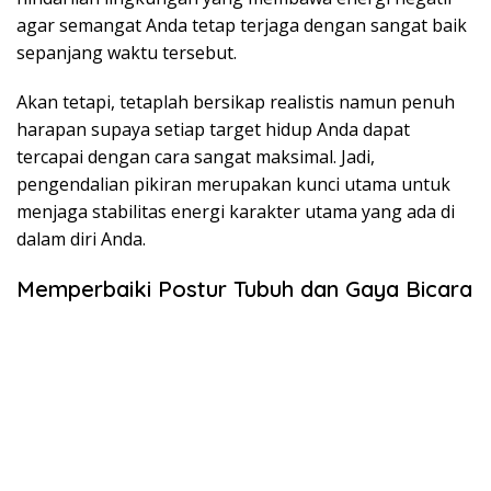
agar semangat Anda tetap terjaga dengan sangat baik
sepanjang waktu tersebut.
Akan tetapi, tetaplah bersikap realistis namun penuh
harapan supaya setiap target hidup Anda dapat
tercapai dengan cara sangat maksimal. Jadi,
pengendalian pikiran merupakan kunci utama untuk
menjaga stabilitas energi karakter utama yang ada di
dalam diri Anda.
Memperbaiki Postur Tubuh dan Gaya Bicara