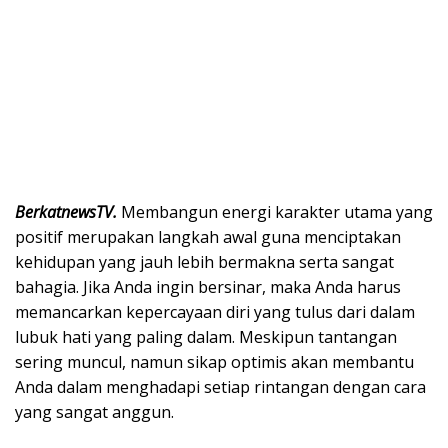
BerkatnewsTV.
Membangun energi karakter utama yang
positif merupakan langkah awal guna menciptakan
kehidupan yang jauh lebih bermakna serta sangat
bahagia. Jika Anda ingin bersinar, maka Anda harus
memancarkan kepercayaan diri yang tulus dari dalam
lubuk hati yang paling dalam. Meskipun tantangan
sering muncul, namun sikap optimis akan membantu
Anda dalam menghadapi setiap rintangan dengan cara
yang sangat anggun.