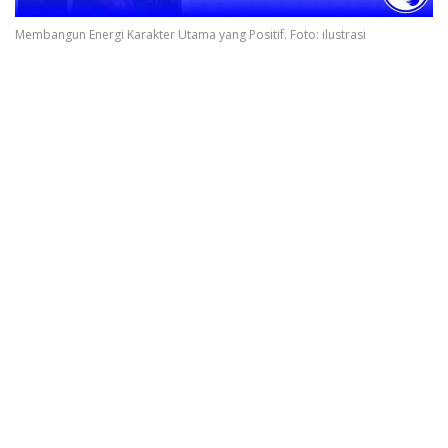
Membangun Energi Karakter Utama yang Positif. Foto: ilustrasi