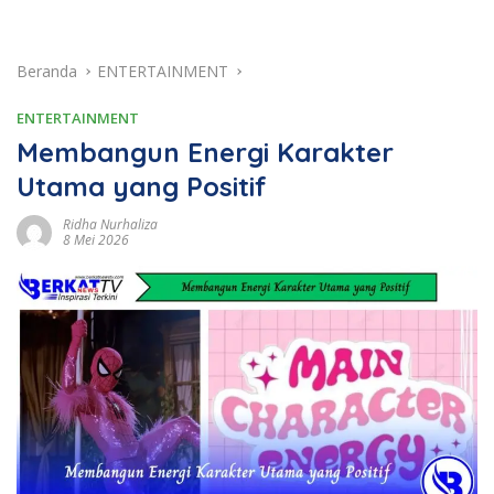
Beranda
ENTERTAINMENT
ENTERTAINMENT
Membangun Energi Karakter
Utama yang Positif
Ridha Nurhaliza
8 Mei 2026