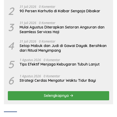
2
31 Juli 2026
0 Komentar
90 Persen Karhutla di Kalbar Sengaja Dibakar
3
31 Juli 2026
0 Komentar
Mulai Agustus Diterapkan Setoran Angsuran dan
Seamless Services Haji
4
31 Juli 2026
0 Komentar
Setop Mabuk dan Judi di Gawai Dayak. Bersihkan
dari Ritual Menyimpang
5
1 Agustus 2026
0 Komentar
Tips Efektif Menjaga Kebugaran Tubuh Lanjut
6
1 Agustus 2026
0 Komentar
Strategi Cerdas Mengatur Waktu Tidur Bayi
Selengkapnya