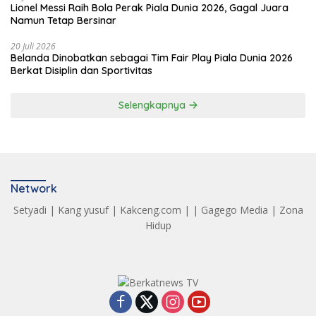
Lionel Messi Raih Bola Perak Piala Dunia 2026, Gagal Juara
Namun Tetap Bersinar
20 Juli 2026
Belanda Dinobatkan sebagai Tim Fair Play Piala Dunia 2026
Berkat Disiplin dan Sportivitas
Selengkapnya
Network
Setyadi
|
Kang yusuf
|
Kakceng.com
| |
Gagego Media
|
Zona
Hidup