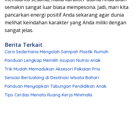
semakin sangat luar biasa mempesona. Jadi, mari kita
pancarkan energi positif Anda sekarang agar dunia
melihat keindahan karakter yang Anda miliki dengan
sangat jelas.
Berita Terkait
Cara Sederhana Mengolah Sampah Plastik Rumah
Panduan Lengkap Memilih Asupan Nutrisi Anak
Trik Mudah Memadukan Aksesori Pakaian Pria
Sensasi Bertualang di Destinasi Wisata Bahari
Panduan Menyiapkan Tabungan Pendidikan Anak
Tips Cerdas Menata Ruang Kerja Minimalis