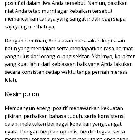
positif di dalam jiwa Anda tersebut. Namun, pastikan
niat Anda tetap murni agar kebaikan tersebut
memancarkan cahaya yang sangat indah bagi siapa
saja yang melihatnya.
Dengan demikian, Anda akan merasakan kepuasan
batin yang mendalam serta mendapatkan rasa hormat
yang tulus dari orang-orang sekitar. Akhirnya, karakter
yang kuat lahir dari kebiasaan baik yang Anda lakukan
secara konsisten setiap waktu tanpa pernah merasa
lelah.
Kesimpulan
Membangun energi positif menawarkan kekuatan
pikiran, perbaikan bahasa tubuh, serta konsistensi
dalam melakukan berbagai kebaikan yang sangat
nyata. Dengan berpikir optimis, berdiri tegak, serta
membantu sesama, maka karakter utama Anda akan