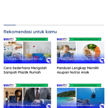
Rekomendasi untuk kamu
Cara Sederhana Mengolah
Panduan Lengkap Memilih
Sampah Plastik Rumah
Asupan Nutrisi Anak