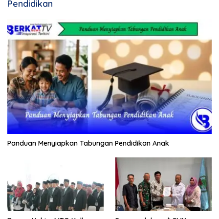
Pendidikan
Panduan Menyiapkan Tabungan Pendidikan Anak