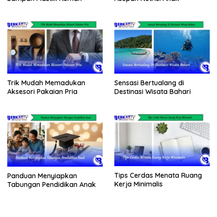
Trik Mudah Memadukan
Sensasi Bertualang di
Aksesori Pakaian Pria
Destinasi Wisata Bahari
Tips Cerdas Menata Ruang
Panduan Menyiapkan
Kerja Minimalis
Tabungan Pendidikan Anak