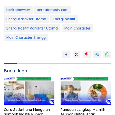
berkatnewstv
berkatnewstv.com
Energi Karakter Utama
Energi positif
Energi Positif Karakter Utama
Main Character
Main Character Energy
Baca Juga
Cara Sederhana Mengolah
Panduan Lengkap Memilih
Sampah Plastik Rumah
Asupan Nutrisi Anak