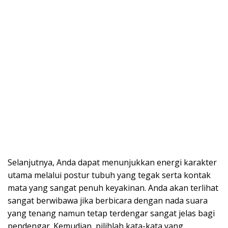
Selanjutnya, Anda dapat menunjukkan energi karakter
utama melalui postur tubuh yang tegak serta kontak
mata yang sangat penuh keyakinan. Anda akan terlihat
sangat berwibawa jika berbicara dengan nada suara
yang tenang namun tetap terdengar sangat jelas bagi
pendengar. Kemudian, pilihlah kata-kata yang