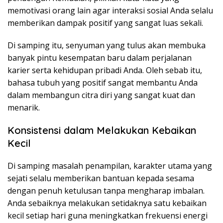
memotivasi orang lain agar interaksi sosial Anda selalu
memberikan dampak positif yang sangat luas sekali.
Di samping itu, senyuman yang tulus akan membuka
banyak pintu kesempatan baru dalam perjalanan
karier serta kehidupan pribadi Anda. Oleh sebab itu,
bahasa tubuh yang positif sangat membantu Anda
dalam membangun citra diri yang sangat kuat dan
menarik.
Konsistensi dalam Melakukan Kebaikan
Kecil
Di samping masalah penampilan, karakter utama yang
sejati selalu memberikan bantuan kepada sesama
dengan penuh ketulusan tanpa mengharap imbalan.
Anda sebaiknya melakukan setidaknya satu kebaikan
kecil setiap hari guna meningkatkan frekuensi energi