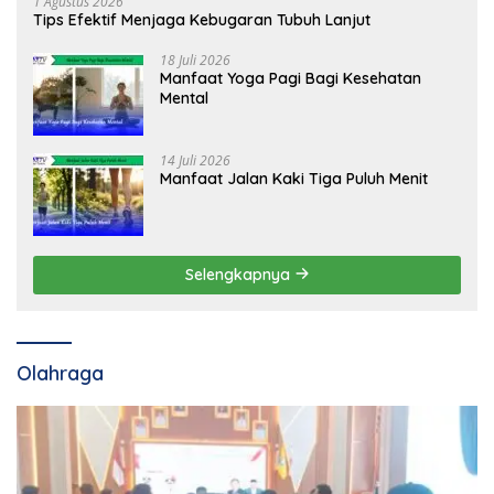
1 Agustus 2026
Tips Efektif Menjaga Kebugaran Tubuh Lanjut
18 Juli 2026
Manfaat Yoga Pagi Bagi Kesehatan
Mental
14 Juli 2026
Manfaat Jalan Kaki Tiga Puluh Menit
Selengkapnya
Olahraga