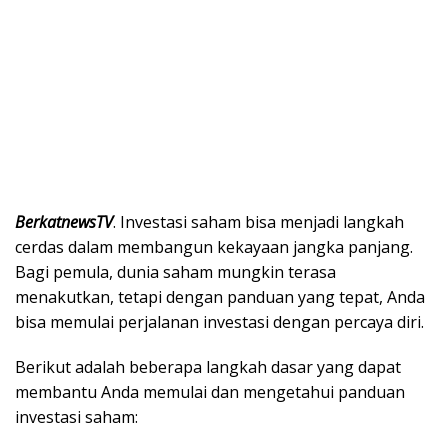
BerkatnewsTV
. Investasi saham bisa menjadi langkah
cerdas dalam membangun kekayaan jangka panjang.
Bagi pemula, dunia saham mungkin terasa
menakutkan, tetapi dengan panduan yang tepat, Anda
bisa memulai perjalanan investasi dengan percaya diri.
Berikut adalah beberapa langkah dasar yang dapat
membantu Anda memulai dan mengetahui panduan
investasi saham: