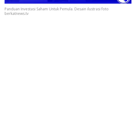
Panduan Investasi Saham Untuk Pemula. Desain ilustrasi foto
berkatnews.tv