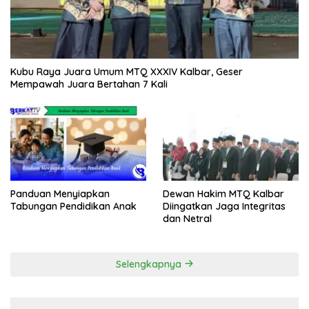
Kubu Raya Juara Umum MTQ XXXIV Kalbar, Geser
Mempawah Juara Bertahan 7 Kali
Panduan Menyiapkan
Dewan Hakim MTQ Kalbar
Tabungan Pendidikan Anak
Diingatkan Jaga Integritas
dan Netral
Selengkapnya