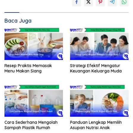
Baca Juga
Resep Praktis Memasak
Strategi Efektif Mengatur
Menu Makan Siang
Keuangan Keluarga Muda
Cara Sederhana Mengolah
Panduan Lengkap Memilih
Sampah Plastik Rumah
Asupan Nutrisi Anak