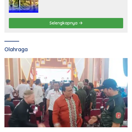
Selengkapnya
Olahraga