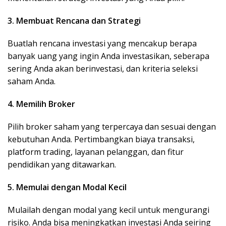
3. Membuat Rencana dan Strategi
Buatlah rencana investasi yang mencakup berapa
banyak uang yang ingin Anda investasikan, seberapa
sering Anda akan berinvestasi, dan kriteria seleksi
saham Anda.
4. Memilih Broker
Pilih broker saham yang terpercaya dan sesuai dengan
kebutuhan Anda. Pertimbangkan biaya transaksi,
platform trading, layanan pelanggan, dan fitur
pendidikan yang ditawarkan.
5. Memulai dengan Modal Kecil
Mulailah dengan modal yang kecil untuk mengurangi
risiko. Anda bisa meningkatkan investasi Anda seiring