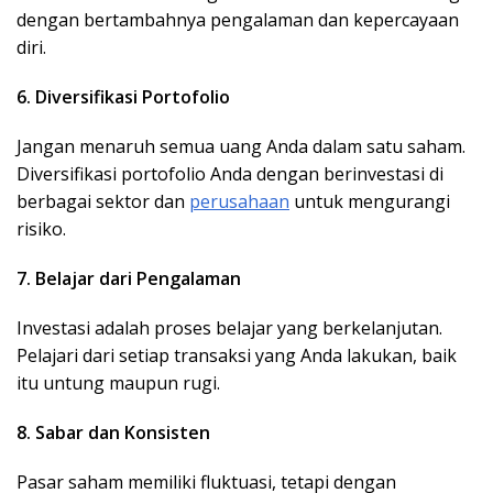
dengan bertambahnya pengalaman dan kepercayaan
diri.
6. Diversifikasi Portofolio
Jangan menaruh semua uang Anda dalam satu saham.
Diversifikasi portofolio Anda dengan berinvestasi di
berbagai sektor dan
perusahaan
untuk mengurangi
risiko.
7. Belajar dari Pengalaman
Investasi adalah proses belajar yang berkelanjutan.
Pelajari dari setiap transaksi yang Anda lakukan, baik
itu untung maupun rugi.
8. Sabar dan Konsisten
Pasar saham memiliki fluktuasi, tetapi dengan