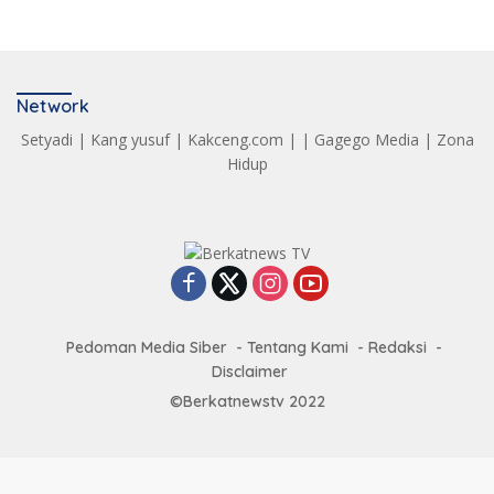
Network
Setyadi
|
Kang yusuf
|
Kakceng.com
| |
Gagego Media
|
Zona
Hidup
Pedoman Media Siber
Tentang Kami
Redaksi
Disclaimer
©Berkatnewstv 2022