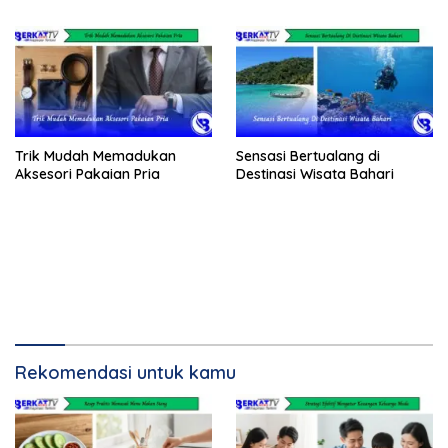
Trik Mudah Memadukan
Sensasi Bertualang di
Aksesori Pakaian Pria
Destinasi Wisata Bahari
Rekomendasi untuk kamu