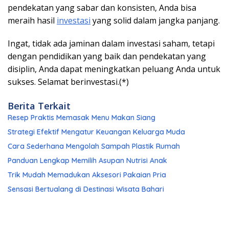
pendekatan yang sabar dan konsisten, Anda bisa
meraih hasil
investasi
yang solid dalam jangka panjang.
Ingat, tidak ada jaminan dalam investasi saham, tetapi
dengan pendidikan yang baik dan pendekatan yang
disiplin, Anda dapat meningkatkan peluang Anda untuk
sukses. Selamat berinvestasi.(*)
Berita Terkait
Resep Praktis Memasak Menu Makan Siang
Strategi Efektif Mengatur Keuangan Keluarga Muda
Cara Sederhana Mengolah Sampah Plastik Rumah
Panduan Lengkap Memilih Asupan Nutrisi Anak
Trik Mudah Memadukan Aksesori Pakaian Pria
Sensasi Bertualang di Destinasi Wisata Bahari