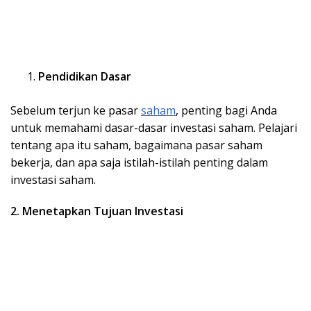
Pendidikan Dasar
Sebelum terjun ke pasar
saham
, penting bagi Anda
untuk memahami dasar-dasar investasi saham. Pelajari
tentang apa itu saham, bagaimana pasar saham
bekerja, dan apa saja istilah-istilah penting dalam
investasi saham.
2. Menetapkan Tujuan Investasi