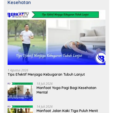
Kesehatan
1 Agustus 2026
Tips Efektif Menjaga Kebugaran Tubuh Lanjut
18 Juli 2026
Manfaat Yoga Pagi Bagi Kesehatan
Mental
14 Juli 2026
Manfaat Jalan Kaki Tiga Puluh Menit