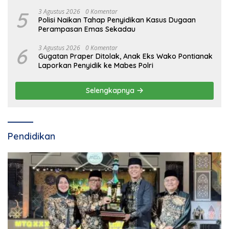
5
3 Agustus 2026
0 Komentar
Polisi Naikan Tahap Penyidikan Kasus Dugaan
Perampasan Emas Sekadau
6
3 Agustus 2026
0 Komentar
Gugatan Praper Ditolak, Anak Eks Wako Pontianak
Laporkan Penyidik ke Mabes Polri
Selengkapnya
Pendidikan