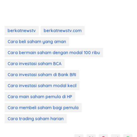
berkatnewstv
berkatnewstv.com
Cara beli saham yang aman
Cara bermain saham dengan modal 100 ribu
Cara investasi saham BCA
Cara investasi saham di Bank BRI
Cara investasi saham modal kecil
Cara main saham pemula di HP
Cara membeli saham bagi pemula
Cara trading saham harian