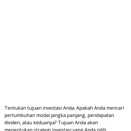
Tentukan tujuan investasi Anda. Apakah Anda mencari
pertumbuhan modal jangka panjang, pendapatan
dividen, atau keduanya? Tujuan Anda akan
menentukan strategi investasi yang Anda pilih.