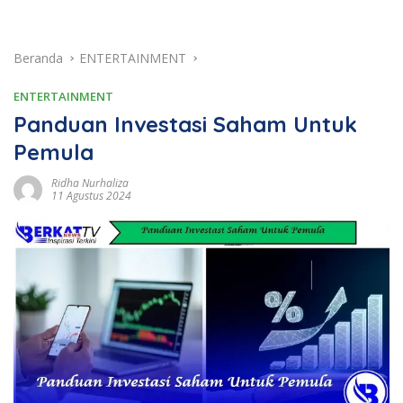
Beranda
ENTERTAINMENT
ENTERTAINMENT
Panduan Investasi Saham Untuk
Pemula
Ridha Nurhaliza
11 Agustus 2024