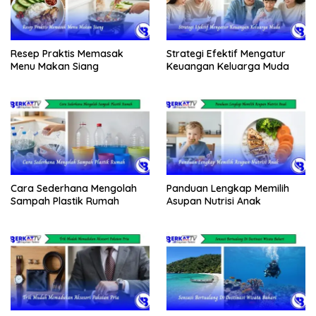
Resep Praktis Memasak
Strategi Efektif Mengatur
Menu Makan Siang
Keuangan Keluarga Muda
Cara Sederhana Mengolah
Panduan Lengkap Memilih
Sampah Plastik Rumah
Asupan Nutrisi Anak