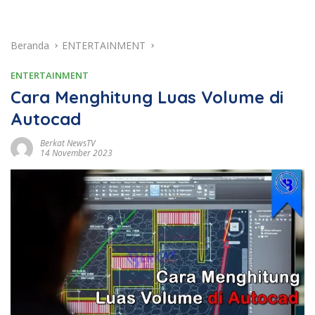
Beranda
ENTERTAINMENT
ENTERTAINMENT
Cara Menghitung Luas Volume di
Autocad
Berkat NewsTV
14 November 2023