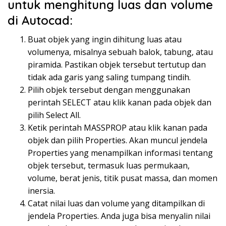
untuk menghitung luas dan volume
di Autocad:
Buat objek yang ingin dihitung luas atau
volumenya, misalnya sebuah balok, tabung, atau
piramida. Pastikan objek tersebut tertutup dan
tidak ada garis yang saling tumpang tindih.
Pilih objek tersebut dengan menggunakan
perintah SELECT atau klik kanan pada objek dan
pilih Select All.
Ketik perintah MASSPROP atau klik kanan pada
objek dan pilih Properties. Akan muncul jendela
Properties yang menampilkan informasi tentang
objek tersebut, termasuk luas permukaan,
volume, berat jenis, titik pusat massa, dan momen
inersia.
Catat nilai luas dan volume yang ditampilkan di
jendela Properties. Anda juga bisa menyalin nilai