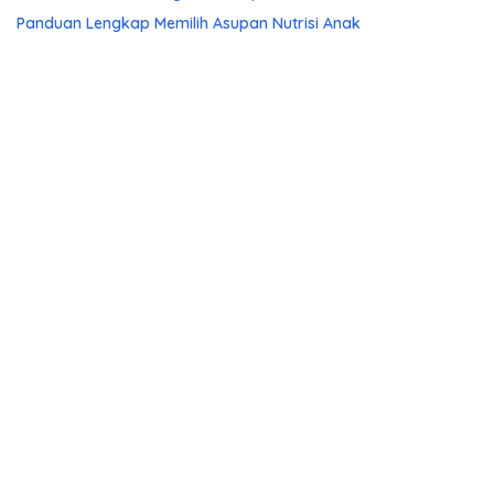
Panduan Lengkap Memilih Asupan Nutrisi Anak