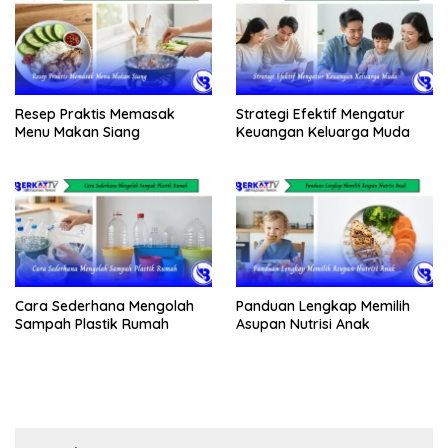
Resep Praktis Memasak
Strategi Efektif Mengatur
Menu Makan Siang
Keuangan Keluarga Muda
Cara Sederhana Mengolah
Panduan Lengkap Memilih
Sampah Plastik Rumah
Asupan Nutrisi Anak