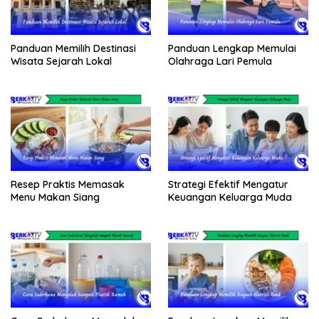
Panduan Memilih Destinasi
Panduan Lengkap Memulai
Wisata Sejarah Lokal
Olahraga Lari Pemula
Resep Praktis Memasak
Strategi Efektif Mengatur
Menu Makan Siang
Keuangan Keluarga Muda