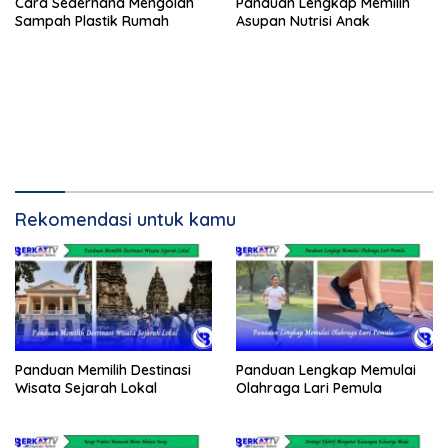
Cara Sederhana Mengolah
Panduan Lengkap Memilih
Sampah Plastik Rumah
Asupan Nutrisi Anak
Rekomendasi untuk kamu
Panduan Memilih Destinasi
Panduan Lengkap Memulai
Wisata Sejarah Lokal
Olahraga Lari Pemula