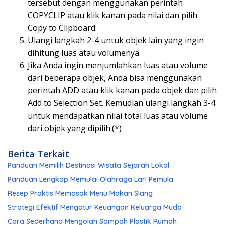
tersebut dengan menggunakan perintah
COPYCLIP atau klik kanan pada nilai dan pilih
Copy to Clipboard.
Ulangi langkah 2-4 untuk objek lain yang ingin
dihitung luas atau volumenya.
Jika Anda ingin menjumlahkan luas atau volume
dari beberapa objek, Anda bisa menggunakan
perintah ADD atau klik kanan pada objek dan pilih
Add to Selection Set. Kemudian ulangi langkah 3-4
untuk mendapatkan nilai total luas atau volume
dari objek yang dipilih.(*)
Berita Terkait
Panduan Memilih Destinasi Wisata Sejarah Lokal
Panduan Lengkap Memulai Olahraga Lari Pemula
Resep Praktis Memasak Menu Makan Siang
Strategi Efektif Mengatur Keuangan Keluarga Muda
Cara Sederhana Mengolah Sampah Plastik Rumah