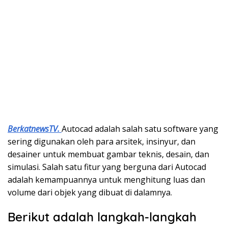
BerkatnewsTV.
Autocad adalah salah satu software yang
sering digunakan oleh para arsitek, insinyur, dan
desainer untuk membuat gambar teknis, desain, dan
simulasi. Salah satu fitur yang berguna dari Autocad
adalah kemampuannya untuk menghitung luas dan
volume dari objek yang dibuat di dalamnya.
Berikut adalah langkah-langkah