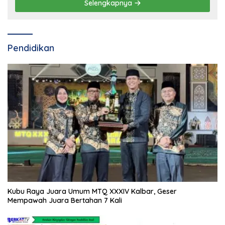
Selengkapnya
Pendidikan
Kubu Raya Juara Umum MTQ XXXIV Kalbar, Geser
Mempawah Juara Bertahan 7 Kali