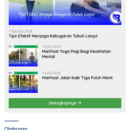
1 Agustus 2026
Tips Efektif Menjaga Kebugaran Tubuh Lanjut
18 Juli 2026
Manfaat Yoga Pagi Bagi Kesehatan
Mental
14 Juli 2026
Manfaat Jalan Kaki Tiga Puluh Menit
Selengkapnya
Olahraga