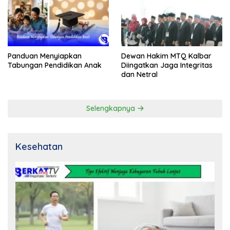
Panduan Menyiapkan
Dewan Hakim MTQ Kalbar
Tabungan Pendidikan Anak
Diingatkan Jaga Integritas
dan Netral
Selengkapnya
Kesehatan