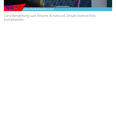
Cara Menghitung Luas Volume di Autocad. Desain ilustrasi foto
berkatnewstv