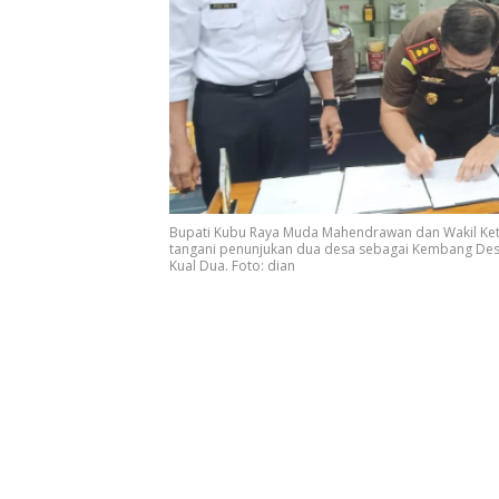
Bupati Kubu Raya Muda Mahendrawan dan Wakil Ke
tangani penunjukan dua desa sebagai Kembang Desa 
Kual Dua. Foto: dian