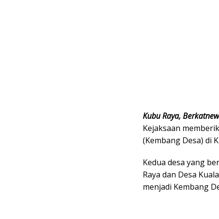
Kubu Raya, Berkatne
Kejaksaan memberik
(Kembang Desa) di K
Kedua desa yang ber
Raya dan Desa Kuala
menjadi Kembang Des