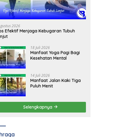
Agustus 2026
ps Efektif Menjaga Kebugaran Tubuh
njut
18 Juli 2026
Manfaat Yoga Pagi Bagi
Kesehatan Mental
14 Juli 2026
Manfaat Jalan Kaki Tiga
Puluh Menit
Selengkapnya
hraga