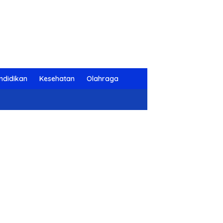
ndidikan
Kesehatan
Olahraga