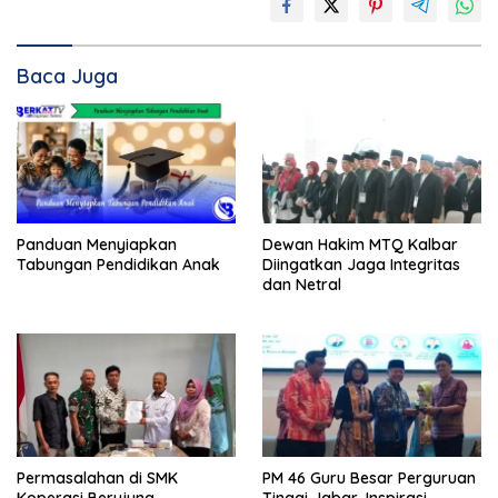
Baca Juga
Panduan Menyiapkan
Dewan Hakim MTQ Kalbar
Tabungan Pendidikan Anak
Diingatkan Jaga Integritas
dan Netral
Permasalahan di SMK
PM 46 Guru Besar Perguruan