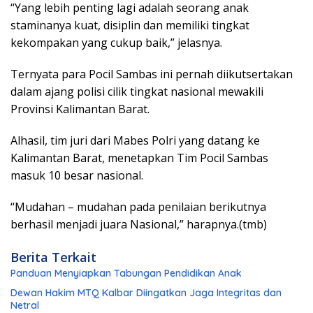
“Yang lebih penting lagi adalah seorang anak
staminanya kuat, disiplin dan memiliki tingkat
kekompakan yang cukup baik,” jelasnya.
Ternyata para Pocil Sambas ini pernah diikutsertakan
dalam ajang polisi cilik tingkat nasional mewakili
Provinsi Kalimantan Barat.
Alhasil, tim juri dari Mabes Polri yang datang ke
Kalimantan Barat, menetapkan Tim Pocil Sambas
masuk 10 besar nasional.
“Mudahan – mudahan pada penilaian berikutnya
berhasil menjadi juara Nasional,” harapnya.(tmb)
Berita Terkait
Panduan Menyiapkan Tabungan Pendidikan Anak
Dewan Hakim MTQ Kalbar Diingatkan Jaga Integritas dan
Netral