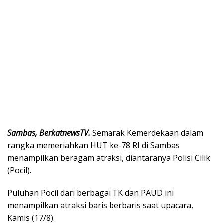
Sambas, BerkatnewsTV.
Semarak Kemerdekaan dalam
rangka memeriahkan HUT ke-78 RI di Sambas
menampilkan beragam atraksi, diantaranya Polisi Cilik
(Pocil).
Puluhan Pocil dari berbagai TK dan PAUD ini
menampilkan atraksi baris berbaris saat upacara,
Kamis (17/8).