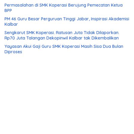
Permasalahan di SMK Koperasi Berujung Pemecatan Ketua
BPP
PM 46 Guru Besar Perguruan Tinggi Jabar, Inspirasi Akademisi
Kalbar
Sengkarut SMK Koperasi. Ratusan Juta Tidak Dilaporkan.
Rp70 Juta Talangan Dekopinwil Kalbar tak Dikembalikan
Yayasan Akui Gaji Guru SMK Koperasi Masih Sisa Dua Bulan
Diproses