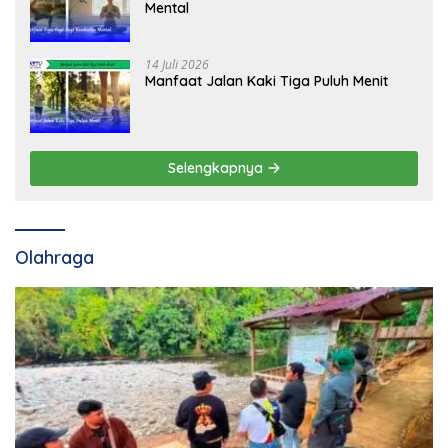
Mental
14 Juli 2026
Manfaat Jalan Kaki Tiga Puluh Menit
Selengkapnya
Olahraga