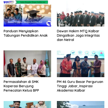
Panduan Menyiapkan
Dewan Hakim MTQ Kalbar
Tabungan Pendidikan Anak
Diingatkan Jaga Integritas
dan Netral
Permasalahan di SMK
PM 46 Guru Besar Perguruan
Koperasi Berujung
Tinggi Jabar, Inspirasi
Pemecatan Ketua BPP
Akademisi Kalbar