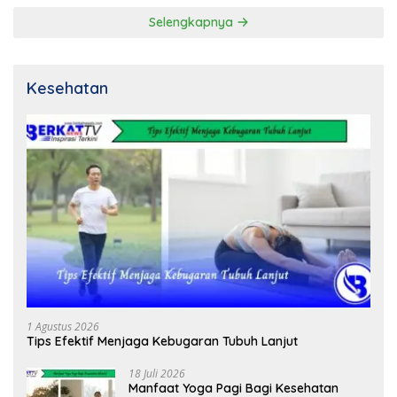
Selengkapnya
Kesehatan
1 Agustus 2026
Tips Efektif Menjaga Kebugaran Tubuh Lanjut
18 Juli 2026
Manfaat Yoga Pagi Bagi Kesehatan