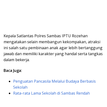
Kepala Satlantas Polres Sambas IPTU Rozehan
mengatakan selain membangun kekompakan, atraksi
ini salah satu pembinaan anak agar lebih bertanggung
jawab dan memiliki karakter yang handal serta tangkas
dalam bekerja.
Baca Juga:
Penguatan Pancasila Melalui Budaya Berbasis
Sekolah
Rata-rata Lama Sekolah di Sambas Rendah