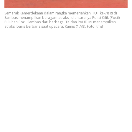
Semarak Kemerdekaan dalam rangka memeriahkan HUT ke-78 RI di
Sambas menampilkan beragam atraksi, diantaranya Polisi Cilik (Pocil).
Puluhan Pocil Sambas dari berbagai TK dan PAUD ini menampilkan
atraksi baris berbaris saat upacara, Kamis (17/8). Foto: tmB