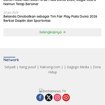
Namun Tetap Bersinar
20 Juli 2026
Belanda Dinobatkan sebagai Tim Fair Play Piala Dunia 2026
Berkat Disiplin dan Sportivitas
Selengkapnya
Network
Setyadi
|
Kang yusuf
|
Kakceng.com
| |
Gagego Media
|
Zona
Hidup