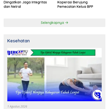
Diingatkan Jaga Integritas
Koperasi Berujung
dan Netral
Pemecatan Ketua BPP
Selengkapnya
Kesehatan
1 Agustus 2026