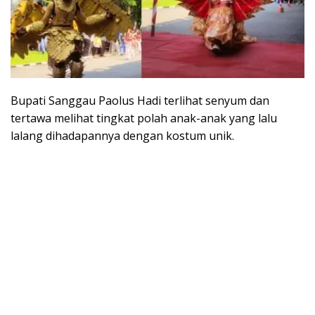
Bupati Sanggau Paolus Hadi terlihat senyum dan
tertawa melihat tingkat polah anak-anak yang lalu
lalang dihadapannya dengan kostum unik.