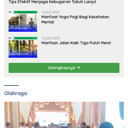
Tips Efektif Menjaga Kebugaran Tubuh Lanjut
18 Juli 2026
Manfaat Yoga Pagi Bagi Kesehatan
Mental
14 Juli 2026
Manfaat Jalan Kaki Tiga Puluh Menit
Selengkapnya
Olahraga