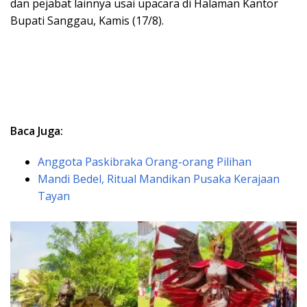
dan pejabat lainnya usai upacara di Halaman Kantor
Bupati Sanggau, Kamis (17/8).
Baca Juga:
Anggota Paskibraka Orang-orang Pilihan
Mandi Bedel, Ritual Mandikan Pusaka Kerajaan
Tayan