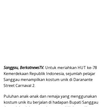
Sanggau, BerkatnewsTV.
Untuk meriahkan HUT ke-78
Kemerdekaan Republik Indonesia, sejumlah pelajar
Sanggau menampilkan kostum unik di Daranante
Street Carnaval 2.
Puluhan anak-anak dan remaja yang menggunakan
kostum unik itu berjalan di hadapan Bupati Sanggau