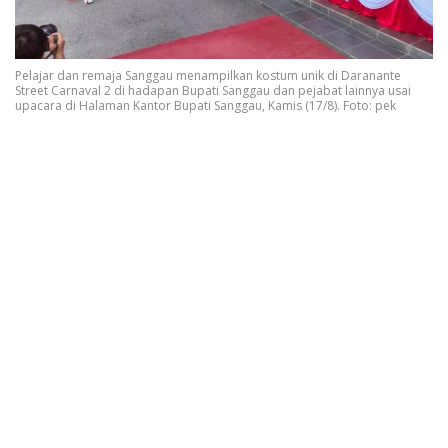
Pelajar dan remaja Sanggau menampilkan kostum unik di Daranante
Street Carnaval 2 di hadapan Bupati Sanggau dan pejabat lainnya usai
upacara di Halaman Kantor Bupati Sanggau, Kamis (17/8). Foto: pek