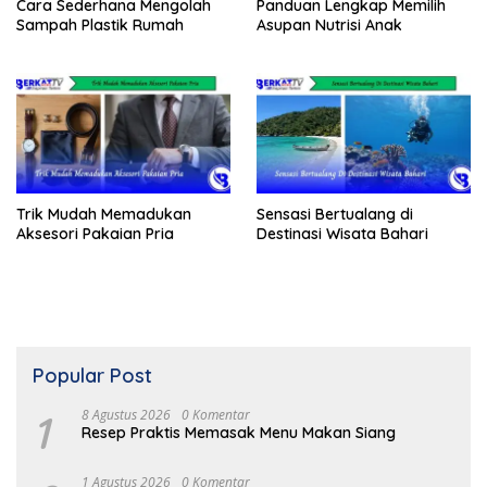
Cara Sederhana Mengolah
Panduan Lengkap Memilih
Sampah Plastik Rumah
Asupan Nutrisi Anak
Trik Mudah Memadukan
Sensasi Bertualang di
Aksesori Pakaian Pria
Destinasi Wisata Bahari
Popular Post
1
8 Agustus 2026
0 Komentar
Resep Praktis Memasak Menu Makan Siang
1 Agustus 2026
0 Komentar