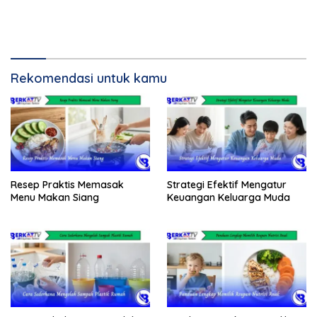
Rekomendasi untuk kamu
Resep Praktis Memasak
Strategi Efektif Mengatur
Menu Makan Siang
Keuangan Keluarga Muda