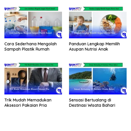
Cara Sederhana Mengolah
Panduan Lengkap Memilih
Sampah Plastik Rumah
Asupan Nutrisi Anak
Trik Mudah Memadukan
Sensasi Bertualang di
Aksesori Pakaian Pria
Destinasi Wisata Bahari