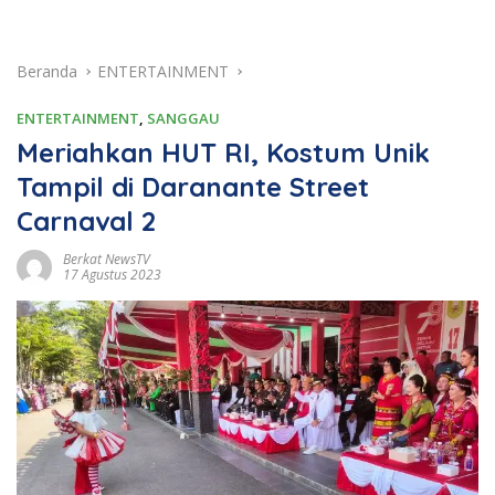
Beranda
ENTERTAINMENT
ENTERTAINMENT
,
SANGGAU
Meriahkan HUT RI, Kostum Unik
Tampil di Daranante Street
Carnaval 2
Berkat NewsTV
17 Agustus 2023