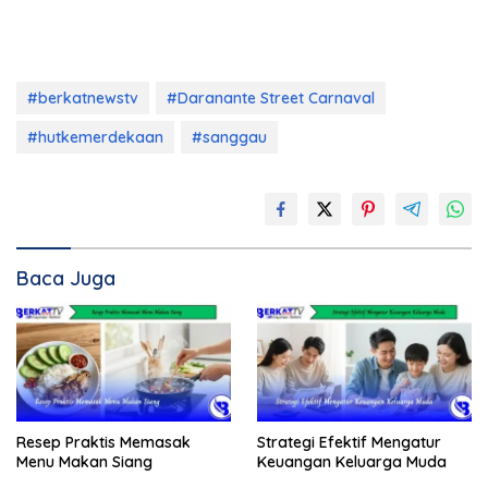
#berkatnewstv
#Daranante Street Carnaval
#hutkemerdekaan
#sanggau
Baca Juga
Resep Praktis Memasak
Strategi Efektif Mengatur
Menu Makan Siang
Keuangan Keluarga Muda