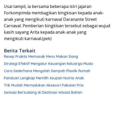
Usai tampil, ia bersama beberapa istri jajaran
Forkompimda membagikan bingkisan kepada anak-
anak yang mengikuti karnaval Daranante Street
Carnaval. Pemberian bingkisan tersebut sebagai wujud
kasih sayang Arita kepada anak-anak yang
mengikuti karnaval.(pek)
Berita Terkait
Resep Praktis Memasak Menu Makan Siang
Strategi Efektif Mengatur Keuangan Keluarga Muda
Cara Sederhana Mengolah Sampah Plastik Rumah
Panduan Lengkap Memilih Asupan Nutrisi Anak
Trik Mudah Memadukan Aksesori Pakaian Pria
Sensasi Bertualang di Destinasi Wisata Bahari