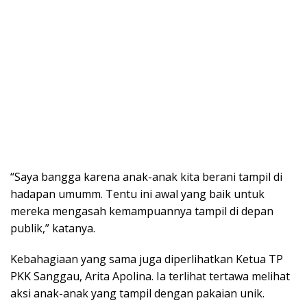
“Saya bangga karena anak-anak kita berani tampil di
hadapan umumm. Tentu ini awal yang baik untuk
mereka mengasah kemampuannya tampil di depan
publik,” katanya.
Kebahagiaan yang sama juga diperlihatkan Ketua TP
PKK Sanggau, Arita Apolina. Ia terlihat tertawa melihat
aksi anak-anak yang tampil dengan pakaian unik.