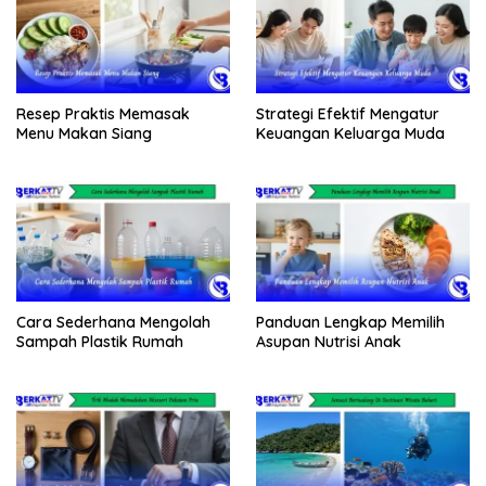
Resep Praktis Memasak
Strategi Efektif Mengatur
Menu Makan Siang
Keuangan Keluarga Muda
Cara Sederhana Mengolah
Panduan Lengkap Memilih
Sampah Plastik Rumah
Asupan Nutrisi Anak