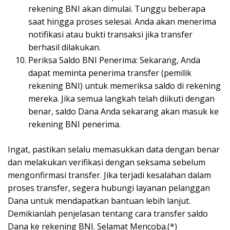
rekening BNI akan dimulai. Tunggu beberapa
saat hingga proses selesai. Anda akan menerima
notifikasi atau bukti transaksi jika transfer
berhasil dilakukan.
Periksa Saldo BNI Penerima: Sekarang, Anda
dapat meminta penerima transfer (pemilik
rekening BNI) untuk memeriksa saldo di rekening
mereka. Jika semua langkah telah diikuti dengan
benar, saldo Dana Anda sekarang akan masuk ke
rekening BNI penerima.
Ingat, pastikan selalu memasukkan data dengan benar
dan melakukan verifikasi dengan seksama sebelum
mengonfirmasi transfer. Jika terjadi kesalahan dalam
proses transfer, segera hubungi layanan pelanggan
Dana untuk mendapatkan bantuan lebih lanjut.
Demikianlah penjelasan tentang cara transfer saldo
Dana ke rekening BNI. Selamat Mencoba.(*)