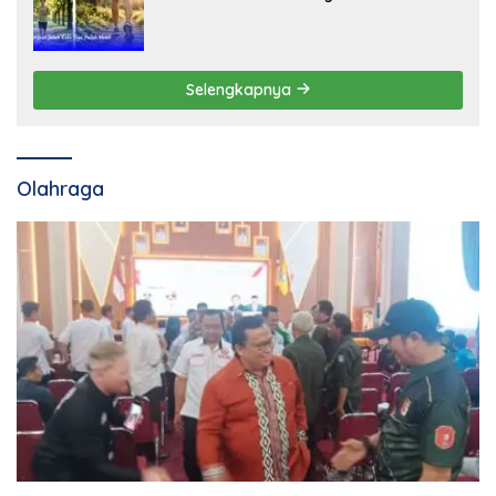
Selengkapnya
Olahraga