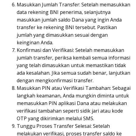
Masukkan Jumlah Transfer: Setelah memasukkan
data rekening BNI penerima, selanjutnya
masukkan jumlah saldo Dana yang ingin Anda
transfer ke rekening BNI tersebut. Pastikan
jumlah yang dimasukkan sesuai dengan
keinginan Anda.
Konfirmasi dan Verifikasi: Setelah memasukkan
jumlah transfer, periksa kembali semua informasi
yang telah dimasukkan untuk memastikan tidak
ada kesalahan. Jika semua sudah benar, lanjutkan
dengan mengkonfirmasi transfer.
Masukkan PIN atau Verifikasi Tambahan: Sebagai
langkah keamanan, Anda mungkin diminta untuk
memasukkan PIN aplikasi Dana atau melakukan
verifikasi tambahan seperti sidik jari atau kode
OTP yang dikirimkan melalui SMS.
Tunggu Proses Transfer Selesai: Setelah
melakukan verifikasi, proses transfer saldo ke