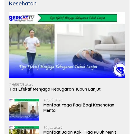
Kesehatan
1 Agustus 2026
Tips Efektif Menjaga Kebugaran Tubuh Lanjut
18 Juli 2026
Manfaat Yoga Pagi Bagi Kesehatan
Mental
14 Juli 2026
Manfaat Jalan Kaki Tiga Puluh Menit