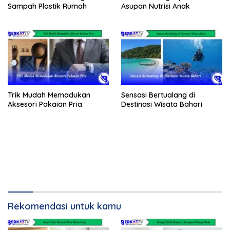
Sampah Plastik Rumah
Asupan Nutrisi Anak
Trik Mudah Memadukan
Sensasi Bertualang di
Aksesori Pakaian Pria
Destinasi Wisata Bahari
Rekomendasi untuk kamu