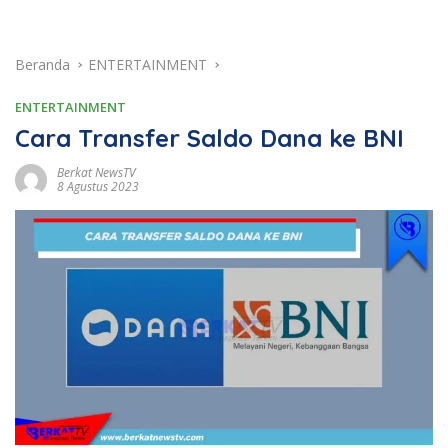
Beranda
ENTERTAINMENT
ENTERTAINMENT
Cara Transfer Saldo Dana ke BNI
Berkat NewsTV
8 Agustus 2023