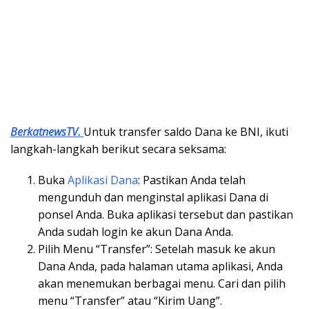
BerkatnewsTV.
Untuk transfer saldo Dana ke BNI, ikuti
langkah-langkah berikut secara seksama:
Buka
Aplikasi Dana
: Pastikan Anda telah
mengunduh dan menginstal aplikasi Dana di
ponsel Anda. Buka aplikasi tersebut dan pastikan
Anda sudah login ke akun Dana Anda.
Pilih Menu “Transfer”: Setelah masuk ke akun
Dana Anda, pada halaman utama aplikasi, Anda
akan menemukan berbagai menu. Cari dan pilih
menu “Transfer” atau “Kirim Uang”.