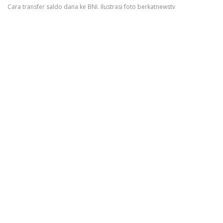
Cara transfer saldo dana ke BNI. Ilustrasi foto berkatnewstv