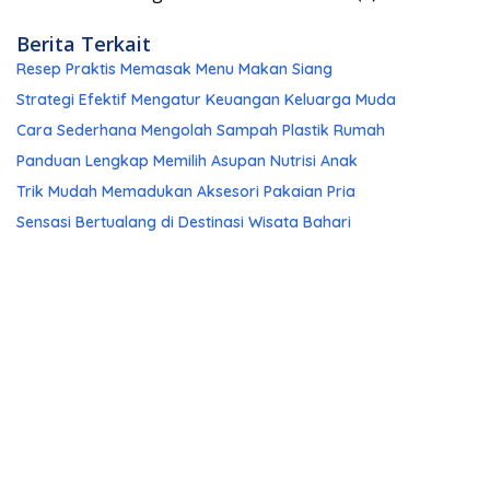
Berita Terkait
Resep Praktis Memasak Menu Makan Siang
Strategi Efektif Mengatur Keuangan Keluarga Muda
Cara Sederhana Mengolah Sampah Plastik Rumah
Panduan Lengkap Memilih Asupan Nutrisi Anak
Trik Mudah Memadukan Aksesori Pakaian Pria
Sensasi Bertualang di Destinasi Wisata Bahari