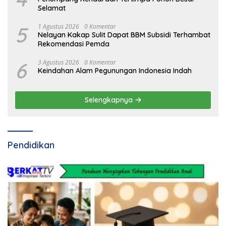
Selamat
5
1 Agustus 2026
0 Komentar
Nelayan Kakap Sulit Dapat BBM Subsidi Terhambat
Rekomendasi Pemda
6
3 Agustus 2026
0 Komentar
Keindahan Alam Pegunungan Indonesia Indah
Selengkapnya
Pendidikan