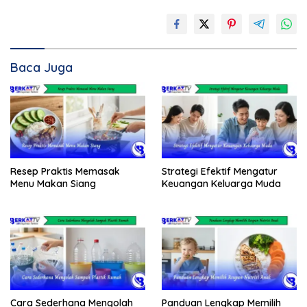
Baca Juga
Resep Praktis Memasak
Strategi Efektif Mengatur
Menu Makan Siang
Keuangan Keluarga Muda
Cara Sederhana Mengolah
Panduan Lengkap Memilih