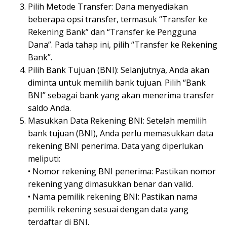
Pilih Metode Transfer: Dana menyediakan
beberapa opsi transfer, termasuk “Transfer ke
Rekening Bank” dan “Transfer ke Pengguna
Dana”. Pada tahap ini, pilih “Transfer ke Rekening
Bank”.
Pilih Bank Tujuan (BNI): Selanjutnya, Anda akan
diminta untuk memilih bank tujuan. Pilih “Bank
BNI” sebagai bank yang akan menerima transfer
saldo Anda.
Masukkan Data Rekening BNI: Setelah memilih
bank tujuan (BNI), Anda perlu memasukkan data
rekening BNI penerima. Data yang diperlukan
meliputi:
• Nomor rekening BNI penerima: Pastikan nomor
rekening yang dimasukkan benar dan valid.
• Nama pemilik rekening BNI: Pastikan nama
pemilik rekening sesuai dengan data yang
terdaftar di BNI.