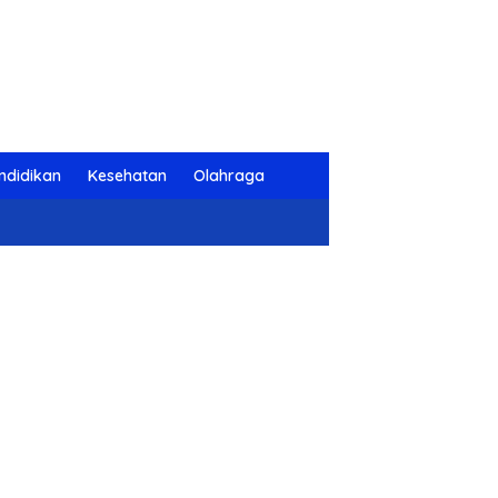
ndidikan
Kesehatan
Olahraga