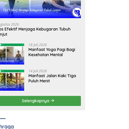
Agustus 2026
ps Efektif Menjaga Kebugaran Tubuh
njut
18 Juli 2026
Manfaat Yoga Pagi Bagi
Kesehatan Mental
14 Juli 2026
Manfaat Jalan Kaki Tiga
Puluh Menit
Selengkapnya
hraga