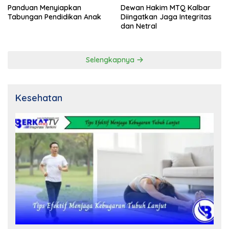
Panduan Menyiapkan
Dewan Hakim MTQ Kalbar
Tabungan Pendidikan Anak
Diingatkan Jaga Integritas
dan Netral
Selengkapnya
Kesehatan