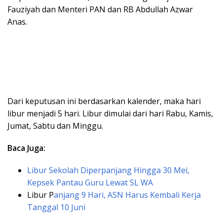
Fauziyah dan Menteri PAN dan RB Abdullah Azwar
Anas.
Dari keputusan ini berdasarkan kalender, maka hari
libur menjadi 5 hari. Libur dimulai dari hari Rabu, Kamis,
Jumat, Sabtu dan Minggu.
Baca Juga:
Libur Sekolah Diperpanjang Hingga 30 Mei,
Kepsek Pantau Guru Lewat SL WA
Libur P
anjang 9 Hari, ASN Harus Kembali Kerja
Tanggal 10 Juni