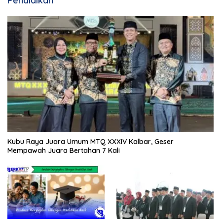
Pendidikan
Kubu Raya Juara Umum MTQ XXXIV Kalbar, Geser
Mempawah Juara Bertahan 7 Kali