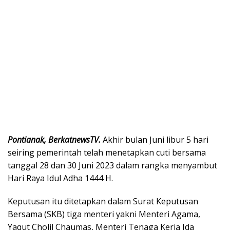
Pontianak, BerkatnewsTV.
Akhir bulan Juni libur 5 hari
seiring pemerintah telah menetapkan cuti bersama
tanggal 28 dan 30 Juni 2023 dalam rangka menyambut
Hari Raya Idul Adha 1444 H.
Keputusan itu ditetapkan dalam Surat Keputusan
Bersama (SKB) tiga menteri yakni Menteri Agama,
Yaqut Cholil Chaumas, Menteri Tenaga Kerja Ida