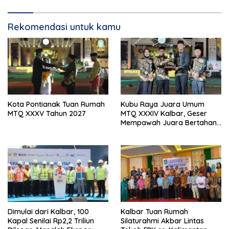
Rekomendasi untuk kamu
Kota Pontianak Tuan Rumah
Kubu Raya Juara Umum
MTQ XXXV Tahun 2027
MTQ XXXIV Kalbar, Geser
Mempawah Juara Bertahan
7 Kali
Dimulai dari Kalbar, 100
Kalbar Tuan Rumah
Kapal Senilai Rp2,2 Triliun
Silaturahmi Akbar Lintas