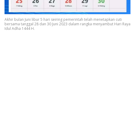
Akhir bulan Juni libur 5 hari seiring pemerintah telah menetapkan cuti
bersama tanggal 28 dan 30 Juni 2023 dalam rangka menyambut Hari Raya
Idul Adha 1444 H.