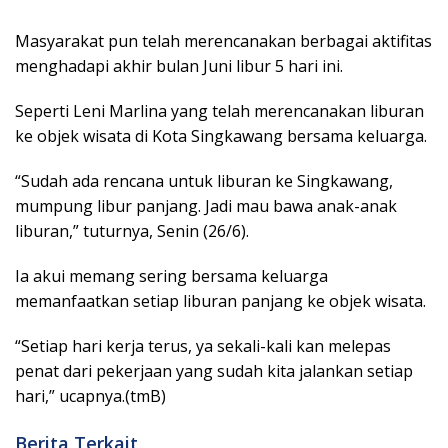
Masyarakat pun telah merencanakan berbagai aktifitas
menghadapi akhir bulan Juni libur 5 hari ini.
Seperti Leni Marlina yang telah merencanakan liburan
ke objek wisata di Kota Singkawang bersama keluarga.
“Sudah ada rencana untuk liburan ke Singkawang,
mumpung libur panjang. Jadi mau bawa anak-anak
liburan,” tuturnya, Senin (26/6).
Ia akui memang sering bersama keluarga
memanfaatkan setiap liburan panjang ke objek wisata.
“Setiap hari kerja terus, ya sekali-kali kan melepas
penat dari pekerjaan yang sudah kita jalankan setiap
hari,” ucapnya.(tmB)
Berita Terkait