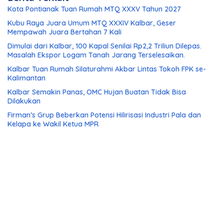
Kota Pontianak Tuan Rumah MTQ XXXV Tahun 2027
Kubu Raya Juara Umum MTQ XXXIV Kalbar, Geser
Mempawah Juara Bertahan 7 Kali
Dimulai dari Kalbar, 100 Kapal Senilai Rp2,2 Triliun Dilepas.
Masalah Ekspor Logam Tanah Jarang Terselesaikan.
Kalbar Tuan Rumah Silaturahmi Akbar Lintas Tokoh FPK se-
Kalimantan
Kalbar Semakin Panas, OMC Hujan Buatan Tidak Bisa
Dilakukan
Firman’s Grup Beberkan Potensi Hilirisasi Industri Pala dan
Kelapa ke Wakil Ketua MPR