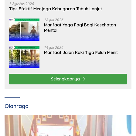
1 Agustus 2026
Tips Efektif Menjaga Kebugaran Tubuh Lanjut
18 Juli 2026
Manfaat Yoga Pagi Bagi Kesehatan
Mental
14 Juli 2026
Manfaat Jalan Kaki Tiga Puluh Menit
Selengkapnya
Olahraga