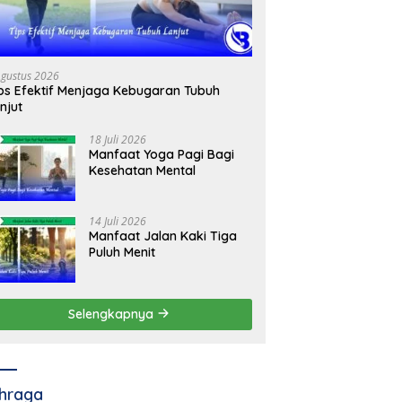
Agustus 2026
ps Efektif Menjaga Kebugaran Tubuh
njut
18 Juli 2026
Manfaat Yoga Pagi Bagi
Kesehatan Mental
14 Juli 2026
Manfaat Jalan Kaki Tiga
Puluh Menit
Selengkapnya
hraga