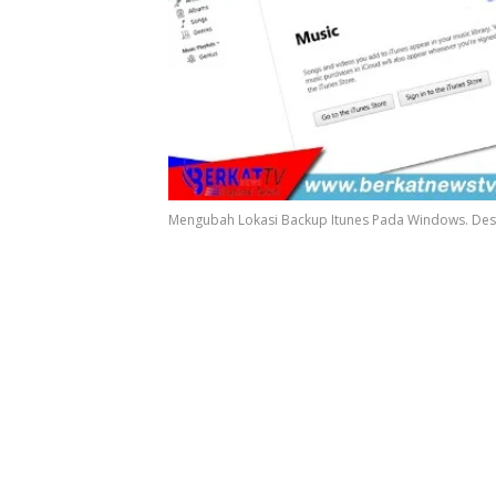
Mengubah Lokasi Backup Itunes Pada Windows. Desai