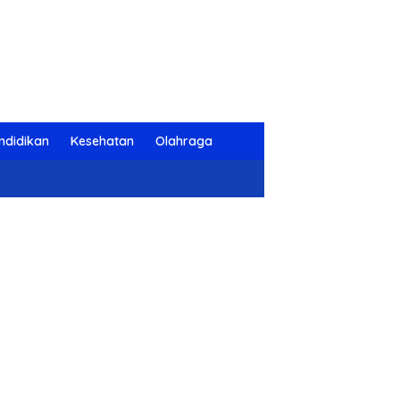
ndidikan
Kesehatan
Olahraga