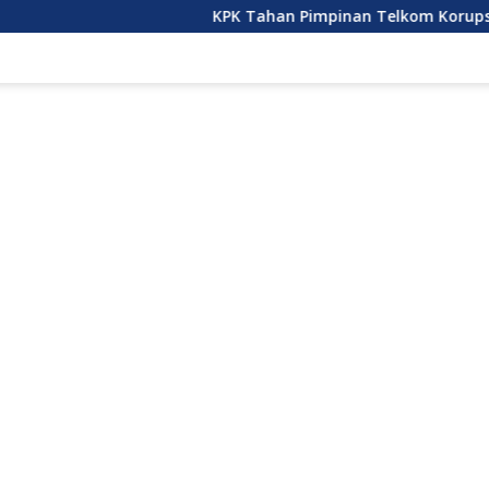
KPK Tahan Pimpinan Telkom Korupsi Pengadaan 