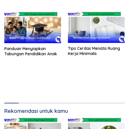
Tips Cerdas Menata Ruang
Panduan Menyiapkan
Kerja Minimalis
Tabungan Pendidikan Anak
Rekomendasi untuk kamu