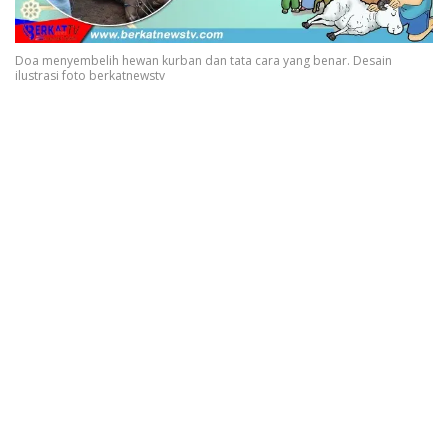
Doa menyembelih hewan kurban dan tata cara yang benar. Desain
ilustrasi foto berkatnewstv