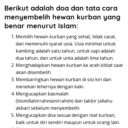
Berikut adalah doa dan tata cara
menyembelih hewan kurban yang
benar menurut Islam:
Memilih hewan kurban yang sehat, tidak cacat,
dan memenuhi syarat usia. Usia minimal untuk
kambing adalah satu tahun, untuk sapi adalah
dua tahun, dan untuk unta adalah lima tahun.
Menghadapkan hewan kurban ke arah kiblat saat
akan disembelih.
Membaringkan hewan kurban di sisi kiri dan
menekan lehernya dengan kaki.
Mengucapkan basmalah
(bismillahirrahmanirrahim) dan takbir (allahu
akbar) sebelum menyembelih.
Mengucapkan doa sesuai dengan niat kurban,
baik untuk diri sendiri maupun untuk orang lain.