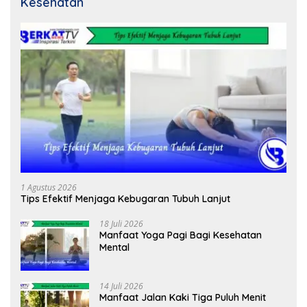
Kesehatan
1 Agustus 2026
Tips Efektif Menjaga Kebugaran Tubuh Lanjut
18 Juli 2026
Manfaat Yoga Pagi Bagi Kesehatan
Mental
14 Juli 2026
Manfaat Jalan Kaki Tiga Puluh Menit