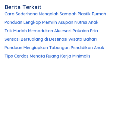
Berita Terkait
Cara Sederhana Mengolah Sampah Plastik Rumah
Panduan Lengkap Memilih Asupan Nutrisi Anak
Trik Mudah Memadukan Aksesori Pakaian Pria
Sensasi Bertualang di Destinasi Wisata Bahari
Panduan Menyiapkan Tabungan Pendidikan Anak
Tips Cerdas Menata Ruang Kerja Minimalis