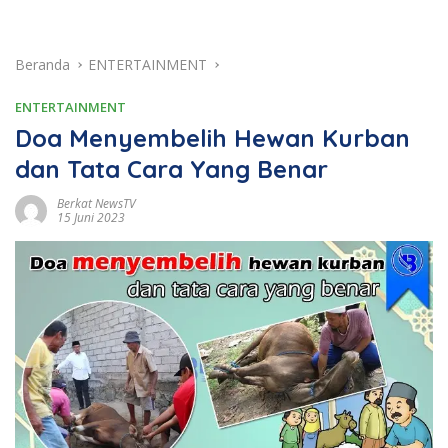
Beranda
ENTERTAINMENT
ENTERTAINMENT
Doa Menyembelih Hewan Kurban
dan Tata Cara Yang Benar
Berkat NewsTV
15 Juni 2023