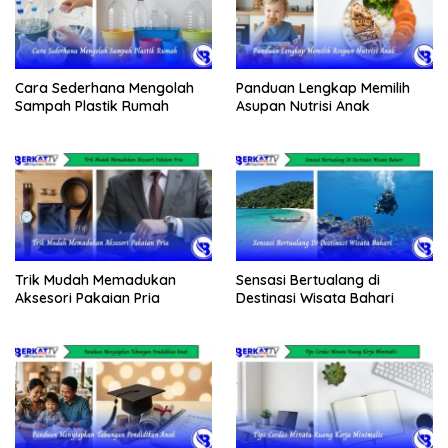
Cara Sederhana Mengolah
Panduan Lengkap Memilih
Sampah Plastik Rumah
Asupan Nutrisi Anak
Trik Mudah Memadukan
Sensasi Bertualang di
Aksesori Pakaian Pria
Destinasi Wisata Bahari