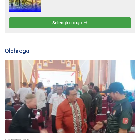
Selengkapnya
Olahraga