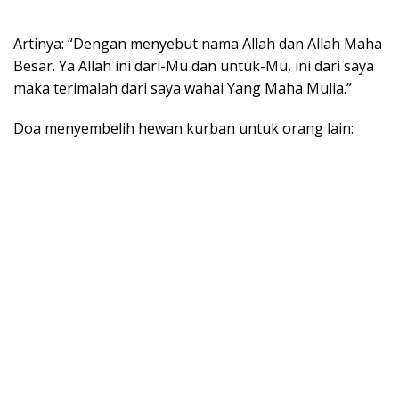
Artinya: “Dengan menyebut nama Allah dan Allah Maha
Besar. Ya Allah ini dari-Mu dan untuk-Mu, ini dari saya
maka terimalah dari saya wahai Yang Maha Mulia.”
Doa menyembelih hewan kurban untuk orang lain: