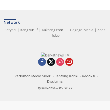
Network
Setyadi
|
Kang yusuf
|
Kakceng.com
| |
Gagego Media
|
Zona
Hidup
Pedoman Media Siber
Tentang Kami
Redaksi
Disclaimer
©Berkatnewstv 2022