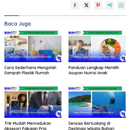
Baca Juga
Cara Sederhana Mengolah
Panduan Lengkap Memilih
Sampah Plastik Rumah
Asupan Nutrisi Anak
Trik Mudah Memadukan
Sensasi Bertualang di
Aksesori Pakaian Pria
Destinasi Wisata Bahari