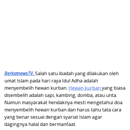
BerkatnewsTV.
Salah satu ibadah yang dilakukan oleh
umat Islam pada hari raya Idul Adha adalah
menyembelih hewan kurban.
Hewan kurban
yang biasa
disembelih adalah sapi, kambing, domba, atau unta.
Namun masyarakat hendaknya mesti mengetahui doa
menyembelih hewan kurban dan harus tahu tata cara
yang benar sesuai dengan syariat Islam agar
dagingnya halal dan bermanfaat.