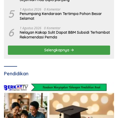
5
1 Agustus 2026
0 Komentar
Penumpang Kendaraan Tertimpa Pohon Besar
Selamat
6
1 Agustus 2026
0 Komentar
Nelayan Kakap Sulit Dapat BBM Subsidi Terhambat
Rekomendasi Pemda
Selengkapnya
Pendidikan