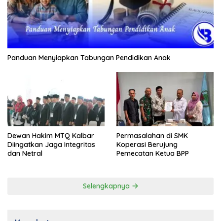
Panduan Menyiapkan Tabungan Pendidikan Anak
Dewan Hakim MTQ Kalbar
Permasalahan di SMK
Diingatkan Jaga Integritas
Koperasi Berujung
dan Netral
Pemecatan Ketua BPP
Selengkapnya