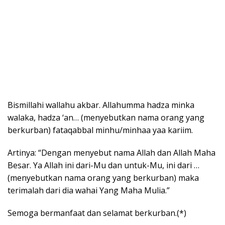
Bismillahi wallahu akbar. Allahumma hadza minka
walaka, hadza ‘an… (menyebutkan nama orang yang
berkurban) fataqabbal minhu/minhaa yaa kariim.
Artinya: “Dengan menyebut nama Allah dan Allah Maha
Besar. Ya Allah ini dari-Mu dan untuk-Mu, ini dari …
(menyebutkan nama orang yang berkurban) maka
terimalah dari dia wahai Yang Maha Mulia.”
Semoga bermanfaat dan selamat berkurban.(*)