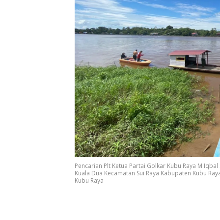
Pencarian Plt Ketua Partai Golkar Kubu Raya M Iqbal
Kuala Dua Kecamatan Sui Raya Kabupaten Kubu Raya
Kubu Raya