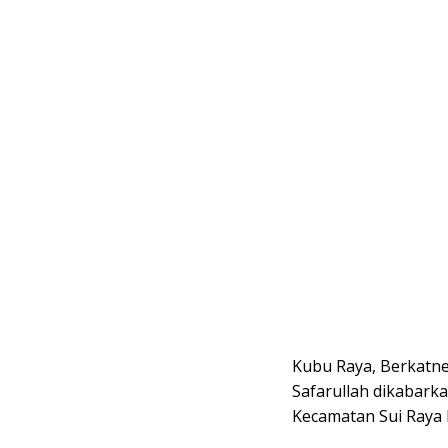
Kubu Raya, Berkatne
Safarullah dikabark
Kecamatan Sui Raya