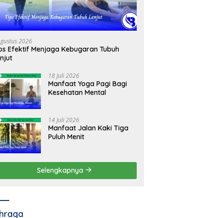
Agustus 2026
ps Efektif Menjaga Kebugaran Tubuh
njut
18 Juli 2026
Manfaat Yoga Pagi Bagi
Kesehatan Mental
14 Juli 2026
Manfaat Jalan Kaki Tiga
Puluh Menit
Selengkapnya
hraga