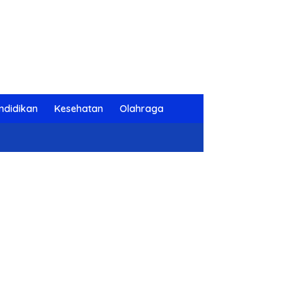
ndidikan
Kesehatan
Olahraga