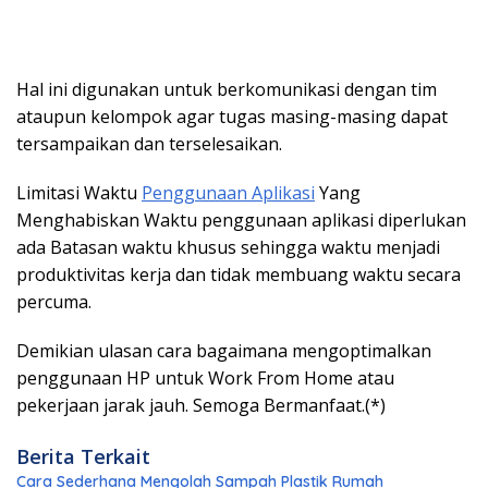
Hal ini digunakan untuk berkomunikasi dengan tim
ataupun kelompok agar tugas masing-masing dapat
tersampaikan dan terselesaikan.
Limitasi Waktu
Penggunaan Aplikasi
Yang
Menghabiskan Waktu penggunaan aplikasi diperlukan
ada Batasan waktu khusus sehingga waktu menjadi
produktivitas kerja dan tidak membuang waktu secara
percuma.
Demikian ulasan cara bagaimana mengoptimalkan
penggunaan HP untuk Work From Home atau
pekerjaan jarak jauh. Semoga Bermanfaat.(*)
Berita Terkait
Cara Sederhana Mengolah Sampah Plastik Rumah