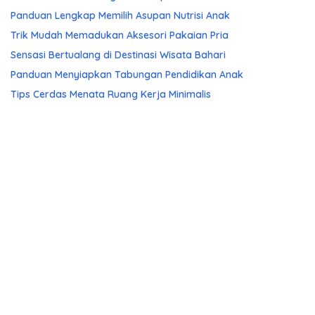
Panduan Lengkap Memilih Asupan Nutrisi Anak
Trik Mudah Memadukan Aksesori Pakaian Pria
Sensasi Bertualang di Destinasi Wisata Bahari
Panduan Menyiapkan Tabungan Pendidikan Anak
Tips Cerdas Menata Ruang Kerja Minimalis