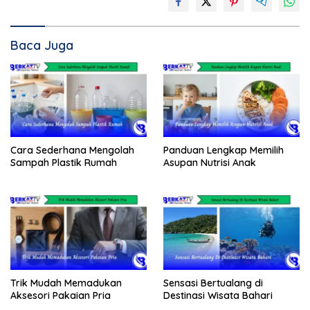
Baca Juga
Cara Sederhana Mengolah
Panduan Lengkap Memilih
Sampah Plastik Rumah
Asupan Nutrisi Anak
Trik Mudah Memadukan
Sensasi Bertualang di
Aksesori Pakaian Pria
Destinasi Wisata Bahari