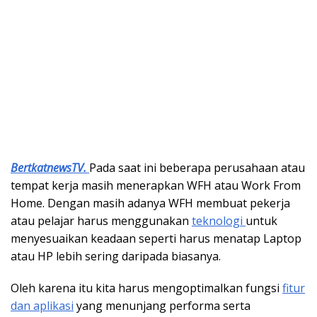
BertkatnewsTV.
Pada saat ini beberapa perusahaan atau
tempat kerja masih menerapkan WFH atau Work From
Home. Dengan masih adanya WFH membuat pekerja
atau pelajar harus menggunakan
teknologi
untuk
menyesuaikan keadaan seperti harus menatap Laptop
atau HP lebih sering daripada biasanya.
Oleh karena itu kita harus mengoptimalkan fungsi
fitur
dan aplikasi
yang menunjang performa serta