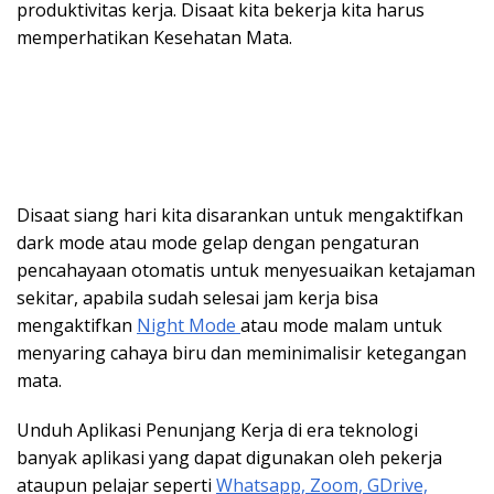
produktivitas kerja. Disaat kita bekerja kita harus
memperhatikan Kesehatan Mata.
Disaat siang hari kita disarankan untuk mengaktifkan
dark mode atau mode gelap dengan pengaturan
pencahayaan otomatis untuk menyesuaikan ketajaman
sekitar, apabila sudah selesai jam kerja bisa
mengaktifkan
Night Mode
atau mode malam untuk
menyaring cahaya biru dan meminimalisir ketegangan
mata.
Unduh Aplikasi Penunjang Kerja di era teknologi
banyak aplikasi yang dapat digunakan oleh pekerja
ataupun pelajar seperti
Whatsapp, Zoom, GDrive,