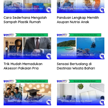
Cara Sederhana Mengolah
Panduan Lengkap Memilih
Sampah Plastik Rumah
Asupan Nutrisi Anak
Trik Mudah Memadukan
Sensasi Bertualang di
Aksesori Pakaian Pria
Destinasi Wisata Bahari