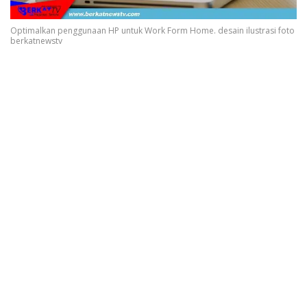
Optimalkan penggunaan HP untuk Work Form Home. desain ilustrasi foto
berkatnewstv