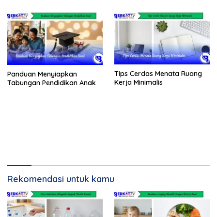
Tips Cerdas Menata Ruang
Panduan Menyiapkan
Kerja Minimalis
Tabungan Pendidikan Anak
Rekomendasi untuk kamu