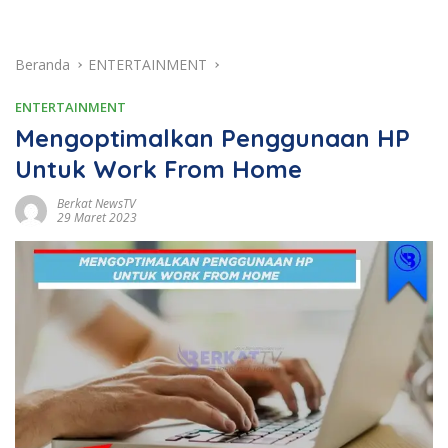
Beranda
ENTERTAINMENT
ENTERTAINMENT
Mengoptimalkan Penggunaan HP
Untuk Work From Home
Berkat NewsTV
29 Maret 2023