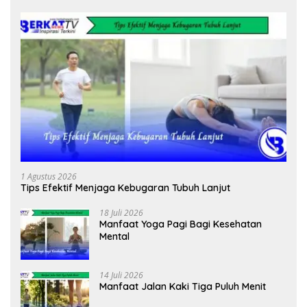
1 Agustus 2026
Tips Efektif Menjaga Kebugaran Tubuh Lanjut
18 Juli 2026
Manfaat Yoga Pagi Bagi Kesehatan
Mental
14 Juli 2026
Manfaat Jalan Kaki Tiga Puluh Menit