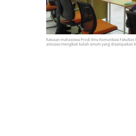
Ratusan mahasiswa Prodi Ilmu Komunikasi Fakultas Ilm
antusias mengikuti kuliah umum yang disampaikan K