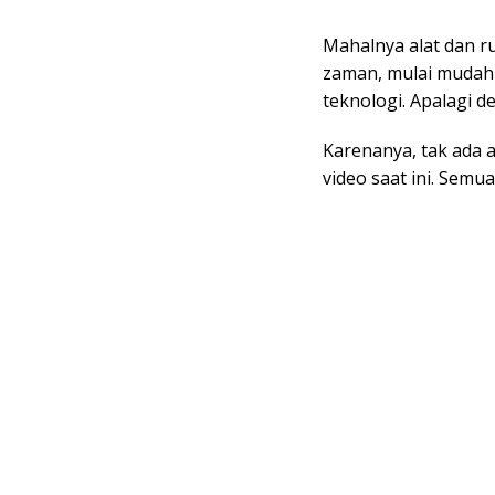
Mahalnya alat dan r
zaman, mulai mudah
teknologi. Apalagi 
Karenanya, tak ada 
video saat ini. Semua