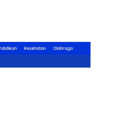
ndidikan
Kesehatan
Olahraga