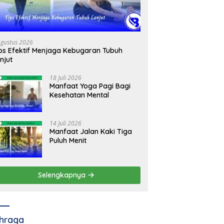
Agustus 2026
ps Efektif Menjaga Kebugaran Tubuh
njut
18 Juli 2026
Manfaat Yoga Pagi Bagi
Kesehatan Mental
14 Juli 2026
Manfaat Jalan Kaki Tiga
Puluh Menit
Selengkapnya
hraga